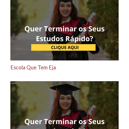
Escola Que Tem Eja