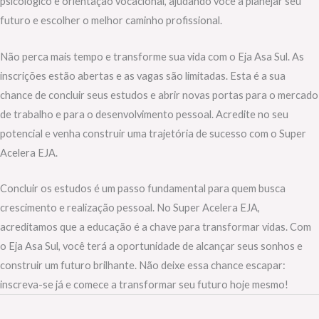
psicológico e orientação vocacional, ajudando você a planejar seu
futuro e escolher o melhor caminho profissional.
Não perca mais tempo e transforme sua vida com o Eja Asa Sul. As
inscrições estão abertas e as vagas são limitadas. Esta é a sua
chance de concluir seus estudos e abrir novas portas para o mercado
de trabalho e para o desenvolvimento pessoal. Acredite no seu
potencial e venha construir uma trajetória de sucesso com o Super
Acelera EJA.
Concluir os estudos é um passo fundamental para quem busca
crescimento e realização pessoal. No Super Acelera EJA,
acreditamos que a educação é a chave para transformar vidas. Com
o Eja Asa Sul, você terá a oportunidade de alcançar seus sonhos e
construir um futuro brilhante. Não deixe essa chance escapar:
inscreva-se já e comece a transformar seu futuro hoje mesmo!