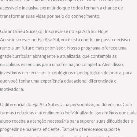
acessível e inclusiva, permitindo que todos tenham a chance de
transformar suas vidas por meio do conhecimento.
Garanta Seu Sucesso: Inscreva-se no Eja Asa Sul Hoje!
Ao se inscrever no Eja Asa Sul, você está dando um passo decisivo
rumo a um futuro mais promissor. Nosso programa oferece uma
grade curricular abrangente e atualizada, que contempla as
disciplinas essenciais para uma formação completa. Além disso,
investimos em recursos tecnológicos e pedagógicos de ponta, para
que você tenha uma experiência educacional diferenciada e
motivadora.
O diferencial do Eja Asa Sul está na personalização do ensino. Com
turmas reduzidas e atendimento individualizado, garantimos que cada
aluno receba a atenção necessária para superar suas dificuldades e
progredir de maneira eficiente. Também oferecemos suporte