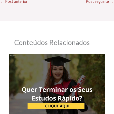
←
Post anterior
Post seguinte
→
Conteúdos Relacionados