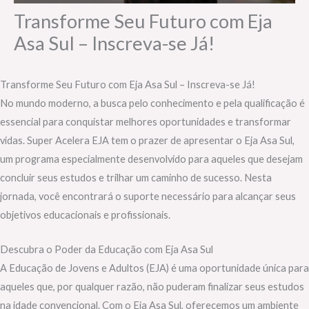
Transforme Seu Futuro com Eja
Asa Sul – Inscreva-se Já!
Transforme Seu Futuro com Eja Asa Sul – Inscreva-se Já!
No mundo moderno, a busca pelo conhecimento e pela qualificação é
essencial para conquistar melhores oportunidades e transformar
vidas. Super Acelera EJA tem o prazer de apresentar o Eja Asa Sul,
um programa especialmente desenvolvido para aqueles que desejam
concluir seus estudos e trilhar um caminho de sucesso. Nesta
jornada, você encontrará o suporte necessário para alcançar seus
objetivos educacionais e profissionais.
Descubra o Poder da Educação com Eja Asa Sul
A Educação de Jovens e Adultos (EJA) é uma oportunidade única para
aqueles que, por qualquer razão, não puderam finalizar seus estudos
na idade convencional. Com o Eja Asa Sul, oferecemos um ambiente