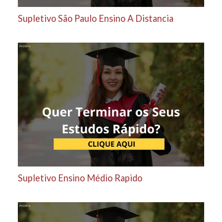
Supletivo São Paulo Ensino A Distancia
Supletivo Ensino Médio Rapido