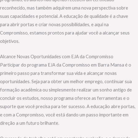
reconhecido, mas também adquirem uma nova perspectiva sobre
suas capacidades e potencial. A educação de qualidade é a chave
para abrir portas e criar novas possibilidades, e aqui na
Compromisso, estamos prontos para ajudar você a alcançar seus
objetivos.
Alcance Novas Oportunidades com EJA da Compromisso
Participar do programa EJA da Compromisso em Barra Mansa é o
primeiro passo para transformar sua vida e alcançar novas
oportunidades. Seja para obter um melhor emprego, continuar sua
formação acadêmica ou simplesmente realizar um sonho antigo de
concluir os estudos, nosso programa oferece as ferramentas e o
suporte que você precisa para ter sucesso. A educação abre portas,
e com a Compromisso, você está dando um passo importante em
direção a um futuro brilhante.