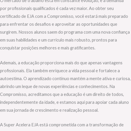
O mercado de trabalho está em constante evolução, e a demanda
por profissionais qualificados é cada vez maior. Ao obter seu
certificado de EJA com a Compromisso, você estará mais preparado
para enfrentar os desafios e aproveitar as oportunidades que
surgirem. Nossos alunos saem do programa com uma nova confiança
em suas habilidades e um currículo mais robusto, prontos para
conquistar posições melhores e mais gratificantes.
Ademais, a educação proporciona mais do que apenas vantagens
profissionais. Ela também enriquece a vida pessoal e fortalece a
autoestima. O aprendizado contínuo mantém a mente ativa e curiosa,
abrindo um leque de novas experiências e conhecimentos. Na
Compromisso, acreditamos que a educação é um direito de todos,
independentemente da idade, e estamos aqui para apoiar cada aluno
em sua jornada de crescimento e realização pessoal.
A Super Acelera EJA está comprometida com a transformação de