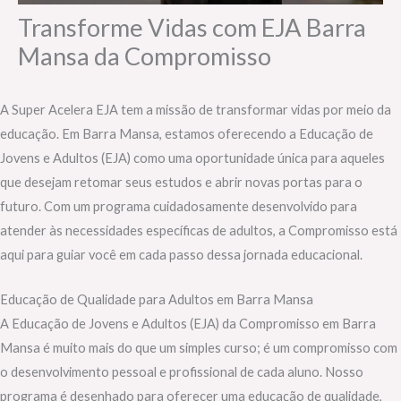
Transforme Vidas com EJA Barra
Mansa da Compromisso
A Super Acelera EJA tem a missão de transformar vidas por meio da
educação. Em Barra Mansa, estamos oferecendo a Educação de
Jovens e Adultos (EJA) como uma oportunidade única para aqueles
que desejam retomar seus estudos e abrir novas portas para o
futuro. Com um programa cuidadosamente desenvolvido para
atender às necessidades específicas de adultos, a Compromisso está
aqui para guiar você em cada passo dessa jornada educacional.
Educação de Qualidade para Adultos em Barra Mansa
A Educação de Jovens e Adultos (EJA) da Compromisso em Barra
Mansa é muito mais do que um simples curso; é um compromisso com
o desenvolvimento pessoal e profissional de cada aluno. Nosso
programa é desenhado para oferecer uma educação de qualidade,