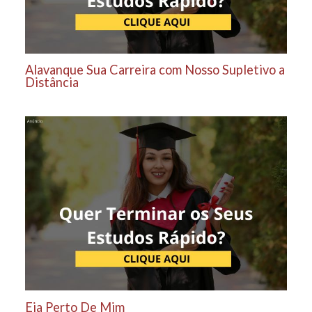
Alavanque Sua Carreira com Nosso Supletivo a
Distância
Eja Perto De Mim