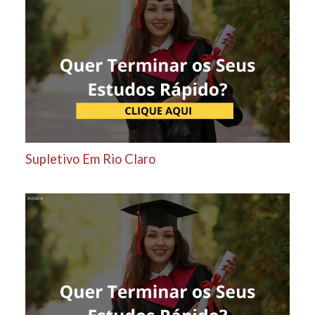
Supletivo Em Rio Claro