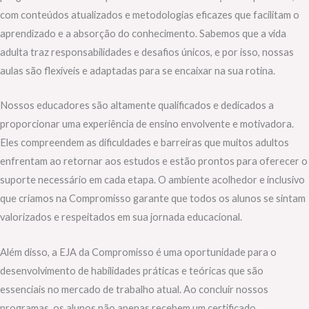
com conteúdos atualizados e metodologias eficazes que facilitam o
aprendizado e a absorção do conhecimento. Sabemos que a vida
adulta traz responsabilidades e desafios únicos, e por isso, nossas
aulas são flexíveis e adaptadas para se encaixar na sua rotina.
Nossos educadores são altamente qualificados e dedicados a
proporcionar uma experiência de ensino envolvente e motivadora.
Eles compreendem as dificuldades e barreiras que muitos adultos
enfrentam ao retornar aos estudos e estão prontos para oferecer o
suporte necessário em cada etapa. O ambiente acolhedor e inclusivo
que criamos na Compromisso garante que todos os alunos se sintam
valorizados e respeitados em sua jornada educacional.
Além disso, a EJA da Compromisso é uma oportunidade para o
desenvolvimento de habilidades práticas e teóricas que são
essenciais no mercado de trabalho atual. Ao concluir nossos
programas, os alunos não apenas recebem um certificado