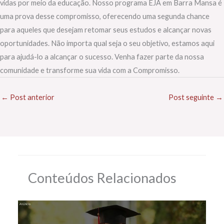
vidas por meio da educação. Nosso programa EJA em Barra Mansa é
uma prova desse compromisso, oferecendo uma segunda chance
para aqueles que desejam retomar seus estudos e alcançar novas
oportunidades. Não importa qual seja o seu objetivo, estamos aqui
para ajudá-lo a alcançar o sucesso. Venha fazer parte da nossa
comunidade e transforme sua vida com a Compromisso.
←
Post anterior
Post seguinte
→
Conteúdos Relacionados