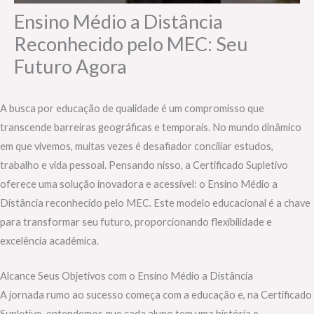
Ensino Médio a Distância
Reconhecido pelo MEC: Seu
Futuro Agora
A busca por educação de qualidade é um compromisso que
transcende barreiras geográficas e temporais. No mundo dinâmico
em que vivemos, muitas vezes é desafiador conciliar estudos,
trabalho e vida pessoal. Pensando nisso, a Certificado Supletivo
oferece uma solução inovadora e acessível: o Ensino Médio a
Distância reconhecido pelo MEC. Este modelo educacional é a chave
para transformar seu futuro, proporcionando flexibilidade e
excelência acadêmica.
Alcance Seus Objetivos com o Ensino Médio a Distância
A jornada rumo ao sucesso começa com a educação e, na Certificado
Supletivo, entendemos que cada aluno tem uma história e