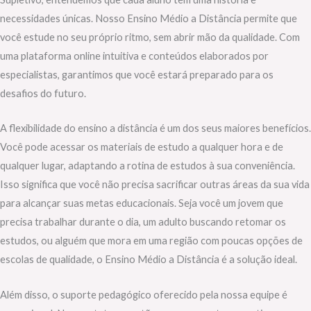
necessidades únicas. Nosso Ensino Médio a Distância permite que
você estude no seu próprio ritmo, sem abrir mão da qualidade. Com
uma plataforma online intuitiva e conteúdos elaborados por
especialistas, garantimos que você estará preparado para os
desafios do futuro.
A flexibilidade do ensino a distância é um dos seus maiores benefícios.
Você pode acessar os materiais de estudo a qualquer hora e de
qualquer lugar, adaptando a rotina de estudos à sua conveniência.
Isso significa que você não precisa sacrificar outras áreas da sua vida
para alcançar suas metas educacionais. Seja você um jovem que
precisa trabalhar durante o dia, um adulto buscando retomar os
estudos, ou alguém que mora em uma região com poucas opções de
escolas de qualidade, o Ensino Médio a Distância é a solução ideal.
Além disso, o suporte pedagógico oferecido pela nossa equipe é