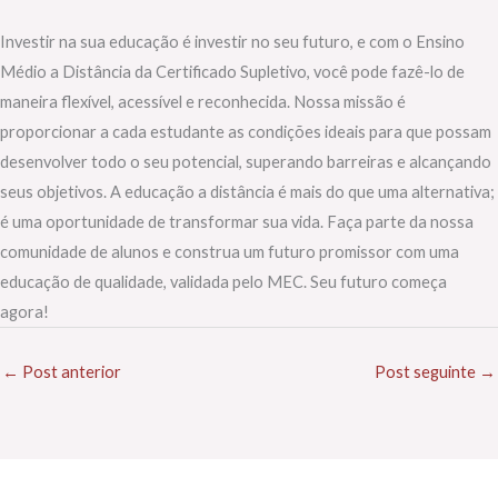
Investir na sua educação é investir no seu futuro, e com o Ensino
Médio a Distância da Certificado Supletivo, você pode fazê-lo de
maneira flexível, acessível e reconhecida. Nossa missão é
proporcionar a cada estudante as condições ideais para que possam
desenvolver todo o seu potencial, superando barreiras e alcançando
seus objetivos. A educação a distância é mais do que uma alternativa;
é uma oportunidade de transformar sua vida. Faça parte da nossa
comunidade de alunos e construa um futuro promissor com uma
educação de qualidade, validada pelo MEC. Seu futuro começa
agora!
←
Post anterior
Post seguinte
→