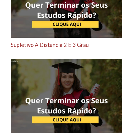
Supletivo A Distancia 2 E 3 Grau