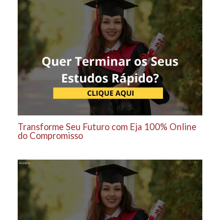
Transforme Seu Futuro com Eja 100% Online
do Compromisso