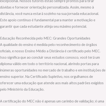
excepcional. Nossos tutores estão sempre prontos para tirar
dúvidas e fornecer orientação personalizada. Assim, mesmo à
distância, você nunca estará sozinho na sua jornada educacional.
Este apoio contínuo é fundamental para manter a motivação e
garantir que cada estudante atinja seu máximo potencial.
Educação Reconhecida pelo MEC: Grandes Oportunidades
A qualidade do ensino é medida pelo reconhecimento de órgãos
oficiais, e nosso Ensino Médio a Distância é certificado pelo MEC.
Isso significa que ao concluir seus estudos conosco, você terá um
diploma válido em todo o território nacional, abrindo portas para
inúmeras oportunidades no mercado de trabalho e em instituições de
ensino superior. Na Certificado Supletivo, nos orgulhamos de
oferecer uma educação que atende aos mais altos padrões exigidos
pelo Ministério da Educação.
A certificação do MEC não é apenas um carimbo de validação; é uma