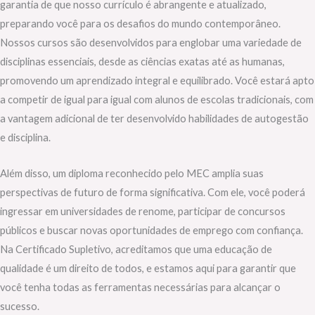
garantia de que nosso currículo é abrangente e atualizado,
preparando você para os desafios do mundo contemporâneo.
Nossos cursos são desenvolvidos para englobar uma variedade de
disciplinas essenciais, desde as ciências exatas até as humanas,
promovendo um aprendizado integral e equilibrado. Você estará apto
a competir de igual para igual com alunos de escolas tradicionais, com
a vantagem adicional de ter desenvolvido habilidades de autogestão
e disciplina.
Além disso, um diploma reconhecido pelo MEC amplia suas
perspectivas de futuro de forma significativa. Com ele, você poderá
ingressar em universidades de renome, participar de concursos
públicos e buscar novas oportunidades de emprego com confiança.
Na Certificado Supletivo, acreditamos que uma educação de
qualidade é um direito de todos, e estamos aqui para garantir que
você tenha todas as ferramentas necessárias para alcançar o
sucesso.