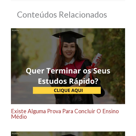
Conteúdos Relacionados
Existe Alguma Prova Para Concluir O Ensino
Médio