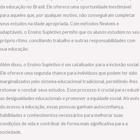
da educação no Brasil. Ele oferece uma oportunidade inestimável
para aqueles que, por qualquer motivo, não conseguiram completar
seus estudos na idade apropriada. Com métodos flexíveis e
adaptáveis, o Ensino Supletivo permite que os alunos estudem no seu
próprio ritmo, conciliando trabalho e outras responsabilidades com
sua educação.
Além disso, o Ensino Supletivo é um catalisador para a inclusão social.
Ele oferece uma segunda chance para indivíduos que podem ter sido
marginalizados pelo sistema educacional tradicional, permitindo-lhes
retomar e concluir seus estudos. Esse processo é crucial para reduzir
as desigualdades educacionais e promover a equidade social. Através
do acesso à educação, essas pessoas ganham autoconfiança,
habilidades e conhecimentos necessários para melhorar suas
condições de vida e contribuir de forma mais significativa para a
sociedade.