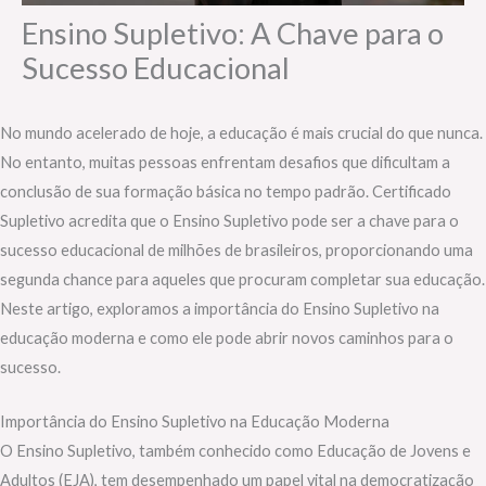
Ensino Supletivo: A Chave para o
Sucesso Educacional
No mundo acelerado de hoje, a educação é mais crucial do que nunca.
No entanto, muitas pessoas enfrentam desafios que dificultam a
conclusão de sua formação básica no tempo padrão. Certificado
Supletivo acredita que o Ensino Supletivo pode ser a chave para o
sucesso educacional de milhões de brasileiros, proporcionando uma
segunda chance para aqueles que procuram completar sua educação.
Neste artigo, exploramos a importância do Ensino Supletivo na
educação moderna e como ele pode abrir novos caminhos para o
sucesso.
Importância do Ensino Supletivo na Educação Moderna
O Ensino Supletivo, também conhecido como Educação de Jovens e
Adultos (EJA), tem desempenhado um papel vital na democratização