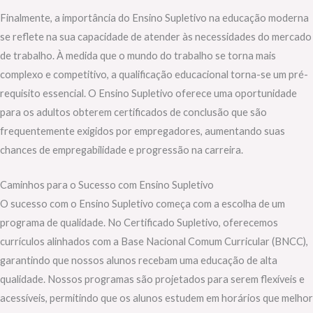
Finalmente, a importância do Ensino Supletivo na educação moderna
se reflete na sua capacidade de atender às necessidades do mercado
de trabalho. À medida que o mundo do trabalho se torna mais
complexo e competitivo, a qualificação educacional torna-se um pré-
requisito essencial. O Ensino Supletivo oferece uma oportunidade
para os adultos obterem certificados de conclusão que são
frequentemente exigidos por empregadores, aumentando suas
chances de empregabilidade e progressão na carreira.
Caminhos para o Sucesso com Ensino Supletivo
O sucesso com o Ensino Supletivo começa com a escolha de um
programa de qualidade. No Certificado Supletivo, oferecemos
currículos alinhados com a Base Nacional Comum Curricular (BNCC),
garantindo que nossos alunos recebam uma educação de alta
qualidade. Nossos programas são projetados para serem flexíveis e
acessíveis, permitindo que os alunos estudem em horários que melhor