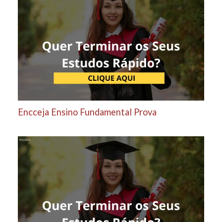
Encceja Ensino Fundamental Prova