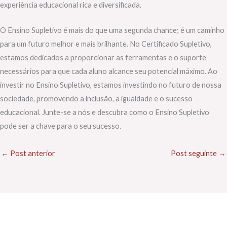
experiência educacional rica e diversificada.
O Ensino Supletivo é mais do que uma segunda chance; é um caminho
para um futuro melhor e mais brilhante. No Certificado Supletivo,
estamos dedicados a proporcionar as ferramentas e o suporte
necessários para que cada aluno alcance seu potencial máximo. Ao
investir no Ensino Supletivo, estamos investindo no futuro de nossa
sociedade, promovendo a inclusão, a igualdade e o sucesso
educacional. Junte-se a nós e descubra como o Ensino Supletivo
pode ser a chave para o seu sucesso.
←
Post anterior
Post seguinte
→