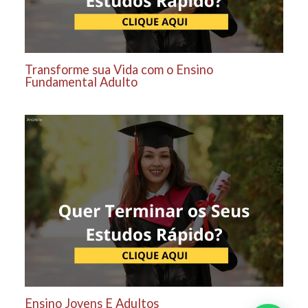
Transforme sua Vida com o Ensino
Fundamental Adulto
Ensino Jovens E Adultos