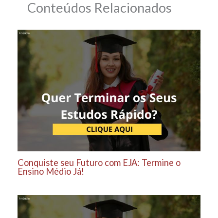
Conteúdos Relacionados
Conquiste seu Futuro com EJA: Termine o
Ensino Médio Já!