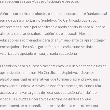
se adequem às suas vidas profissionais e pessoais.
Além de um currículo robusto, o suporte educacional é fundamental
para o sucesso no Ensino Supletivo. No Certificado Supletivo,
oferecemos tutoria personalizada e apoio contínuo para ajudar os
alunos a superar desafios acadêmicos e pessoais. Nossos
educadores são treinados para criar um ambiente de aprendizagem
encorajador e inclusivo, garantindo que cada aluno se sinta
valorizado e apoiado em sua jornada educacional.
O caminho para o sucesso também envolve o uso de tecnologias de
aprendizado modernas. No Certificado Supletivo, utilizamos
plataformas digitais interativas que tornam o aprendizado mais
envolvente e eficaz. Através dessas ferramentas, os alunos têm
acesso a uma vasta gama de recursos educacionais, incluindo
videoaulas, quizzes interativos e fóruns de discussão, que
complementam o aprendizado em sala de aula e permitem uma