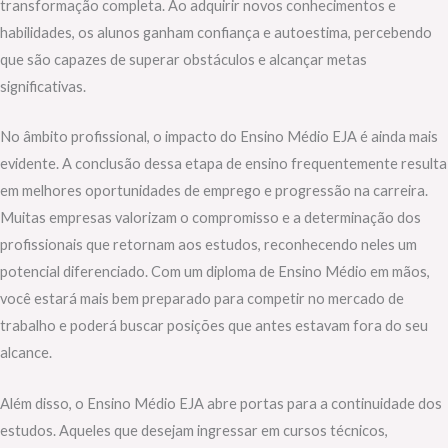
transformação completa. Ao adquirir novos conhecimentos e
habilidades, os alunos ganham confiança e autoestima, percebendo
que são capazes de superar obstáculos e alcançar metas
significativas.
No âmbito profissional, o impacto do Ensino Médio EJA é ainda mais
evidente. A conclusão dessa etapa de ensino frequentemente resulta
em melhores oportunidades de emprego e progressão na carreira.
Muitas empresas valorizam o compromisso e a determinação dos
profissionais que retornam aos estudos, reconhecendo neles um
potencial diferenciado. Com um diploma de Ensino Médio em mãos,
você estará mais bem preparado para competir no mercado de
trabalho e poderá buscar posições que antes estavam fora do seu
alcance.
Além disso, o Ensino Médio EJA abre portas para a continuidade dos
estudos. Aqueles que desejam ingressar em cursos técnicos,