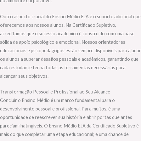
no ambiente corporativo.
Outro aspecto crucial do Ensino Médio EJA é o suporte adicional que
oferecemos aos nossos alunos. Na Certificado Supletivo,
acreditamos que o sucesso acadêmico é construído com uma base
sólida de apoio psicológico e emocional. Nossos orientadores
educacionais e psicopedagogos estão sempre disponíveis para ajudar
os alunos a superar desafios pessoais e acadêmicos, garantindo que
cada estudante tenha todas as ferramentas necessárias para
alcançar seus objetivos.
Transformação Pessoal e Profissional ao Seu Alcance
Concluir o Ensino Médio é um marco fundamental para o
desenvolvimento pessoal e profissional. Para muitos, é uma
oportunidade de reescrever sua história e abrir portas que antes
pareciam inatingíveis. O Ensino Médio EJA da Certificado Supletivo é
mais do que completar uma etapa educacional; é uma chance de