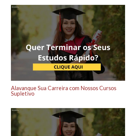
Alavanque Sua Carreira com Nossos Cursos
Supletivo