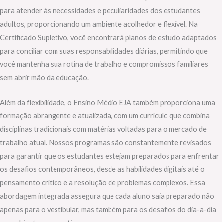
para atender às necessidades e peculiaridades dos estudantes
adultos, proporcionando um ambiente acolhedor e flexível. Na
Certificado Supletivo, você encontrará planos de estudo adaptados
para conciliar com suas responsabilidades diárias, permitindo que
você mantenha sua rotina de trabalho e compromissos familiares
sem abrir mão da educação.
Além da flexibilidade, o Ensino Médio EJA também proporciona uma
formação abrangente e atualizada, com um currículo que combina
disciplinas tradicionais com matérias voltadas para o mercado de
trabalho atual. Nossos programas são constantemente revisados
para garantir que os estudantes estejam preparados para enfrentar
os desafios contemporâneos, desde as habilidades digitais até o
pensamento crítico e a resolução de problemas complexos. Essa
abordagem integrada assegura que cada aluno saia preparado não
apenas para o vestibular, mas também para os desafios do dia-a-dia