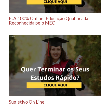
EJA 100% Online: Educação Qualificada
Reconhecida pelo MEC
Supletivo On Line