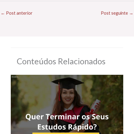
←
Post anterior
Post seguinte
→
Conteúdos Relacionados