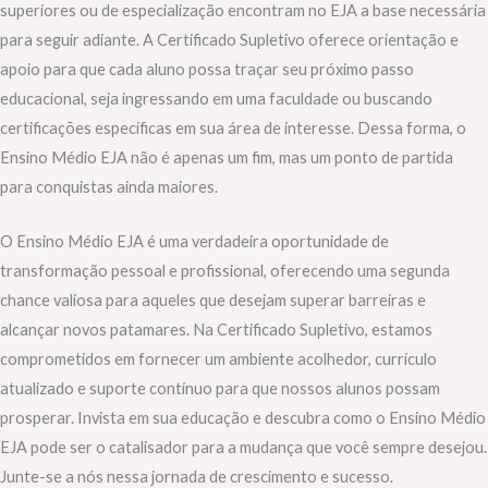
superiores ou de especialização encontram no EJA a base necessária
para seguir adiante. A Certificado Supletivo oferece orientação e
apoio para que cada aluno possa traçar seu próximo passo
educacional, seja ingressando em uma faculdade ou buscando
certificações específicas em sua área de interesse. Dessa forma, o
Ensino Médio EJA não é apenas um fim, mas um ponto de partida
para conquistas ainda maiores.
O Ensino Médio EJA é uma verdadeira oportunidade de
transformação pessoal e profissional, oferecendo uma segunda
chance valiosa para aqueles que desejam superar barreiras e
alcançar novos patamares. Na Certificado Supletivo, estamos
comprometidos em fornecer um ambiente acolhedor, currículo
atualizado e suporte contínuo para que nossos alunos possam
prosperar. Invista em sua educação e descubra como o Ensino Médio
EJA pode ser o catalisador para a mudança que você sempre desejou.
Junte-se a nós nessa jornada de crescimento e sucesso.