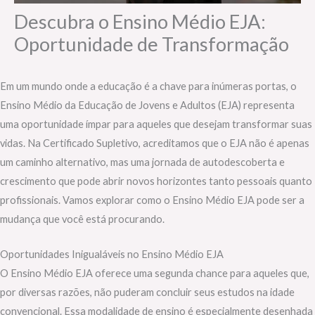
Descubra o Ensino Médio EJA:
Oportunidade de Transformação
Em um mundo onde a educação é a chave para inúmeras portas, o
Ensino Médio da Educação de Jovens e Adultos (EJA) representa
uma oportunidade ímpar para aqueles que desejam transformar suas
vidas. Na Certificado Supletivo, acreditamos que o EJA não é apenas
um caminho alternativo, mas uma jornada de autodescoberta e
crescimento que pode abrir novos horizontes tanto pessoais quanto
profissionais. Vamos explorar como o Ensino Médio EJA pode ser a
mudança que você está procurando.
Oportunidades Inigualáveis no Ensino Médio EJA
O Ensino Médio EJA oferece uma segunda chance para aqueles que,
por diversas razões, não puderam concluir seus estudos na idade
convencional. Essa modalidade de ensino é especialmente desenhada