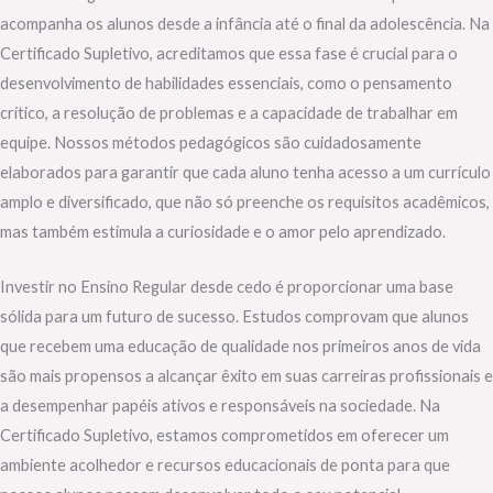
acompanha os alunos desde a infância até o final da adolescência. Na
Certificado Supletivo, acreditamos que essa fase é crucial para o
desenvolvimento de habilidades essenciais, como o pensamento
crítico, a resolução de problemas e a capacidade de trabalhar em
equipe. Nossos métodos pedagógicos são cuidadosamente
elaborados para garantir que cada aluno tenha acesso a um currículo
amplo e diversificado, que não só preenche os requisitos acadêmicos,
mas também estimula a curiosidade e o amor pelo aprendizado.
Investir no Ensino Regular desde cedo é proporcionar uma base
sólida para um futuro de sucesso. Estudos comprovam que alunos
que recebem uma educação de qualidade nos primeiros anos de vida
são mais propensos a alcançar êxito em suas carreiras profissionais e
a desempenhar papéis ativos e responsáveis na sociedade. Na
Certificado Supletivo, estamos comprometidos em oferecer um
ambiente acolhedor e recursos educacionais de ponta para que