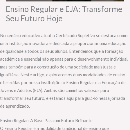
Ensino Regular e EJA: Transforme
Seu Futuro Hoje
No cenário educativo atual, a Certificado Supletivo se destaca como
uma instituição inovadora e dedicada a proporcionar uma educação
de qualidade a todos os seus alunos. Entendemos que a formação
acadêmica é essencial não apenas para o desenvolvimento individual,
mas também para a construção de uma sociedade mais justa e
igualitária. Neste artigo, exploraremos duas modalidades de ensino
oferecidas por nossa instituição: o Ensino Regular e a Educação de
Jovens e Adultos (EJA). Ambas são caminhos valiosos para
transformar seu futuro, e estamos aqui para guiá-lo nessa jornada
de aprendizado.
Ensino Regular: A Base Para um Futuro Brilhante
O Ensino Regular é a modalidade tradicional de ensino que