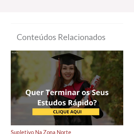
Conteúdos Relacionados
Supletivo Na Zona Norte