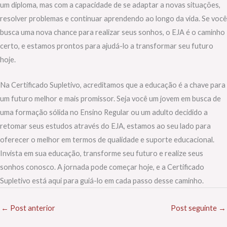
um diploma, mas com a capacidade de se adaptar a novas situações,
resolver problemas e continuar aprendendo ao longo da vida. Se você
busca uma nova chance para realizar seus sonhos, o EJA é o caminho
certo, e estamos prontos para ajudá-lo a transformar seu futuro
hoje.
Na Certificado Supletivo, acreditamos que a educação é a chave para
um futuro melhor e mais promissor. Seja você um jovem em busca de
uma formação sólida no Ensino Regular ou um adulto decidido a
retomar seus estudos através do EJA, estamos ao seu lado para
oferecer o melhor em termos de qualidade e suporte educacional.
Invista em sua educação, transforme seu futuro e realize seus
sonhos conosco. A jornada pode começar hoje, e a Certificado
Supletivo está aqui para guiá-lo em cada passo desse caminho.
←
Post anterior
Post seguinte
→