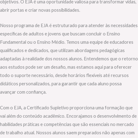
objetivos. O EJA é uma oportunidade valiosa para transformar vidas,
abrir portas e criar novas possibilidades.
Nosso programa de EJA é estruturado para atender às necessidades
específicas de adultos e jovens que buscam concluir o Ensino
Fundamental ou o Ensino Médio. Temos uma equipe de educadores
qualificados e dedicados, que utilizam abordagens pedagógicas
adaptadas à realidade dos nossos alunos. Entendemos que o retorno
aos estudos pode ser um desafio, mas estamos aqui para oferecer
todo o suporte necessário, desde horários flexíveis até recursos
didáticos personalizados, para garantir que cada aluno possa
avançar com confiança.
Com o EJA, a Certificado Supletivo proporciona uma formação que
vai além do conteúdo acadêmico. Encorajamos o desenvolvimento de
habilidades práticas e competências que são essenciais no mercado
de trabalho atual. Nossos alunos saem preparados não apenas com