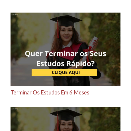
Terminar Os Estudos Em 6 Meses