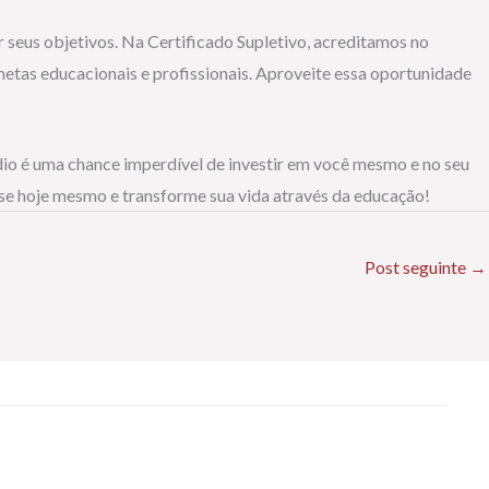
 seus objetivos. Na Certificado Supletivo, acreditamos no
etas educacionais e profissionais. Aproveite essa oportunidade
édio é uma chance imperdível de investir em você mesmo e no seu
-se hoje mesmo e transforme sua vida através da educação!
Post seguinte
→