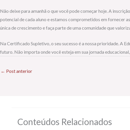
Não deixe para amanhã o que você pode começar hoje. A inscrição 
potencial de cada aluno e estamos comprometidos em fornecer as 
única de crescimento e faça parte de uma comunidade que valoriz
Na Certificado Supletivo, o seu sucesso é a nossa prioridade. A 
futuro. Não importa onde você esteja em sua jornada educacional,
←
Post anterior
Conteúdos Relacionados