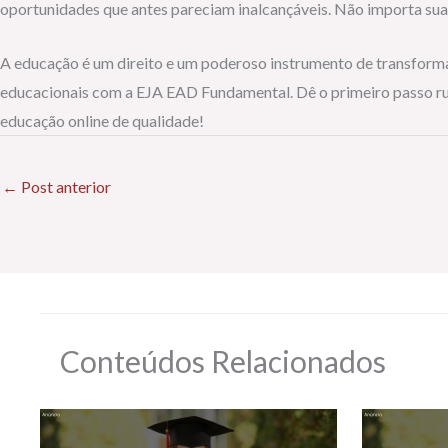
oportunidades que antes pareciam inalcançáveis. Não importa sua 
A educação é um direito e um poderoso instrumento de transforma
educacionais com a EJA EAD Fundamental. Dê o primeiro passo rum
educação online de qualidade!
←
Post anterior
Conteúdos Relacionados