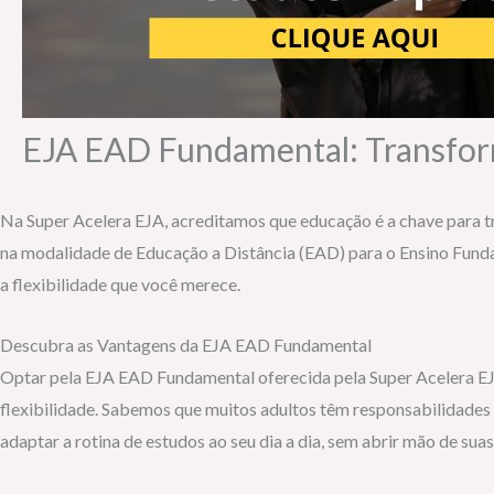
EJA EAD Fundamental: Transfor
Na Super Acelera EJA, acreditamos que educação é a chave para t
na modalidade de Educação a Distância (EAD) para o Ensino Fundam
a flexibilidade que você merece.
Descubra as Vantagens da EJA EAD Fundamental
Optar pela EJA EAD Fundamental oferecida pela Super Acelera EJA
flexibilidade. Sabemos que muitos adultos têm responsabilidades p
adaptar a rotina de estudos ao seu dia a dia, sem abrir mão de sua