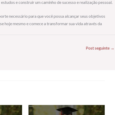
 estudos e construir um caminho de sucesso e realização pessoal.
orte necessário para que você possa alcançar seus objetivos
-se hoje mesmo e comece a transformar sua vida através da
Post seguinte
→