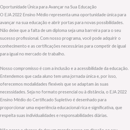
Oportunidade Única para Avançar na Sua Educação
O EJA 2022 Ensino Médio representa uma oportunidade única para
avançar na sua educação e abrir portas para novas possibilidades.
Não deixe que a falta de um diploma seja uma barreira para o seu
sucesso profissional. Com nosso programa, você pode adquirir o
conhecimento e as certificações necessárias para competir de igual
para igual no mercado de trabalho.
Nosso compromisso é com a inclusão e a acessibilidade da educação.
Entendemos que cada aluno tem uma jornada única e, por isso,
oferecemos modalidades flexíveis que se adaptam às suas
necessidades. Seja no formato presencial ou à distância, o EJA 2022
Ensino Médio do Certificado Supletivo é desenhado para
proporcionar uma experiência educacional rica e significativa, que
respeita suas individualidades e responsabilidades diárias.