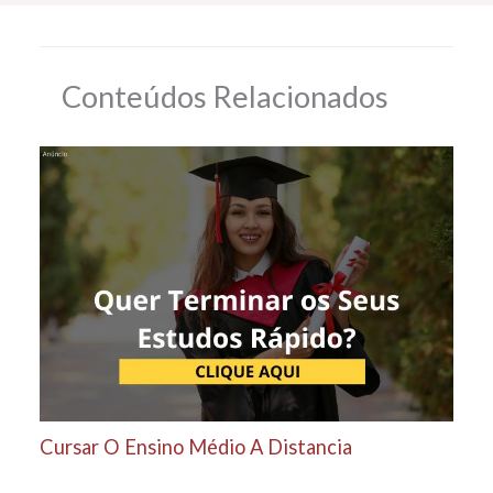
Conteúdos Relacionados
Cursar O Ensino Médio A Distancia