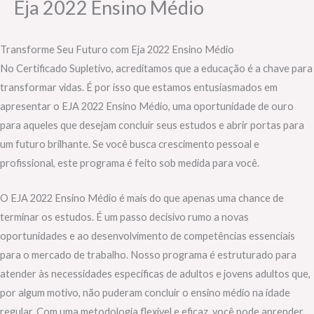
Eja 2022 Ensino Médio
Transforme Seu Futuro com Eja 2022 Ensino Médio
No Certificado Supletivo, acreditamos que a educação é a chave para
transformar vidas. É por isso que estamos entusiasmados em
apresentar o EJA 2022 Ensino Médio, uma oportunidade de ouro
para aqueles que desejam concluir seus estudos e abrir portas para
um futuro brilhante. Se você busca crescimento pessoal e
profissional, este programa é feito sob medida para você.
O EJA 2022 Ensino Médio é mais do que apenas uma chance de
terminar os estudos. É um passo decisivo rumo a novas
oportunidades e ao desenvolvimento de competências essenciais
para o mercado de trabalho. Nosso programa é estruturado para
atender às necessidades específicas de adultos e jovens adultos que,
por algum motivo, não puderam concluir o ensino médio na idade
regular. Com uma metodologia flexível e eficaz, você pode aprender