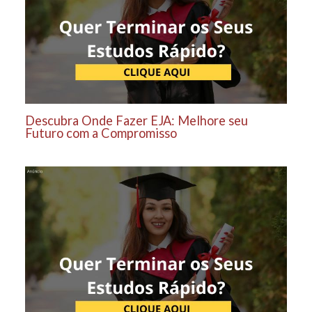
Descubra Onde Fazer EJA: Melhore seu
Futuro com a Compromisso