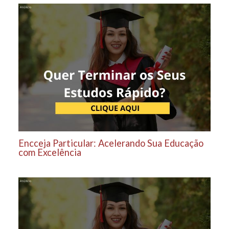
Encceja Particular: Acelerando Sua Educação
com Excelência