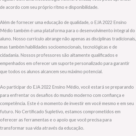
de acordo com seu próprio ritmo e disponibilidade.
Além de fornecer uma educação de qualidade, o EJA 2022 Ensino
Médio também é uma plataforma para o desenvolvimento integral do
aluno. Nosso currículo abrange não apenas as disciplinas tradicionais,
mas também habilidades socioemocionais, tecnológicas e de
cidadania. Nossos professores são altamente qualificados e
empenhados em oferecer um suporte personalizado para garantir
que todos os alunos alcancem seu máximo potencial.
Ao participar do EJA 2022 Ensino Médio, você estará se preparando
para enfrentar os desafios do mundo moderno com confiança e
competência. Este é o momento de investir em você mesmo e em seu
futuro. No Certificado Supletivo, estamos comprometidos em
oferecer as ferramentas e o apoio que você precisa para
transformar sua vida através da educação.