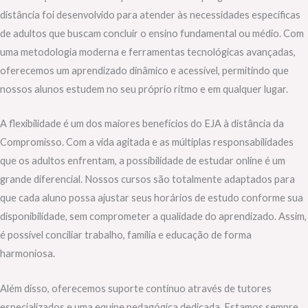
distância foi desenvolvido para atender às necessidades específicas
de adultos que buscam concluir o ensino fundamental ou médio. Com
uma metodologia moderna e ferramentas tecnológicas avançadas,
oferecemos um aprendizado dinâmico e acessível, permitindo que
nossos alunos estudem no seu próprio ritmo e em qualquer lugar.
A flexibilidade é um dos maiores benefícios do EJA à distância da
Compromisso. Com a vida agitada e as múltiplas responsabilidades
que os adultos enfrentam, a possibilidade de estudar online é um
grande diferencial. Nossos cursos são totalmente adaptados para
que cada aluno possa ajustar seus horários de estudo conforme sua
disponibilidade, sem comprometer a qualidade do aprendizado. Assim,
é possível conciliar trabalho, família e educação de forma
harmoniosa.
Além disso, oferecemos suporte contínuo através de tutores
especializados e uma equipe pedagógica dedicada. Estamos sempre