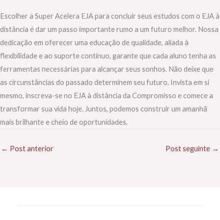
Escolher a Super Acelera EJA para concluir seus estudos com o EJA à
distância é dar um passo importante rumo a um futuro melhor. Nossa
dedicação em oferecer uma educação de qualidade, aliada à
flexibilidade e ao suporte contínuo, garante que cada aluno tenha as
ferramentas necessárias para alcançar seus sonhos. Não deixe que
as circunstâncias do passado determinem seu futuro. Invista em si
mesmo, inscreva-se no EJA à distância da Compromisso e comece a
transformar sua vida hoje. Juntos, podemos construir um amanhã
mais brilhante e cheio de oportunidades.
←
Post anterior
Post seguinte
→