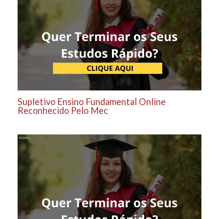
Supletivo Ensino Fundamental Online
Reconhecido Pelo Mec