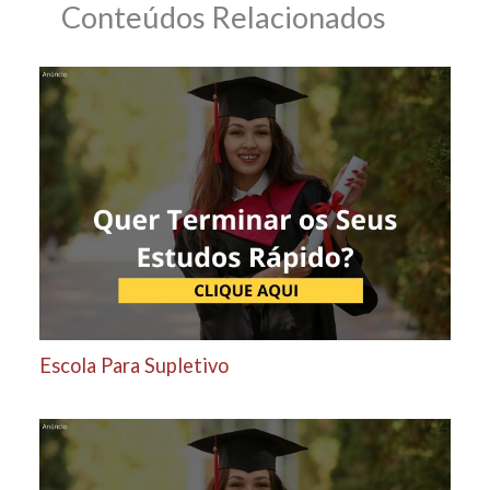
Conteúdos Relacionados
Escola Para Supletivo