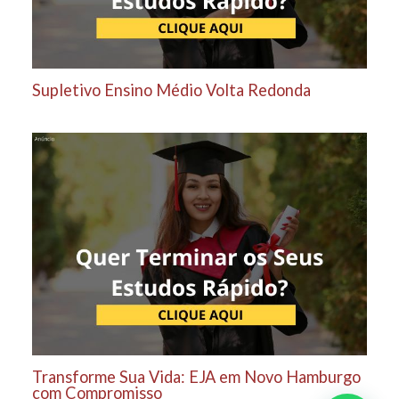
Supletivo Ensino Médio Volta Redonda
Transforme Sua Vida: EJA em Novo Hamburgo
com Compromisso