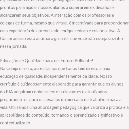
prontos para ajudar nossos alunos a superarem os desafios e
alcançarem seus objetivos. A interação com os professores e
colegas de turma, mesmo que virtual, é incentivada para proporcionar
uma experiência de aprendizado enriquecedora e colaborativa. A
Compromisso está aqui para garantir que você não esteja sozinho
nessa jornada.
Educação de Qualidade para um Futuro Brilhante!
Na Compromisso, acreditamos que todos têm direito a uma
educação de qualidade, independentemente da idade. Nosso
currículo é cuidadosamente elaborado para garantir que os alunos
do EJA adquiram conhecimentos relevantes e atualizados,
preparando-os para os desafios do mercado de trabalho e para a
vida. Utilizamos uma abordagem pedagógica que valoriza a prática e a
aplicabilidade do conteúdo, tornando o aprendizado significativo e
contextualizado.