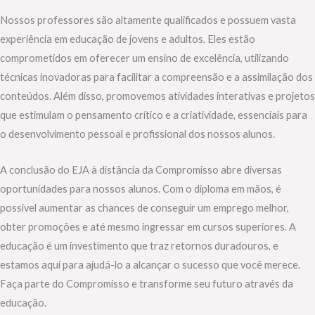
Nossos professores são altamente qualificados e possuem vasta
experiência em educação de jovens e adultos. Eles estão
comprometidos em oferecer um ensino de excelência, utilizando
técnicas inovadoras para facilitar a compreensão e a assimilação dos
conteúdos. Além disso, promovemos atividades interativas e projetos
que estimulam o pensamento crítico e a criatividade, essenciais para
o desenvolvimento pessoal e profissional dos nossos alunos.
A conclusão do EJA à distância da Compromisso abre diversas
oportunidades para nossos alunos. Com o diploma em mãos, é
possível aumentar as chances de conseguir um emprego melhor,
obter promoções e até mesmo ingressar em cursos superiores. A
educação é um investimento que traz retornos duradouros, e
estamos aqui para ajudá-lo a alcançar o sucesso que você merece.
Faça parte do Compromisso e transforme seu futuro através da
educação.