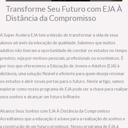
Transforme Seu Futuro com EJA À
Distância da Compromisso
A Super Acelera EJA tem a missão de transformar a vida de seus
alunos através da educação de qualidade. Sabemos que muitos
adultos não tiveram a oportunidade de concluir os estudos no tempo
previsto, seja por motivos pessoais, profissionais ou econômicos. É
por isso que oferecemos a Educação de Jovens e Adultos (EJA) à
distância, uma solução flexível e eficiente para quem deseja retomar
os estudos e abrir novas portas para o futuro. Neste artigo, vamos
explorar como nosso programa de EJA pode ser a chave para realizar
seus sonhos e alcançar um futuro brilhante.
Alcance Seus Sonhos com EJA À Distância da Compromisso
Acreditamos que a educação é a base para a realização de sonhos e
a construção de um futuro promissor. Nosso programa de EJA à