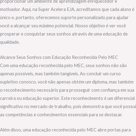
proporcionar um ambiente de aprendizagem enriquecedor e
motivador. Aqui, na Super Acelera EJA, acreditamos que cada aluno é
único e, portanto, oferecemos suporte personalizado para ajudar
você a alcançar seu máximo potencial. Nosso objetivo é ver você
prosperar e conquistar seus sonhos através de uma educação de
qualidade.
Alcance Seus Sonhos com Educação Reconhecida Pelo MEC
Com uma educação reconhecida pelo MEC, seus sonhos não são
apenas possíveis, mas também tangíveis. Ao concluir um curso
supletivo conosco, você não apenas obtém um diploma, mas também
o reconhecimento necessário para prosseguir com confiança em sua
carreira ou educação superior. Este reconhecimento é um diferencial
significativo no mercado de trabalho, pois demonstra que você possui
as competências e conhecimentos essenciais para se destacar.
Além disso, uma educação reconhecida pelo MEC abre portas para