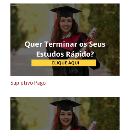
Supletivo Pago