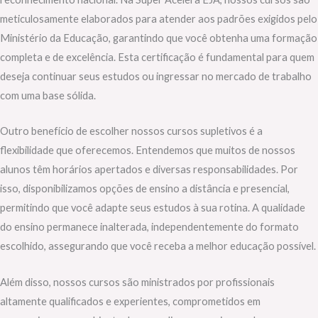
meticulosamente elaborados para atender aos padrões exigidos pelo
Ministério da Educação, garantindo que você obtenha uma formação
completa e de excelência. Esta certificação é fundamental para quem
deseja continuar seus estudos ou ingressar no mercado de trabalho
com uma base sólida.
Outro benefício de escolher nossos cursos supletivos é a
flexibilidade que oferecemos. Entendemos que muitos de nossos
alunos têm horários apertados e diversas responsabilidades. Por
isso, disponibilizamos opções de ensino a distância e presencial,
permitindo que você adapte seus estudos à sua rotina. A qualidade
do ensino permanece inalterada, independentemente do formato
escolhido, assegurando que você receba a melhor educação possível.
Além disso, nossos cursos são ministrados por profissionais
altamente qualificados e experientes, comprometidos em