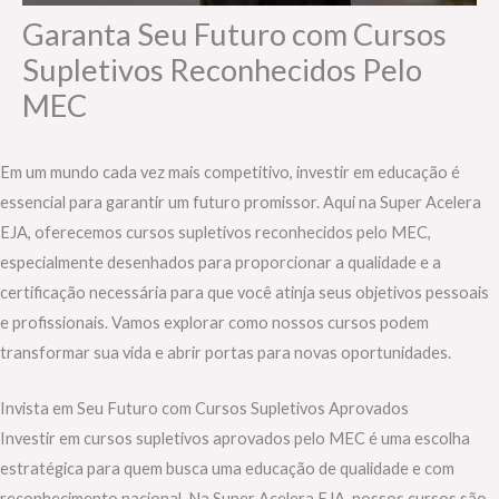
Garanta Seu Futuro com Cursos
Supletivos Reconhecidos Pelo
MEC
Em um mundo cada vez mais competitivo, investir em educação é
essencial para garantir um futuro promissor. Aqui na Super Acelera
EJA, oferecemos cursos supletivos reconhecidos pelo MEC,
especialmente desenhados para proporcionar a qualidade e a
certificação necessária para que você atinja seus objetivos pessoais
e profissionais. Vamos explorar como nossos cursos podem
transformar sua vida e abrir portas para novas oportunidades.
Invista em Seu Futuro com Cursos Supletivos Aprovados
Investir em cursos supletivos aprovados pelo MEC é uma escolha
estratégica para quem busca uma educação de qualidade e com
reconhecimento nacional. Na Super Acelera EJA, nossos cursos são