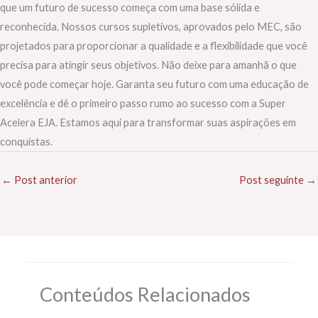
que um futuro de sucesso começa com uma base sólida e
reconhecida. Nossos cursos supletivos, aprovados pelo MEC, são
projetados para proporcionar a qualidade e a flexibilidade que você
precisa para atingir seus objetivos. Não deixe para amanhã o que
você pode começar hoje. Garanta seu futuro com uma educação de
excelência e dê o primeiro passo rumo ao sucesso com a Super
Acelera EJA. Estamos aqui para transformar suas aspirações em
conquistas.
←
Post anterior
Post seguinte
→
Conteúdos Relacionados