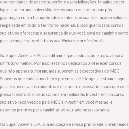
oportunidades de ensino superior e especializações. Imagine poder
ingressar em uma universidade renomada ou cursar uma pós-
graduação com a tranquilidade de saber que sua formação é válida e
respeitada em todo o território nacional. É isso que nossos cursos
supletivos oferecem: a segurança de que você está no caminho certo
para alcançar seus objetivos acadêmicos e profissionais.
Na Super Acelera EJA, acreditamos que a educação é a chave para
um futuro melhor. Por isso, estamos dedicados a oferecer cursos
que não apenas cumpram, mas superem as expectativas do MEC.
Sabemos que cada aluno tem o potencial de ir longe, e estamos aqui
para fornecer as ferramentas e o suporte necessários para que você
possa transformar seus sonhos em realidade. Investir em um curso
supletivo reconhecido pelo MEC é investir em você mesmo, e
estamos prontos para caminhar ao seu lado nessa jornada.
Na Super Acelera EJA, sua educação é nossa prioridade. Entendemos