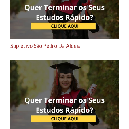
Supletivo São Pedro Da Aldeia