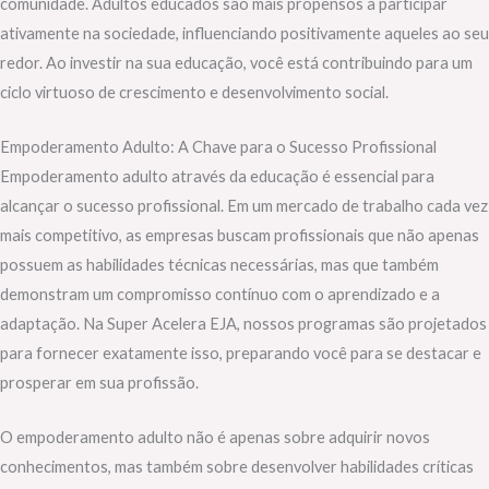
comunidade. Adultos educados são mais propensos a participar
ativamente na sociedade, influenciando positivamente aqueles ao seu
redor. Ao investir na sua educação, você está contribuindo para um
ciclo virtuoso de crescimento e desenvolvimento social.
Empoderamento Adulto: A Chave para o Sucesso Profissional
Empoderamento adulto através da educação é essencial para
alcançar o sucesso profissional. Em um mercado de trabalho cada vez
mais competitivo, as empresas buscam profissionais que não apenas
possuem as habilidades técnicas necessárias, mas que também
demonstram um compromisso contínuo com o aprendizado e a
adaptação. Na Super Acelera EJA, nossos programas são projetados
para fornecer exatamente isso, preparando você para se destacar e
prosperar em sua profissão.
O empoderamento adulto não é apenas sobre adquirir novos
conhecimentos, mas também sobre desenvolver habilidades críticas