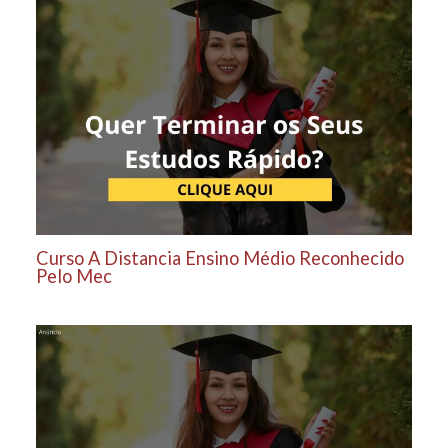
Curso A Distancia Ensino Médio Reconhecido
Pelo Mec