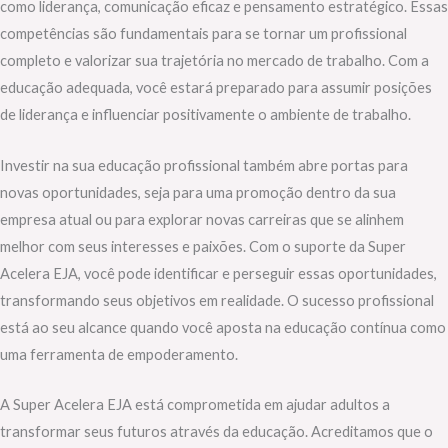
como liderança, comunicação eficaz e pensamento estratégico. Essas
competências são fundamentais para se tornar um profissional
completo e valorizar sua trajetória no mercado de trabalho. Com a
educação adequada, você estará preparado para assumir posições
de liderança e influenciar positivamente o ambiente de trabalho.
Investir na sua educação profissional também abre portas para
novas oportunidades, seja para uma promoção dentro da sua
empresa atual ou para explorar novas carreiras que se alinhem
melhor com seus interesses e paixões. Com o suporte da Super
Acelera EJA, você pode identificar e perseguir essas oportunidades,
transformando seus objetivos em realidade. O sucesso profissional
está ao seu alcance quando você aposta na educação contínua como
uma ferramenta de empoderamento.
A Super Acelera EJA está comprometida em ajudar adultos a
transformar seus futuros através da educação. Acreditamos que o