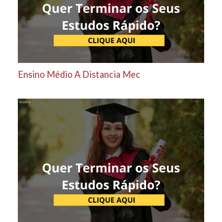
Ensino Médio A Distancia Mec