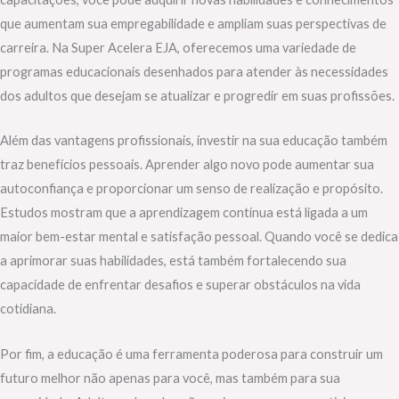
que aumentam sua empregabilidade e ampliam suas perspectivas de
carreira. Na Super Acelera EJA, oferecemos uma variedade de
programas educacionais desenhados para atender às necessidades
dos adultos que desejam se atualizar e progredir em suas profissões.
Além das vantagens profissionais, investir na sua educação também
traz benefícios pessoais. Aprender algo novo pode aumentar sua
autoconfiança e proporcionar um senso de realização e propósito.
Estudos mostram que a aprendizagem contínua está ligada a um
maior bem-estar mental e satisfação pessoal. Quando você se dedica
a aprimorar suas habilidades, está também fortalecendo sua
capacidade de enfrentar desafios e superar obstáculos na vida
cotidiana.
Por fim, a educação é uma ferramenta poderosa para construir um
futuro melhor não apenas para você, mas também para sua