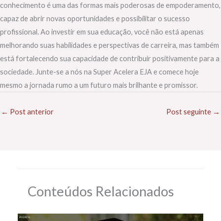
conhecimento é uma das formas mais poderosas de empoderamento,
capaz de abrir novas oportunidades e possibilitar o sucesso
profissional. Ao investir em sua educação, você não está apenas
melhorando suas habilidades e perspectivas de carreira, mas também
está fortalecendo sua capacidade de contribuir positivamente para a
sociedade. Junte-se a nós na Super Acelera EJA e comece hoje
mesmo a jornada rumo a um futuro mais brilhante e promissor.
←
Post anterior
Post seguinte
→
Conteúdos Relacionados