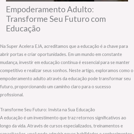
Empoderamento Adulto:
Transforme Seu Futuro com
Educação
Na Super Acelera EJA, acreditamos que a educação é a chave para
abrir portas e criar oportunidades. Em um mundo em constante
mudança, investir em educação contínua é essencial para se manter
competitivo e realizar seus sonhos. Neste artigo, exploramos como o
empoderamento adulto através da educação pode transformar seu
futuro, proporcionando um caminho claro para o sucesso
profissional.
Transforme Seu Futuro: Invista na Sua Educação
A educação é um investimento que traz retornos significativos ao
longo da vida. Através de cursos especializados, treinamentos e
capacitações, você pode adquirir novas habilidades e conhecimentos