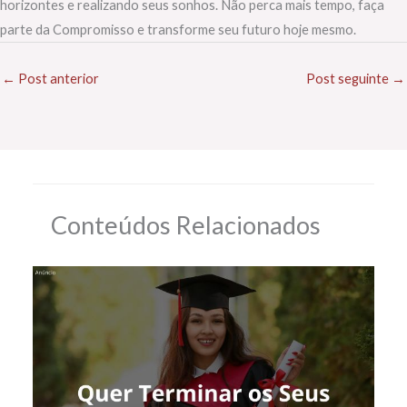
horizontes e realizando seus sonhos. Não perca mais tempo, faça
parte da Compromisso e transforme seu futuro hoje mesmo.
←
Post anterior
Post seguinte
→
Conteúdos Relacionados