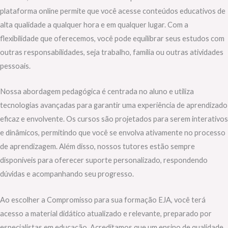
plataforma online permite que você acesse conteúdos educativos de
alta qualidade a qualquer hora e em qualquer lugar. Com a
flexibilidade que oferecemos, você pode equilibrar seus estudos com
outras responsabilidades, seja trabalho, família ou outras atividades
pessoais.
Nossa abordagem pedagógica é centrada no aluno e utiliza
tecnologias avançadas para garantir uma experiência de aprendizado
eficaz e envolvente. Os cursos são projetados para serem interativos
e dinâmicos, permitindo que você se envolva ativamente no processo
de aprendizagem. Além disso, nossos tutores estão sempre
disponíveis para oferecer suporte personalizado, respondendo
dúvidas e acompanhando seu progresso.
Ao escolher a Compromisso para sua formação EJA, você terá
acesso a material didático atualizado e relevante, preparado por
especialistas em educação. Acreditamos que um ensino de qualidade