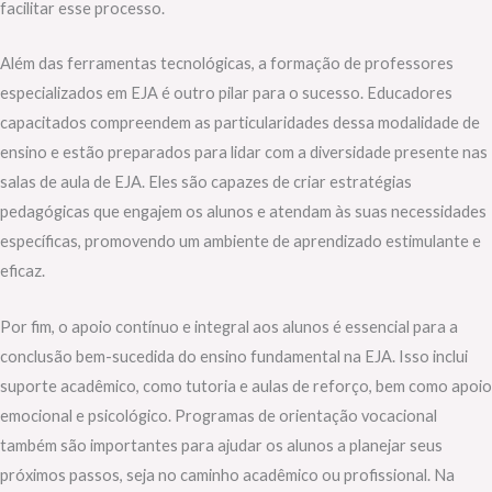
facilitar esse processo.
Além das ferramentas tecnológicas, a formação de professores
especializados em EJA é outro pilar para o sucesso. Educadores
capacitados compreendem as particularidades dessa modalidade de
ensino e estão preparados para lidar com a diversidade presente nas
salas de aula de EJA. Eles são capazes de criar estratégias
pedagógicas que engajem os alunos e atendam às suas necessidades
específicas, promovendo um ambiente de aprendizado estimulante e
eficaz.
Por fim, o apoio contínuo e integral aos alunos é essencial para a
conclusão bem-sucedida do ensino fundamental na EJA. Isso inclui
suporte acadêmico, como tutoria e aulas de reforço, bem como apoio
emocional e psicológico. Programas de orientação vocacional
também são importantes para ajudar os alunos a planejar seus
próximos passos, seja no caminho acadêmico ou profissional. Na