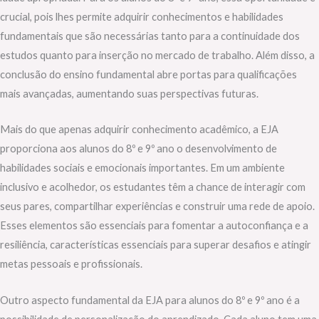
crucial, pois lhes permite adquirir conhecimentos e habilidades
fundamentais que são necessárias tanto para a continuidade dos
estudos quanto para inserção no mercado de trabalho. Além disso, a
conclusão do ensino fundamental abre portas para qualificações
mais avançadas, aumentando suas perspectivas futuras.
Mais do que apenas adquirir conhecimento acadêmico, a EJA
proporciona aos alunos do 8º e 9º ano o desenvolvimento de
habilidades sociais e emocionais importantes. Em um ambiente
inclusivo e acolhedor, os estudantes têm a chance de interagir com
seus pares, compartilhar experiências e construir uma rede de apoio.
Esses elementos são essenciais para fomentar a autoconfiança e a
resiliência, características essenciais para superar desafios e atingir
metas pessoais e profissionais.
Outro aspecto fundamental da EJA para alunos do 8º e 9º ano é a