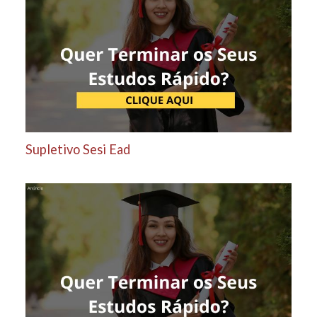
Supletivo Sesi Ead