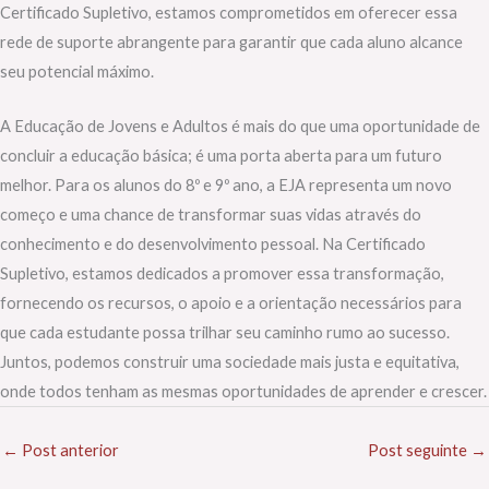
Certificado Supletivo, estamos comprometidos em oferecer essa
rede de suporte abrangente para garantir que cada aluno alcance
seu potencial máximo.
A Educação de Jovens e Adultos é mais do que uma oportunidade de
concluir a educação básica; é uma porta aberta para um futuro
melhor. Para os alunos do 8º e 9º ano, a EJA representa um novo
começo e uma chance de transformar suas vidas através do
conhecimento e do desenvolvimento pessoal. Na Certificado
Supletivo, estamos dedicados a promover essa transformação,
fornecendo os recursos, o apoio e a orientação necessários para
que cada estudante possa trilhar seu caminho rumo ao sucesso.
Juntos, podemos construir uma sociedade mais justa e equitativa,
onde todos tenham as mesmas oportunidades de aprender e crescer.
←
Post anterior
Post seguinte
→