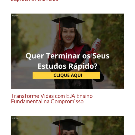
Transforme Vidas com EJA Ensino
Fundamental na Compromisso