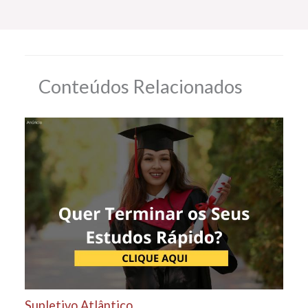
Conteúdos Relacionados
Supletivo Atlântico