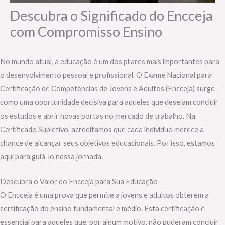
Descubra o Significado do Encceja
com Compromisso Ensino
No mundo atual, a educação é um dos pilares mais importantes para
o desenvolvimento pessoal e profissional. O Exame Nacional para
Certificação de Competências de Jovens e Adultos (Encceja) surge
como uma oportunidade decisiva para aqueles que desejam concluir
os estudos e abrir novas portas no mercado de trabalho. Na
Certificado Supletivo, acreditamos que cada indivíduo merece a
chance de alcançar seus objetivos educacionais. Por isso, estamos
aqui para guiá-lo nessa jornada.
Descubra o Valor do Encceja para Sua Educação
O Encceja é uma prova que permite a jovens e adultos obterem a
certificação do ensino fundamental e médio. Esta certificação é
essencial para aqueles que, por algum motivo, não puderam concluir