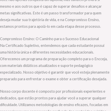
mesmo e aos outros que é capaz de superar desafios e alcançar
metas significativas. Este é um passo transformador para quem
deseja mudar sua trajetória de vida, e na Compromisso Ensino,
estamos prontos para apoiá-lo em cada etapa desse processo.
Compromisso Ensino: O Caminho para o Sucesso Educacional
Na Certificado Supletivo, entendemos que cada estudante possui
uma história única e diferentes necessidades educacionais.
Oferecemos um programa de preparação completo para o Encceja,
com materiais didáticos atualizados e suporte pedagógico
especializado. Nosso objetivo é garantir que você esteja plenamente
preparado para enfrentar o exame e obter a certificação desejada.
Nosso corpo docente é composto por profissionais experientes e
dedicados, que estão prontos para ajudar você a superar qualquer
dificuldade. Utilizamos metodologias de ensino eficazes, focadas em