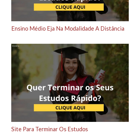
Ensino Médio Eja Na Modalidade A Distância
Site Para Terminar Os Estudos