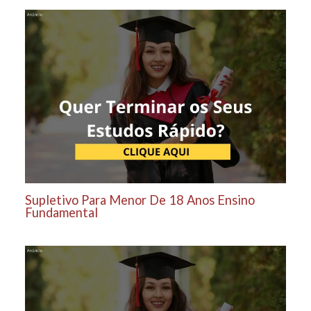
Supletivo Para Menor De 18 Anos Ensino
Fundamental