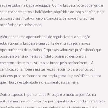
seus estudos na idade adequada. Com o Encceja, você pode validar
seus conhecimentos e habilidades adquiridas ao longo da vida, e dar
um passo significativo rumo à conquista de novos horizontes
acadêmicos e profissionais.
Além de ser uma oportunidade de regularizar sua situação
educacional, o Encceja é uma porta de entrada para novas
oportunidades de trabalho. Empresas valorizam profissionais que
possuem o ensino médio completo, pois isso demonstra
comprometimento e esforço na busca pelo conhecimento. A
certificação também é muitas vezes requisito para concursos
públicos, proporcionando uma ampla gama de possibilidades para
quem busca estabilidade e crescimento na carreira.
Outro aspecto importante do Encceja é o impacto positivo na
autoestima e na confiança dos participantes. Ao concluir esta etapa,
você não apenas conquista um diploma, mas também prova a si