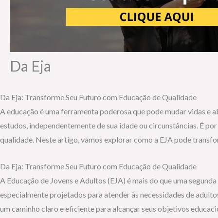
Da Eja
Da Eja: Transforme Seu Futuro com Educação de Qualidade
A educação é uma ferramenta poderosa que pode mudar vidas e ab
estudos, independentemente de sua idade ou circunstâncias. É por 
qualidade. Neste artigo, vamos explorar como a EJA pode transfor
Da Eja: Transforme Seu Futuro com Educação de Qualidade
A Educação de Jovens e Adultos (EJA) é mais do que uma segunda 
especialmente projetados para atender às necessidades de adult
um caminho claro e eficiente para alcançar seus objetivos educaci