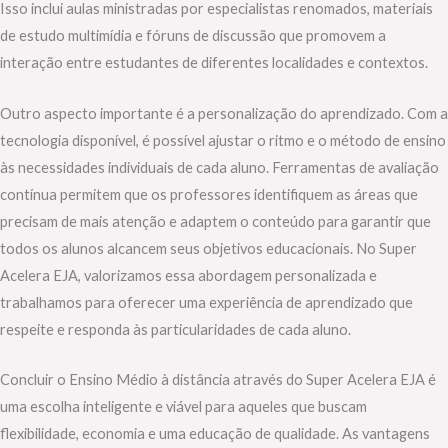
Isso inclui aulas ministradas por especialistas renomados, materiais
de estudo multimídia e fóruns de discussão que promovem a
interação entre estudantes de diferentes localidades e contextos.
Outro aspecto importante é a personalização do aprendizado. Com a
tecnologia disponível, é possível ajustar o ritmo e o método de ensino
às necessidades individuais de cada aluno. Ferramentas de avaliação
contínua permitem que os professores identifiquem as áreas que
precisam de mais atenção e adaptem o conteúdo para garantir que
todos os alunos alcancem seus objetivos educacionais. No Super
Acelera EJA, valorizamos essa abordagem personalizada e
trabalhamos para oferecer uma experiência de aprendizado que
respeite e responda às particularidades de cada aluno.
Concluir o Ensino Médio à distância através do Super Acelera EJA é
uma escolha inteligente e viável para aqueles que buscam
flexibilidade, economia e uma educação de qualidade. As vantagens