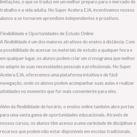
limitações, o que se traduz em um melhor preparo para o mercado de
trabalho e a vida adulta. No Super Acelera EJA, incentivamos nossos
alunos a se tornarem aprendizes independentes e proativos.
Flexibilidade e Oportunidades de Estudo Online
A flexibilidade é um dos maiores atrativos do ensino à distância. Com
a possibilidade de acessar os materiais de estudo a qualquer hora e
em qualquer lugar, os alunos podem criar um cronograma que melhor
se adapte às suas necessidades pessoais e profissionais. No Super
Acelera EJA, oferecemos uma plataforma intuitiva e de fácil
navegação, onde os alunos podem acompanhar suas aulas e realizar
atividades no momento que for mais conveniente para eles.
Além da flexibilidade de horário, o ensino online também abre portas
para uma vasta gama de oportunidades educacionais. Através de
nossos cursos, os alunos têm acesso a uma variedade de disciplinas e
recursos que podem não estar disponíveis em escolas tradicionais.