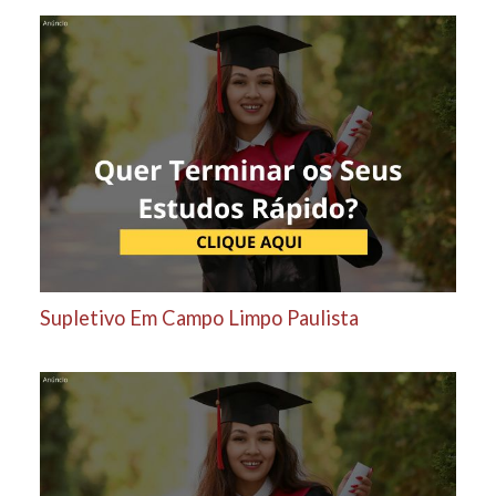
Supletivo Em Campo Limpo Paulista