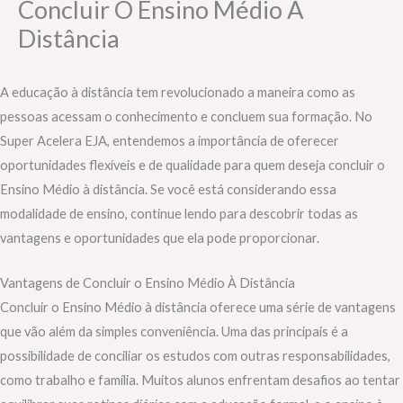
Concluir O Ensino Médio À
Distância
A educação à distância tem revolucionado a maneira como as
pessoas acessam o conhecimento e concluem sua formação. No
Super Acelera EJA, entendemos a importância de oferecer
oportunidades flexíveis e de qualidade para quem deseja concluir o
Ensino Médio à distância. Se você está considerando essa
modalidade de ensino, continue lendo para descobrir todas as
vantagens e oportunidades que ela pode proporcionar.
Vantagens de Concluir o Ensino Médio À Distância
Concluir o Ensino Médio à distância oferece uma série de vantagens
que vão além da simples conveniência. Uma das principais é a
possibilidade de conciliar os estudos com outras responsabilidades,
como trabalho e família. Muitos alunos enfrentam desafios ao tentar