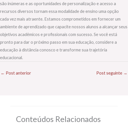
são inúmeras e as oportunidades de personalização e acesso a
recursos diversos tornam essa modalidade de ensino uma opção
cada vez mais atraente. Estamos comprometidos em fornecer um
ambiente de aprendizado que capacite nossos alunos a alcançar seus
objetivos acadêmicos e profissionais com sucesso. Se você está
pronto para dar o próximo passo em sua educação, considere a
educação à distância conosco e transforme sua trajetória
educacional.
←
Post anterior
Post seguinte
→
Conteúdos Relacionados