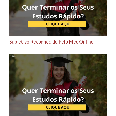
Supletivo Reconhecido Pelo Mec Online