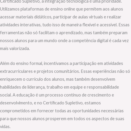
Certificado Supletivo, a integração tecnológica é uma prioridade.
Utilizamos plataformas de ensino online que permitem aos alunos
acessar materiais didáticos, participar de aulas virtuais e realizar
atividades interativas, tudo isso de maneira flexível e acessível. Essas
ferramentas não só facilitam o aprendizado, mas também preparam
nossos alunos para um mundo onde a competência digital é cada vez
mais valorizada.
Além do ensino formal, incentivamos a participação em atividades
extracurriculares e projetos comunitários. Essas experiências não só
enriquecem o currículo dos alunos, mas também desenvolvem
habilidades de liderança, trabalho em equipe e responsabilidade
social. A educação é um processo contínuo de crescimento e
desenvolvimento, e no Certificado Supletivo, estamos
comprometidos em fornecer todas as oportunidades necessárias
para que nossos alunos prosperem em todos os aspectos de suas
vidas.