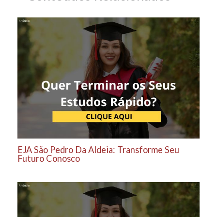
EJA São Pedro Da Aldeia: Transforme Seu
Futuro Conosco