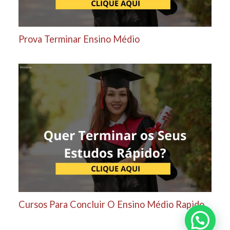
Prova Terminar Ensino Médio
Cursos Para Concluir O Ensino Médio Rapido