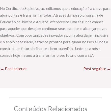
No Certificado Supletivo, acreditamos que a educação é a chave para
abrir portas e transformar vidas. Através do nosso programa de
Educação de Jovens e Adultos, oferecemos uma segunda chance
para aqueles que desejam continuar seus estudos e alcançar novos
objetivos. Com oportunidades inovadoras, uma abordagem inclusiva
e o apoio necessário, estamos prontos para ajudar nossos alunos a
construir um futuro brilhante e bem-sucedido. Junte-se a nós e
comece hoje mesmo a transformar o seu futuro com a EJA.
←
Post anterior
Post seguinte
→
Conteúdos Relacionados