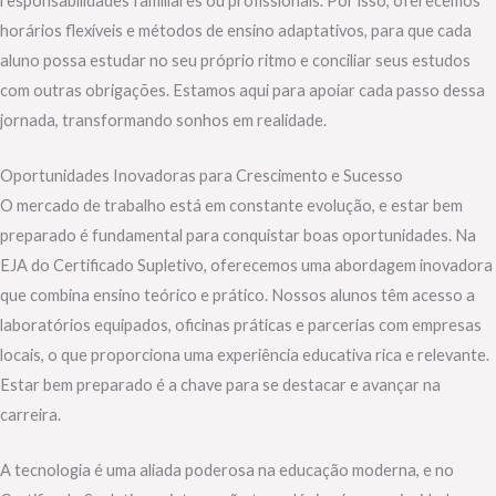
responsabilidades familiares ou profissionais. Por isso, oferecemos
horários flexíveis e métodos de ensino adaptativos, para que cada
aluno possa estudar no seu próprio ritmo e conciliar seus estudos
com outras obrigações. Estamos aqui para apoiar cada passo dessa
jornada, transformando sonhos em realidade.
Oportunidades Inovadoras para Crescimento e Sucesso
O mercado de trabalho está em constante evolução, e estar bem
preparado é fundamental para conquistar boas oportunidades. Na
EJA do Certificado Supletivo, oferecemos uma abordagem inovadora
que combina ensino teórico e prático. Nossos alunos têm acesso a
laboratórios equipados, oficinas práticas e parcerias com empresas
locais, o que proporciona uma experiência educativa rica e relevante.
Estar bem preparado é a chave para se destacar e avançar na
carreira.
A tecnologia é uma aliada poderosa na educação moderna, e no