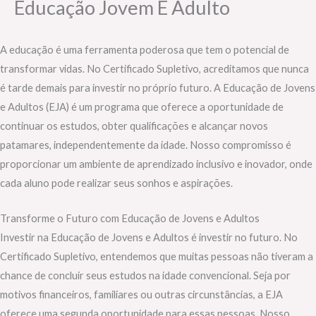
Educação Jovem E Adulto
A educação é uma ferramenta poderosa que tem o potencial de
transformar vidas. No Certificado Supletivo, acreditamos que nunca
é tarde demais para investir no próprio futuro. A Educação de Jovens
e Adultos (EJA) é um programa que oferece a oportunidade de
continuar os estudos, obter qualificações e alcançar novos
patamares, independentemente da idade. Nosso compromisso é
proporcionar um ambiente de aprendizado inclusivo e inovador, onde
cada aluno pode realizar seus sonhos e aspirações.
Transforme o Futuro com Educação de Jovens e Adultos
Investir na Educação de Jovens e Adultos é investir no futuro. No
Certificado Supletivo, entendemos que muitas pessoas não tiveram a
chance de concluir seus estudos na idade convencional. Seja por
motivos financeiros, familiares ou outras circunstâncias, a EJA
oferece uma segunda oportunidade para essas pessoas. Nosso