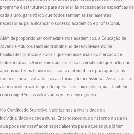
programa é estruturado para atender às necessidades específicas de
cada aluno, garantindo que todos tenham as ferramentas
necessárias para alcançar o sucesso acadêmico e profissional.
Além de proporcionar conhecimentos acadêmicos, a Educação de
Jovens e Adultos também trabalha no desenvolvimento de
habilidades práticas e sociais que são essenciais no mercado de
trabalho atual. Oferecemos um currículo diversificado que inclui não
apenas matérias tradicionais como matemática e português, mas
também cursos voltados para a formação profissional. Assim, nossos
alunos podem sair daqui não apenas com um diploma, mas também
com competências valorizadas pelos empregadores.
No Certificado Supletivo, valorizamos a diversidade e a
individualidade de cada aluno. Entendemos que o retorno à sala de
aula pode ser desafiador, especialmente para aqueles que já têm