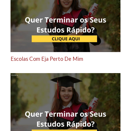
Escolas Com Eja Perto De Mim