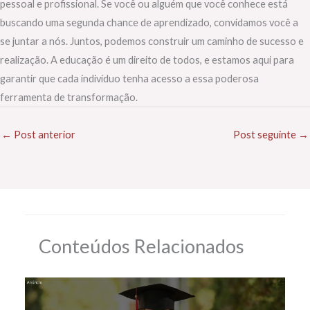
pessoal e profissional. Se você ou alguém que você conhece está
buscando uma segunda chance de aprendizado, convidamos você a
se juntar a nós. Juntos, podemos construir um caminho de sucesso e
realização. A educação é um direito de todos, e estamos aqui para
garantir que cada indivíduo tenha acesso a essa poderosa
ferramenta de transformação.
←
Post anterior
Post seguinte
→
Conteúdos Relacionados