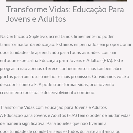
Transforme Vidas: Educação Para
Jovens e Adultos
Na Certificado Supletivo, acreditamos firmemente no poder
transformador da educação. Estamos empenhados em proporcionar
oportunidades de aprendizado para todas as idades, com um
enfoque especial na Educação para Jovens e Adultos (EJA). Este
programa não apenas oferece conhecimento, mas também abre
portas para um futuro melhor e mais promissor. Convidamos você a
descobrir como a EJA pode transformar vidas, promovendo
crescimento pessoal e desenvolvimento contínuo.
Transforme Vidas com Educação para Jovens e Adultos
A Educação para Jovens e Adultos (EJA) tem o poder de mudar vidas
de maneira significativa. Para aqueles que não tiveram a
oportunidade de completar seus estudos durante a infância ou