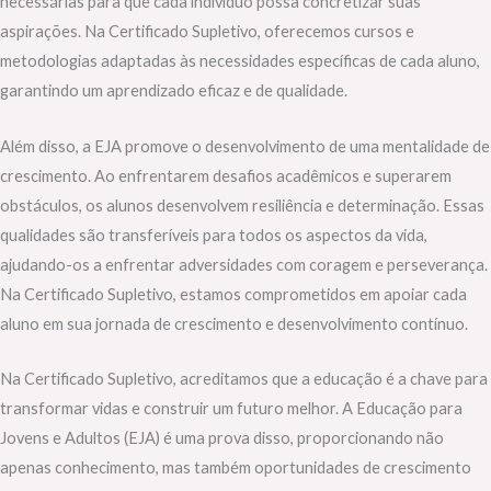
necessárias para que cada indivíduo possa concretizar suas
aspirações. Na Certificado Supletivo, oferecemos cursos e
metodologias adaptadas às necessidades específicas de cada aluno,
garantindo um aprendizado eficaz e de qualidade.
Além disso, a EJA promove o desenvolvimento de uma mentalidade de
crescimento. Ao enfrentarem desafios acadêmicos e superarem
obstáculos, os alunos desenvolvem resiliência e determinação. Essas
qualidades são transferíveis para todos os aspectos da vida,
ajudando-os a enfrentar adversidades com coragem e perseverança.
Na Certificado Supletivo, estamos comprometidos em apoiar cada
aluno em sua jornada de crescimento e desenvolvimento contínuo.
Na Certificado Supletivo, acreditamos que a educação é a chave para
transformar vidas e construir um futuro melhor. A Educação para
Jovens e Adultos (EJA) é uma prova disso, proporcionando não
apenas conhecimento, mas também oportunidades de crescimento