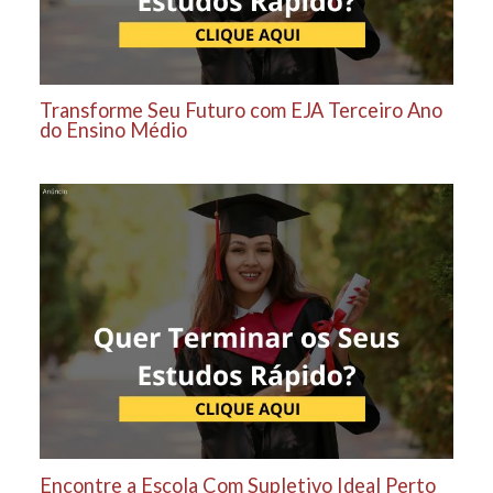
Transforme Seu Futuro com EJA Terceiro Ano
do Ensino Médio
Encontre a Escola Com Supletivo Ideal Perto