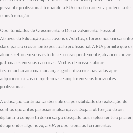
pessoal e profissional, tornando a EJA uma ferramenta poderosa de
transformação.
Oportunidades de Crescimento e Desenvolvimento Pessoal
Através da Educação para Jovens e Adultos, oferecemos um caminho
claro para o crescimento pessoal e profissional. A EJA permite que os
alunos retomem seus estudos e, consequentemente, alcancem novos
patamares em suas carreiras. Muitos de nossos alunos
testemunharam uma mudança significativa em suas vidas após
adquirirem novas competências e ampliarem seus horizontes
profissionais.
A educação contínua também abre a possibilidade de realização de
sonhos que antes pareciam inalcançáveis. Seja a obtenção de um
diploma, a conquista de um cargo desejado ou simplesmente o prazer
de aprender algo novo, a EJA proporciona as ferramentas