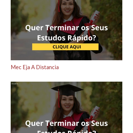
Mec Eja A Distancia