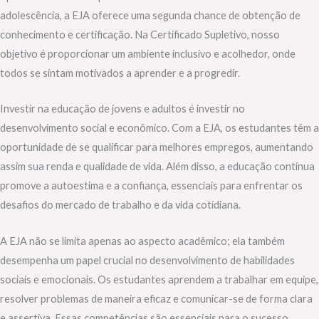
adolescência, a EJA oferece uma segunda chance de obtenção de
conhecimento e certificação. Na Certificado Supletivo, nosso
objetivo é proporcionar um ambiente inclusivo e acolhedor, onde
todos se sintam motivados a aprender e a progredir.
Investir na educação de jovens e adultos é investir no
desenvolvimento social e econômico. Com a EJA, os estudantes têm a
oportunidade de se qualificar para melhores empregos, aumentando
assim sua renda e qualidade de vida. Além disso, a educação contínua
promove a autoestima e a confiança, essenciais para enfrentar os
desafios do mercado de trabalho e da vida cotidiana.
A EJA não se limita apenas ao aspecto acadêmico; ela também
desempenha um papel crucial no desenvolvimento de habilidades
sociais e emocionais. Os estudantes aprendem a trabalhar em equipe,
resolver problemas de maneira eficaz e comunicar-se de forma clara
e assertiva. Essas competências são essenciais para o sucesso