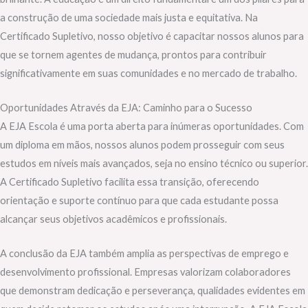
a construção de uma sociedade mais justa e equitativa. Na
Certificado Supletivo, nosso objetivo é capacitar nossos alunos para
que se tornem agentes de mudança, prontos para contribuir
significativamente em suas comunidades e no mercado de trabalho.
Oportunidades Através da EJA: Caminho para o Sucesso
A EJA Escola é uma porta aberta para inúmeras oportunidades. Com
um diploma em mãos, nossos alunos podem prosseguir com seus
estudos em níveis mais avançados, seja no ensino técnico ou superior.
A Certificado Supletivo facilita essa transição, oferecendo
orientação e suporte contínuo para que cada estudante possa
alcançar seus objetivos acadêmicos e profissionais.
A conclusão da EJA também amplia as perspectivas de emprego e
desenvolvimento profissional. Empresas valorizam colaboradores
que demonstram dedicação e perseverança, qualidades evidentes em