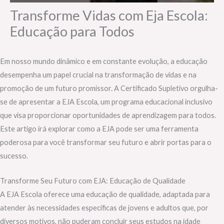
Transforme Vidas com Eja Escola:
Educação para Todos
Em nosso mundo dinâmico e em constante evolução, a educação
desempenha um papel crucial na transformação de vidas e na
promoção de um futuro promissor. A Certificado Supletivo orgulha-
se de apresentar a EJA Escola, um programa educacional inclusivo
que visa proporcionar oportunidades de aprendizagem para todos.
Este artigo irá explorar como a EJA pode ser uma ferramenta
poderosa para você transformar seu futuro e abrir portas para o
sucesso.
Transforme Seu Futuro com EJA: Educação de Qualidade
A EJA Escola oferece uma educação de qualidade, adaptada para
atender às necessidades específicas de jovens e adultos que, por
diversos motivos, não puderam concluir seus estudos na idade