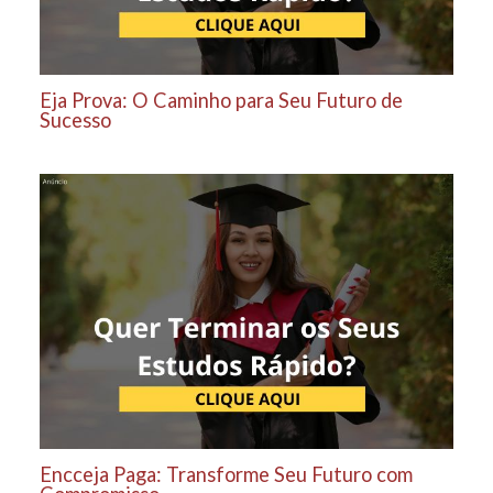
Eja Prova: O Caminho para Seu Futuro de
Sucesso
Encceja Paga: Transforme Seu Futuro com