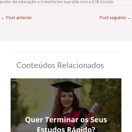
poder da educação e transforme sua vida com a EJA Escola.
←
Post anterior
Post seguinte
→
Conteúdos Relacionados