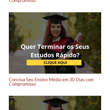
Compromisso
Conclua Seu Ensino Médio em 30 Dias com
Compromisso