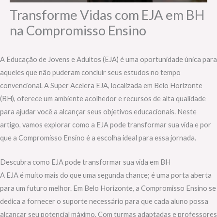
Transforme Vidas com EJA em BH
na Compromisso Ensino
A Educação de Jovens e Adultos (EJA) é uma oportunidade única para
aqueles que não puderam concluir seus estudos no tempo
convencional. A Super Acelera EJA, localizada em Belo Horizonte
(BH), oferece um ambiente acolhedor e recursos de alta qualidade
para ajudar você a alcançar seus objetivos educacionais. Neste
artigo, vamos explorar como a EJA pode transformar sua vida e por
que a Compromisso Ensino é a escolha ideal para essa jornada.
Descubra como EJA pode transformar sua vida em BH
A EJA é muito mais do que uma segunda chance; é uma porta aberta
para um futuro melhor. Em Belo Horizonte, a Compromisso Ensino se
dedica a fornecer o suporte necessário para que cada aluno possa
alcançar seu potencial máximo. Com turmas adaptadas e professores