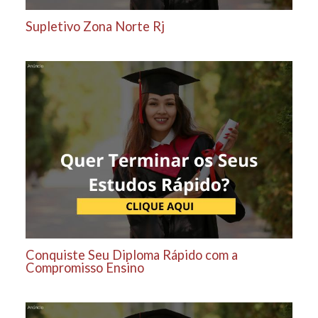
Supletivo Zona Norte Rj
Conquiste Seu Diploma Rápido com a
Compromisso Ensino