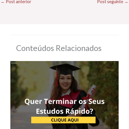
←
Post anterior
Post seguinte
→
Conteúdos Relacionados