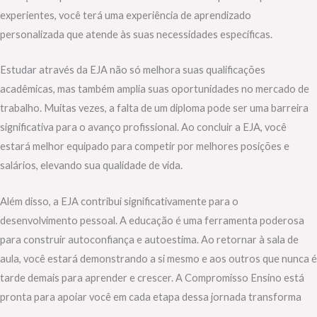
experientes, você terá uma experiência de aprendizado
personalizada que atende às suas necessidades específicas.
Estudar através da EJA não só melhora suas qualificações
acadêmicas, mas também amplia suas oportunidades no mercado de
trabalho. Muitas vezes, a falta de um diploma pode ser uma barreira
significativa para o avanço profissional. Ao concluir a EJA, você
estará melhor equipado para competir por melhores posições e
salários, elevando sua qualidade de vida.
Além disso, a EJA contribui significativamente para o
desenvolvimento pessoal. A educação é uma ferramenta poderosa
para construir autoconfiança e autoestima. Ao retornar à sala de
aula, você estará demonstrando a si mesmo e aos outros que nunca é
tarde demais para aprender e crescer. A Compromisso Ensino está
pronta para apoiar você em cada etapa dessa jornada transforma