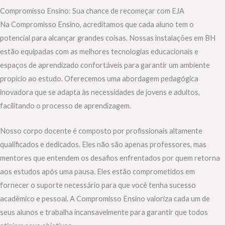
Compromisso Ensino: Sua chance de recomeçar com EJA
Na Compromisso Ensino, acreditamos que cada aluno tem o
potencial para alcançar grandes coisas. Nossas instalações em BH
estão equipadas com as melhores tecnologias educacionais e
espaços de aprendizado confortáveis para garantir um ambiente
propício ao estudo. Oferecemos uma abordagem pedagógica
inovadora que se adapta às necessidades de jovens e adultos,
facilitando o processo de aprendizagem.
Nosso corpo docente é composto por profissionais altamente
qualificados e dedicados. Eles não são apenas professores, mas
mentores que entendem os desafios enfrentados por quem retorna
aos estudos após uma pausa. Eles estão comprometidos em
fornecer o suporte necessário para que você tenha sucesso
acadêmico e pessoal. A Compromisso Ensino valoriza cada um de
seus alunos e trabalha incansavelmente para garantir que todos