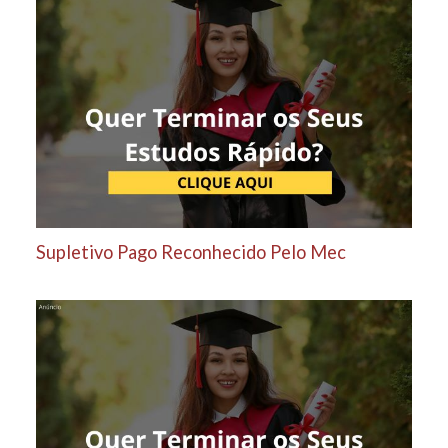
Supletivo Pago Reconhecido Pelo Mec