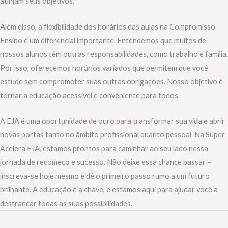
atinjam seus objetivos.
Além disso, a flexibilidade dos horários das aulas na Compromisso
Ensino é um diferencial importante. Entendemos que muitos de
nossos alunos têm outras responsabilidades, como trabalho e família.
Por isso, oferecemos horários variados que permitem que você
estude sem comprometer suas outras obrigações. Nosso objetivo é
tornar a educação acessível e conveniente para todos.
A EJA é uma oportunidade de ouro para transformar sua vida e abrir
novas portas tanto no âmbito profissional quanto pessoal. Na Super
Acelera EJA, estamos prontos para caminhar ao seu lado nessa
jornada de recomeço e sucesso. Não deixe essa chance passar –
inscreva-se hoje mesmo e dê o primeiro passo rumo a um futuro
brilhante. A educação é a chave, e estamos aqui para ajudar você a
destrancar todas as suas possibilidades.