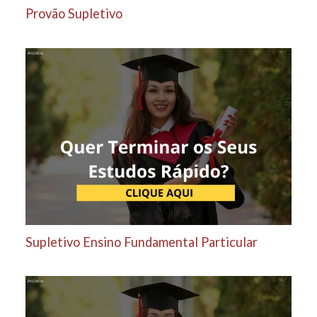
Provão Supletivo
Supletivo Ensino Fundamental Particular