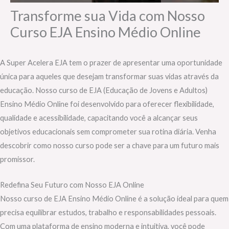
Transforme sua Vida com Nosso
Curso EJA Ensino Médio Online
A Super Acelera EJA tem o prazer de apresentar uma oportunidade
única para aqueles que desejam transformar suas vidas através da
educação. Nosso curso de EJA (Educação de Jovens e Adultos)
Ensino Médio Online foi desenvolvido para oferecer flexibilidade,
qualidade e acessibilidade, capacitando você a alcançar seus
objetivos educacionais sem comprometer sua rotina diária. Venha
descobrir como nosso curso pode ser a chave para um futuro mais
promissor.
Redefina Seu Futuro com Nosso EJA Online
Nosso curso de EJA Ensino Médio Online é a solução ideal para quem
precisa equilibrar estudos, trabalho e responsabilidades pessoais.
Com uma plataforma de ensino moderna e intuitiva, você pode