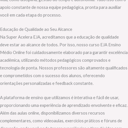
apoio constante de nossa equipe pedagógica, pronta para auxiliar
você em cada etapa do processo.
Educação de Qualidade ao Seu Alcance
Na Super Acelera EJA, acreditamos que a educação de qualidade
deve estar ao alcance de todos. Por isso, nosso curso EJA Ensino
Médio Online foi cuidadosamente elaborado para garantir excelência
acadêmica, utilizando métodos pedagógicos comprovados e
tecnologia de ponta. Nossos professores são altamente qualificados
e comprometidos com o sucesso dos alunos, oferecendo
orientações personalizadas e feedback constante.
A plataforma de ensino que utilizamos é interativa e fácil de usar,
proporcionando uma experiência de aprendizado envolvente e eficaz.
Além das aulas online, disponibilizamos diversos recursos
complementares, como videoaulas, exercícios práticos e fóruns de