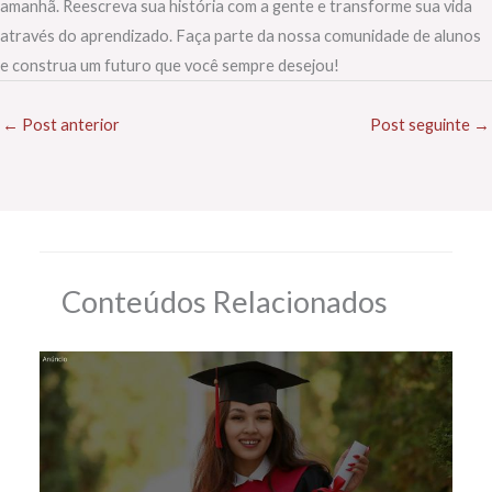
amanhã. Reescreva sua história com a gente e transforme sua vida
através do aprendizado. Faça parte da nossa comunidade de alunos
e construa um futuro que você sempre desejou!
←
Post anterior
Post seguinte
→
Conteúdos Relacionados