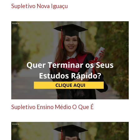
Supletivo Nova Iguaçu
Supletivo Ensino Médio O Que É