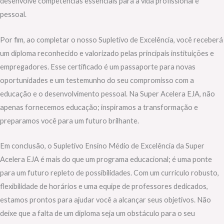
desenvolve competências essenciais para a vida profissional e
pessoal.
Por fim, ao completar o nosso Supletivo de Excelência, você receberá
um diploma reconhecido e valorizado pelas principais instituições e
empregadores. Esse certificado é um passaporte para novas
oportunidades e um testemunho do seu compromisso com a
educação e o desenvolvimento pessoal. Na Super Acelera EJA, não
apenas fornecemos educação; inspiramos a transformação e
preparamos você para um futuro brilhante.
Em conclusão, o Supletivo Ensino Médio de Excelência da Super
Acelera EJA é mais do que um programa educacional; é uma ponte
para um futuro repleto de possibilidades. Com um currículo robusto,
flexibilidade de horários e uma equipe de professores dedicados,
estamos prontos para ajudar você a alcançar seus objetivos. Não
deixe que a falta de um diploma seja um obstáculo para o seu