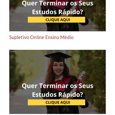
Supletivo Online Ensino Médio