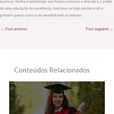
sucesso. Venha transformar seu futuro conosco e descubra o poder
de uma educação de excelência. Inscreva-se hoje mesmo e dê o
primeiro passo rumo a um amanhã mais promissor.
←
Post anterior
Post seguinte
→
Conteúdos Relacionados