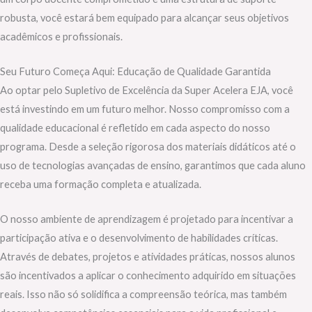
robusta, você estará bem equipado para alcançar seus objetivos
acadêmicos e profissionais.
Seu Futuro Começa Aqui: Educação de Qualidade Garantida
Ao optar pelo Supletivo de Excelência da Super Acelera EJA, você
está investindo em um futuro melhor. Nosso compromisso com a
qualidade educacional é refletido em cada aspecto do nosso
programa. Desde a seleção rigorosa dos materiais didáticos até o
uso de tecnologias avançadas de ensino, garantimos que cada aluno
receba uma formação completa e atualizada.
O nosso ambiente de aprendizagem é projetado para incentivar a
participação ativa e o desenvolvimento de habilidades críticas.
Através de debates, projetos e atividades práticas, nossos alunos
são incentivados a aplicar o conhecimento adquirido em situações
reais. Isso não só solidifica a compreensão teórica, mas também