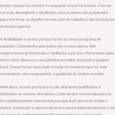
deseja retomar os estudos e conquistar novos horizontes. Com um
currículo abrangente e atualizado, nossos alunos são preparados
para enfrentar os desafios do mercado de trabalho e das instituições
de ensino superior.
A flexibilidade é um dos pontos fortes do nosso programa de
supletivo. Entendemos que muitos dos nossos alunos têm
compromissos profissionais e familiares, e por isso oferecemos aulas
em horários diversos e uma plataforma online acessível a qualquer
hora. Dessa forma, você pode estudar no momento que for mais
conveniente, sem comprometer a qualidade do ensino recebido.
Além disso, nossos professores são altamente qualificados e
dedicados ao sucesso dos alunos. Cada um dos nossos educadores
foi cuidadosamente selecionado para garantir que você receba a
melhor orientação e suporte durante a sua jornada educacional. Com
um corpo docente comprometido e uma estrutura de suporte