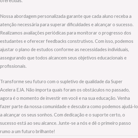
oferecidas.
Nossa abordagem personalizada garante que cada aluno receba a
atenção necessária para superar dificuldades e alcançar o sucesso.
Realizamos avaliações periódicas para monitorar o progresso dos
estudantes e oferecer feedbacks construtivos. Com isso, podemos
ajustar o plano de estudos conforme as necessidades individuais,
assegurando que todos alcancem seus objetivos educacionais e
profissionais.
Transforme seu futuro com o supletivo de qualidade da Super
Acelera EJA. Não importa quais foram os obstáculos no passado,
agora é o momento de investir em você e na sua educação. Venha
fazer parte da nossa comunidade e descubra como podemos ajudá-lo
a alcançar os seus sonhos. Com dedicação e o suporte certo, o
sucesso está ao seu alcance. Junte-se a nós e dê o primeiro passo
rumo a um futuro brilhante!