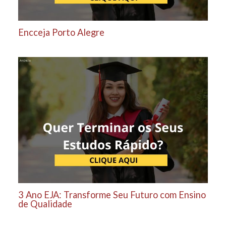
Encceja Porto Alegre
3 Ano EJA: Transforme Seu Futuro com Ensino
de Qualidade