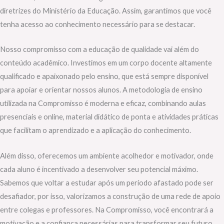
diretrizes do Ministério da Educação. Assim, garantimos que você
tenha acesso ao conhecimento necessário para se destacar.
Nosso compromisso com a educação de qualidade vai além do
conteúdo acadêmico. Investimos em um corpo docente altamente
qualificado e apaixonado pelo ensino, que está sempre disponível
para apoiar e orientar nossos alunos. A metodologia de ensino
utilizada na Compromisso é moderna e eficaz, combinando aulas
presenciais e online, material didático de ponta e atividades práticas
que facilitam o aprendizado e a aplicação do conhecimento.
Além disso, oferecemos um ambiente acolhedor e motivador, onde
cada aluno é incentivado a desenvolver seu potencial máximo.
Sabemos que voltar a estudar após um período afastado pode ser
desafiador, por isso, valorizamos a construção de uma rede de apoio
entre colegas e professores. Na Compromisso, você encontrará a
motivação e a confiança necessárias para transformar seu futuro