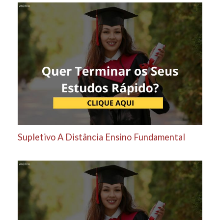
Supletivo A Distância Ensino Fundamental