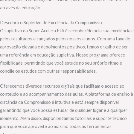
através da educação.
Descubra o Supletivo de Excelência da Compromisso
O supletivo da Super Acelera EJA é reconhecido pela sua excelência e
pelos resultados alcançados pelos nossos alunos. Com uma taxa de
aprovação elevada e depoimentos positivos, temos orgulho de ser
uma referência em educação supletiva. Nosso programa oferece
flexibilidade, permitindo que você estude no seu próprio ritmo e
concilie os estudos com outras responsabilidades.
Oferecemos diversos recursos digitais que facilitam o acesso ao
conteúdo e ao acompanhamento das aulas. A plataforma de ensino à
distância da Compromisso é intuitiva e está sempre disponível,
garantindo que você possa estudar de qualquer lugar e a qualquer
momento. Além disso, disponibilizamos tutoriais e suporte técnico
para que você aproveite ao máximo todas as ferramentas