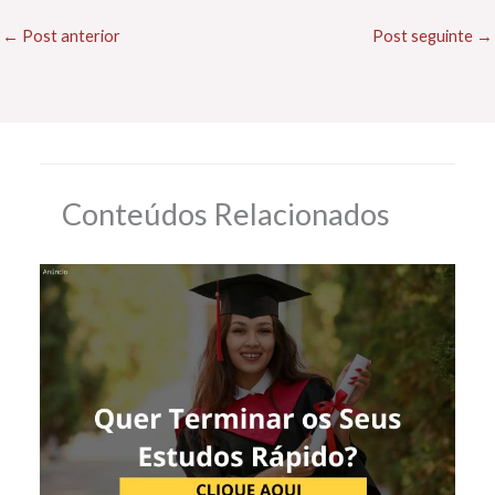
←
Post anterior
Post seguinte
→
Conteúdos Relacionados