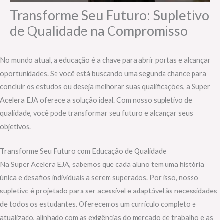
Transforme Seu Futuro: Supletivo
de Qualidade na Compromisso
No mundo atual, a educação é a chave para abrir portas e alcançar
oportunidades. Se você está buscando uma segunda chance para
concluir os estudos ou deseja melhorar suas qualificações, a Super
Acelera EJA oferece a solução ideal. Com nosso supletivo de
qualidade, você pode transformar seu futuro e alcançar seus
objetivos.
Transforme Seu Futuro com Educação de Qualidade
Na Super Acelera EJA, sabemos que cada aluno tem uma história
única e desafios individuais a serem superados. Por isso, nosso
supletivo é projetado para ser acessível e adaptável às necessidades
de todos os estudantes. Oferecemos um currículo completo e
atualizado, alinhado com as exigências do mercado de trabalho e as