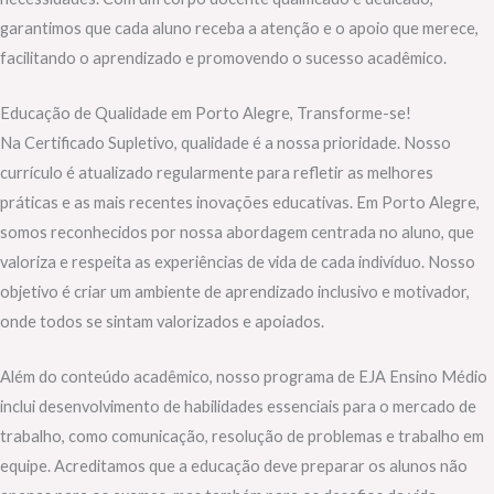
garantimos que cada aluno receba a atenção e o apoio que merece,
facilitando o aprendizado e promovendo o sucesso acadêmico.
Educação de Qualidade em Porto Alegre, Transforme-se!
Na Certificado Supletivo, qualidade é a nossa prioridade. Nosso
currículo é atualizado regularmente para refletir as melhores
práticas e as mais recentes inovações educativas. Em Porto Alegre,
somos reconhecidos por nossa abordagem centrada no aluno, que
valoriza e respeita as experiências de vida de cada indivíduo. Nosso
objetivo é criar um ambiente de aprendizado inclusivo e motivador,
onde todos se sintam valorizados e apoiados.
Além do conteúdo acadêmico, nosso programa de EJA Ensino Médio
inclui desenvolvimento de habilidades essenciais para o mercado de
trabalho, como comunicação, resolução de problemas e trabalho em
equipe. Acreditamos que a educação deve preparar os alunos não