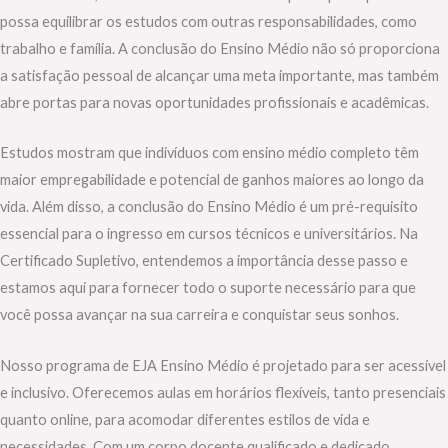
possa equilibrar os estudos com outras responsabilidades, como
trabalho e família. A conclusão do Ensino Médio não só proporciona
a satisfação pessoal de alcançar uma meta importante, mas também
abre portas para novas oportunidades profissionais e acadêmicas.
Estudos mostram que indivíduos com ensino médio completo têm
maior empregabilidade e potencial de ganhos maiores ao longo da
vida. Além disso, a conclusão do Ensino Médio é um pré-requisito
essencial para o ingresso em cursos técnicos e universitários. Na
Certificado Supletivo, entendemos a importância desse passo e
estamos aqui para fornecer todo o suporte necessário para que
você possa avançar na sua carreira e conquistar seus sonhos.
Nosso programa de EJA Ensino Médio é projetado para ser acessível
e inclusivo. Oferecemos aulas em horários flexíveis, tanto presenciais
quanto online, para acomodar diferentes estilos de vida e
necessidades. Com um corpo docente qualificado e dedicado,