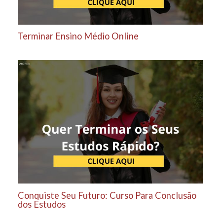
Terminar Ensino Médio Online
Conquiste Seu Futuro: Curso Para Conclusão
dos Estudos