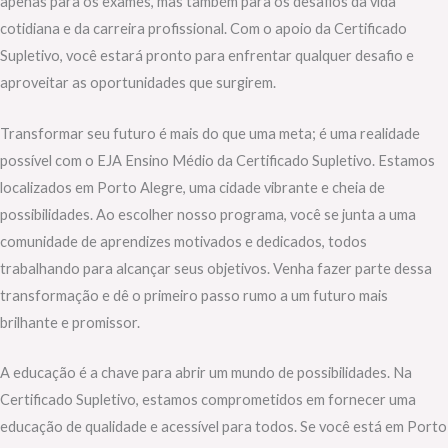
apenas para os exames, mas também para os desafios da vida
cotidiana e da carreira profissional. Com o apoio da Certificado
Supletivo, você estará pronto para enfrentar qualquer desafio e
aproveitar as oportunidades que surgirem.
Transformar seu futuro é mais do que uma meta; é uma realidade
possível com o EJA Ensino Médio da Certificado Supletivo. Estamos
localizados em Porto Alegre, uma cidade vibrante e cheia de
possibilidades. Ao escolher nosso programa, você se junta a uma
comunidade de aprendizes motivados e dedicados, todos
trabalhando para alcançar seus objetivos. Venha fazer parte dessa
transformação e dê o primeiro passo rumo a um futuro mais
brilhante e promissor.
A educação é a chave para abrir um mundo de possibilidades. Na
Certificado Supletivo, estamos comprometidos em fornecer uma
educação de qualidade e acessível para todos. Se você está em Porto