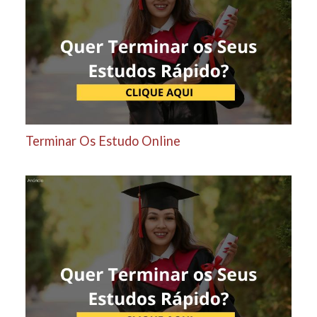
Terminar Os Estudo Online