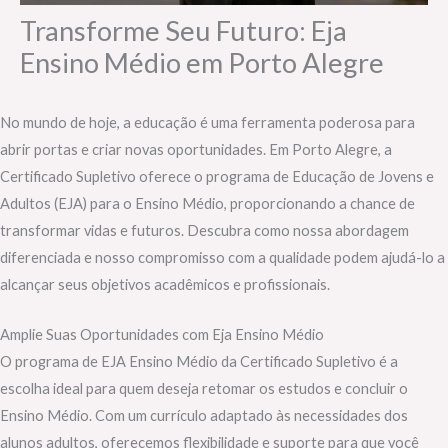
Transforme Seu Futuro: Eja
Ensino Médio em Porto Alegre
No mundo de hoje, a educação é uma ferramenta poderosa para
abrir portas e criar novas oportunidades. Em Porto Alegre, a
Certificado Supletivo oferece o programa de Educação de Jovens e
Adultos (EJA) para o Ensino Médio, proporcionando a chance de
transformar vidas e futuros. Descubra como nossa abordagem
diferenciada e nosso compromisso com a qualidade podem ajudá-lo a
alcançar seus objetivos acadêmicos e profissionais.
Amplie Suas Oportunidades com Eja Ensino Médio
O programa de EJA Ensino Médio da Certificado Supletivo é a
escolha ideal para quem deseja retomar os estudos e concluir o
Ensino Médio. Com um currículo adaptado às necessidades dos
alunos adultos, oferecemos flexibilidade e suporte para que você