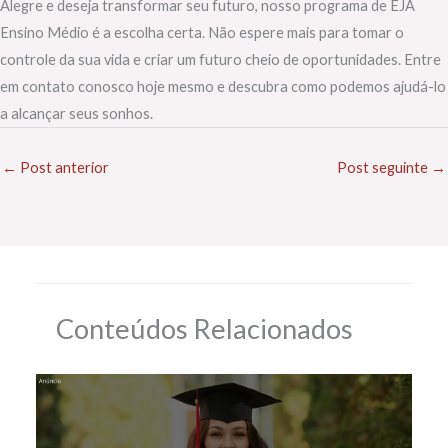
Alegre e deseja transformar seu futuro, nosso programa de EJA
Ensino Médio é a escolha certa. Não espere mais para tomar o
controle da sua vida e criar um futuro cheio de oportunidades. Entre
em contato conosco hoje mesmo e descubra como podemos ajudá-lo
a alcançar seus sonhos.
←
Post anterior
Post seguinte
→
Conteúdos Relacionados