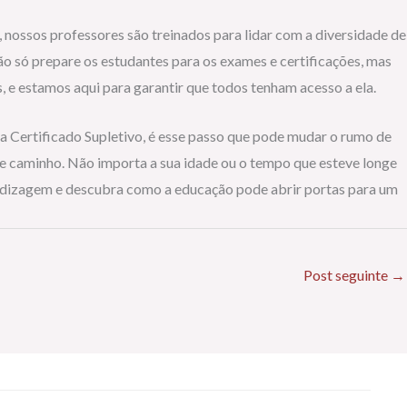
nossos professores são treinados para lidar com a diversidade de
o só prepare os estudantes para os exames e certificações, mas
 e estamos aqui para garantir que todos tenham acesso a ela.
a Certificado Supletivo, é esse passo que pode mudar o rumo de
e caminho. Não importa a sua idade ou o tempo que esteve longe
endizagem e descubra como a educação pode abrir portas para um
Post seguinte
→