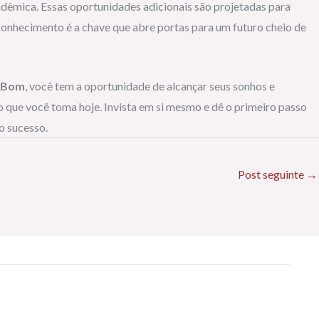
dêmica. Essas oportunidades adicionais são projetadas para
 conhecimento é a chave que abre portas para um futuro cheio de
 Bom
, você tem a oportunidade de alcançar seus sonhos e
 que você toma hoje. Invista em si mesmo e dê o primeiro passo
o sucesso.
Post seguinte
→