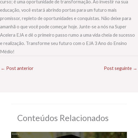
curso; é uma oportunidade de transformação. Ao investir na sua
educação, você estará abrindo portas para um futuro mais
promissor, repleto de oportunidades e conquistas. Não deixe para
amanhã o que você pode começar hoje. Junte-se a nós na Super
Acelera EJA e dê o primeiro passo rumo a uma vida cheia de sucesso
e realização. Transforme seu futuro com o EJA 3 Ano do Ensino
Médio!
←
Post anterior
Post seguinte
→
Conteúdos Relacionados