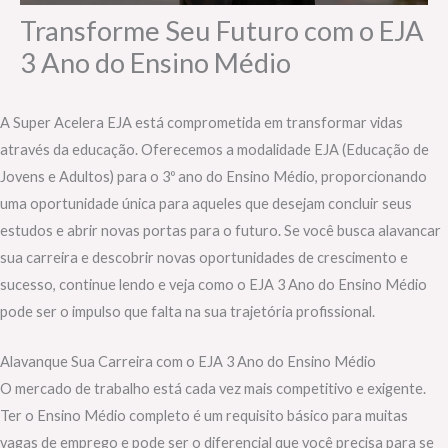
Transforme Seu Futuro com o EJA
3 Ano do Ensino Médio
A Super Acelera EJA está comprometida em transformar vidas
através da educação. Oferecemos a modalidade EJA (Educação de
Jovens e Adultos) para o 3º ano do Ensino Médio, proporcionando
uma oportunidade única para aqueles que desejam concluir seus
estudos e abrir novas portas para o futuro. Se você busca alavancar
sua carreira e descobrir novas oportunidades de crescimento e
sucesso, continue lendo e veja como o EJA 3 Ano do Ensino Médio
pode ser o impulso que falta na sua trajetória profissional.
Alavanque Sua Carreira com o EJA 3 Ano do Ensino Médio
O mercado de trabalho está cada vez mais competitivo e exigente.
Ter o Ensino Médio completo é um requisito básico para muitas
vagas de emprego e pode ser o diferencial que você precisa para se