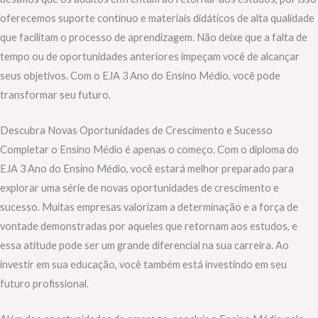
oferecemos suporte contínuo e materiais didáticos de alta qualidade
que facilitam o processo de aprendizagem. Não deixe que a falta de
tempo ou de oportunidades anteriores impeçam você de alcançar
seus objetivos. Com o EJA 3 Ano do Ensino Médio, você pode
transformar seu futuro.
Descubra Novas Oportunidades de Crescimento e Sucesso
Completar o Ensino Médio é apenas o começo. Com o diploma do
EJA 3 Ano do Ensino Médio, você estará melhor preparado para
explorar uma série de novas oportunidades de crescimento e
sucesso. Muitas empresas valorizam a determinação e a força de
vontade demonstradas por aqueles que retornam aos estudos, e
essa atitude pode ser um grande diferencial na sua carreira. Ao
investir em sua educação, você também está investindo em seu
futuro profissional.