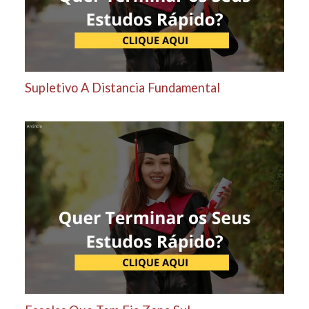
Supletivo A Distancia Fundamental