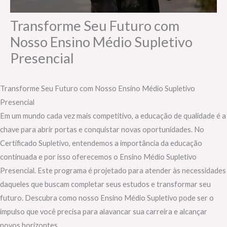
Transforme Seu Futuro com
Nosso Ensino Médio Supletivo
Presencial
Transforme Seu Futuro com Nosso Ensino Médio Supletivo
Presencial
Em um mundo cada vez mais competitivo, a educação de qualidade é a
chave para abrir portas e conquistar novas oportunidades. No
Certificado Supletivo, entendemos a importância da educação
continuada e por isso oferecemos o Ensino Médio Supletivo
Presencial. Este programa é projetado para atender às necessidades
daqueles que buscam completar seus estudos e transformar seu
futuro. Descubra como nosso Ensino Médio Supletivo pode ser o
impulso que você precisa para alavancar sua carreira e alcançar
novos horizontes.