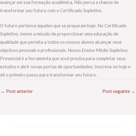
avançar em sua formação acadêmica. Não perca a chance de
transformar seu futuro com o Certificado Supletivo.
O futuro pertence àqueles que se preparam hoje. No Certificado
Supletivo, temos a missão de proporcionar uma educação de
qualidade que permita a todos os nossos alunos alcançar seus
objetivos pessoais e profissionais. Nosso Ensino Médio Supletivo
Presencial é a ferramenta que você precisa para completar seus
estudos e abrir novas portas de oportunidades. Inscreva-se hoje e
dê o primeiro passo para transformar seu futuro.
←
Post anterior
Post seguinte
→