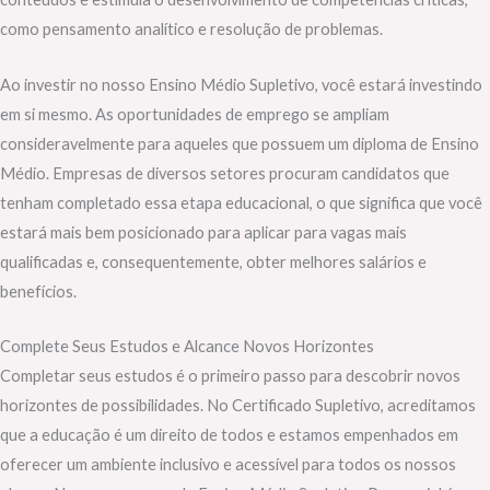
como pensamento analítico e resolução de problemas.
Ao investir no nosso Ensino Médio Supletivo, você estará investindo
em si mesmo. As oportunidades de emprego se ampliam
consideravelmente para aqueles que possuem um diploma de Ensino
Médio. Empresas de diversos setores procuram candidatos que
tenham completado essa etapa educacional, o que significa que você
estará mais bem posicionado para aplicar para vagas mais
qualificadas e, consequentemente, obter melhores salários e
benefícios.
Complete Seus Estudos e Alcance Novos Horizontes
Completar seus estudos é o primeiro passo para descobrir novos
horizontes de possibilidades. No Certificado Supletivo, acreditamos
que a educação é um direito de todos e estamos empenhados em
oferecer um ambiente inclusivo e acessível para todos os nossos