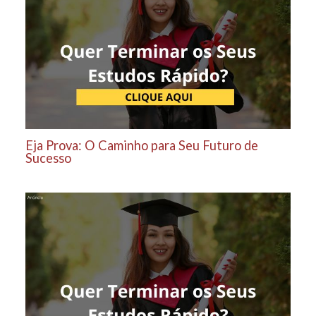
Eja Prova: O Caminho para Seu Futuro de
Sucesso