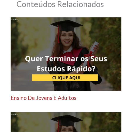
Conteúdos Relacionados
Ensino De Jovens E Adultos