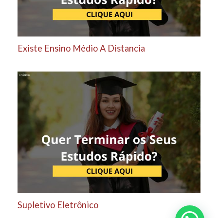
Existe Ensino Médio A Distancia
Supletivo Eletrônico