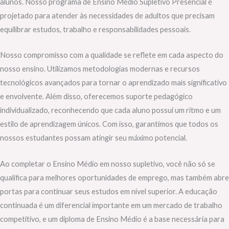
alunos. Nosso programa de Ensino Médio Supletivo Presencial é
projetado para atender às necessidades de adultos que precisam
equilibrar estudos, trabalho e responsabilidades pessoais.
Nosso compromisso com a qualidade se reflete em cada aspecto do
nosso ensino. Utilizamos metodologias modernas e recursos
tecnológicos avançados para tornar o aprendizado mais significativo
e envolvente. Além disso, oferecemos suporte pedagógico
individualizado, reconhecendo que cada aluno possui um ritmo e um
estilo de aprendizagem únicos. Com isso, garantimos que todos os
nossos estudantes possam atingir seu máximo potencial.
Ao completar o Ensino Médio em nosso supletivo, você não só se
qualifica para melhores oportunidades de emprego, mas também abre
portas para continuar seus estudos em nível superior. A educação
continuada é um diferencial importante em um mercado de trabalho
competitivo, e um diploma de Ensino Médio é a base necessária para