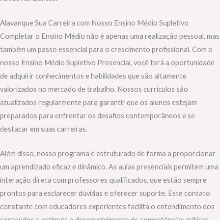
Alavanque Sua Carreira com Nosso Ensino Médio Supletivo
Completar o Ensino Médio não é apenas uma realização pessoal, mas
também um passo essencial para o crescimento profissional. Com o
nosso Ensino Médio Supletivo Presencial, você terá a oportunidade
de adquirir conhecimentos e habilidades que são altamente
valorizados no mercado de trabalho. Nossos currículos são
atualizados regularmente para garantir que os alunos estejam
preparados para enfrentar os desafios contemporâneos e se
destacar em suas carreiras.
Além disso, nosso programa é estruturado de forma a proporcionar
um aprendizado eficaz e dinâmico. As aulas presenciais permitem uma
interação direta com professores qualificados, que estão sempre
prontos para esclarecer dúvidas e oferecer suporte. Este contato
constante com educadores experientes facilita o entendimento dos
conteúdos e estimula o desenvolvimento de competências críticas,