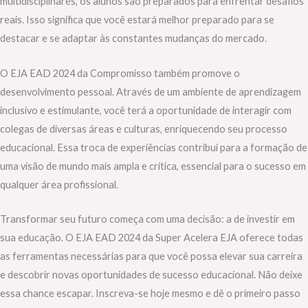
multidisciplinares, os alunos são preparados para enfrentar desafios
reais. Isso significa que você estará melhor preparado para se
destacar e se adaptar às constantes mudanças do mercado.
O EJA EAD 2024 da Compromisso também promove o
desenvolvimento pessoal. Através de um ambiente de aprendizagem
inclusivo e estimulante, você terá a oportunidade de interagir com
colegas de diversas áreas e culturas, enriquecendo seu processo
educacional. Essa troca de experiências contribui para a formação de
uma visão de mundo mais ampla e crítica, essencial para o sucesso em
qualquer área profissional.
Transformar seu futuro começa com uma decisão: a de investir em
sua educação. O EJA EAD 2024 da Super Acelera EJA oferece todas
as ferramentas necessárias para que você possa elevar sua carreira
e descobrir novas oportunidades de sucesso educacional. Não deixe
essa chance escapar. Inscreva-se hoje mesmo e dê o primeiro passo