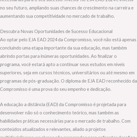
no seu futuro, ampliando suas chances de crescimento na carreira e
aumentando sua competitividade no mercado de trabalho.
Descubra Novas Oportunidades de Sucesso Educacional
Ao optar pelo EJA EAD 2024 da Compromisso, você não está apenas
concluindo uma etapa importante da sua educação, mas também
abrindo portas para inúmeras oportunidades. Ao finalizar o
programa, você estará apto a continuar seus estudos em níveis
superiores, seja em cursos técnicos, universitários ou até mesmo em
programas de pós-graduação. O diploma de EJA EAD reconhecido da
Compromisso é uma prova do seu empenho e dedicação.
A educação a distância (EAD) da Compromisso é projetada para
desenvolver não só o conhecimento teórico, mas também as
habilidades práticas necessárias para o mercado de trabalho. Com
conteúdos atualizados e relevantes, aliado a projetos