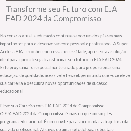
Transforme seu Futuro com EJA
EAD 2024 da Compromisso
No cenário atual, a educação continua sendo um dos pilares mais
importantes para o desenvolvimento pessoal e profissional. A Super
Acelera EJA, reconhecendo essa necessidade, apresenta a solução
ideal para quem deseja transformar seu futuro: o EJA EAD 2024.
Este programa foi especialmente criado para proporcionar uma
educação de qualidade, acessível e flexível, permitindo que você eleve
sua carreira e descubra novas oportunidades de sucesso
educacional.
Eleve sua Carreira com EJA EAD 2024 da Compromisso
O EJA EAD 2024 da Compromisso é mais do que um simples
programa educacional. É um convite para você mudar a trajetória da
sua vida profissional. Através de uma metodologia robusta e