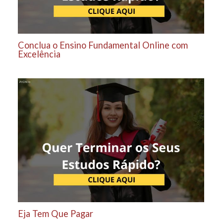
Conclua o Ensino Fundamental Online com
Excelência
Eja Tem Que Pagar