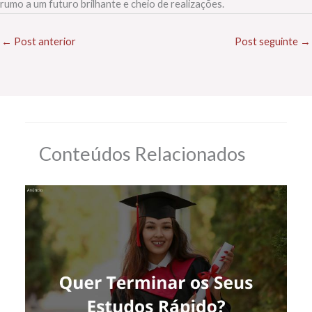
rumo a um futuro brilhante e cheio de realizações.
←
Post anterior
Post seguinte
→
Conteúdos Relacionados