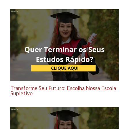
Transforme Seu Futuro: Escolha Nossa Escola
Supletivo