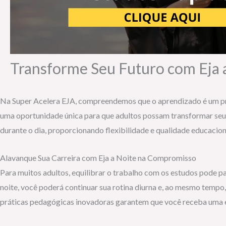
Transforme Seu Futuro com Eja
Na Super Acelera EJA, compreendemos que o aprendizado é um pro
uma oportunidade única para que adultos possam transformar seu
durante o dia, proporcionando flexibilidade e qualidade educaci
Alavanque Sua Carreira com Eja a Noite na Compromisso
Para muitos adultos, equilibrar o trabalho com os estudos pode p
noite, você poderá continuar sua rotina diurna e, ao mesmo tempo
práticas pedagógicas inovadoras garantem que você receba uma 