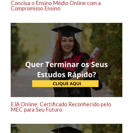
Conclua o Ensino Médio Online com a
Compromisso Ensino
EJA Online: Certificado Reconhecido pelo
MEC para Seu Futuro