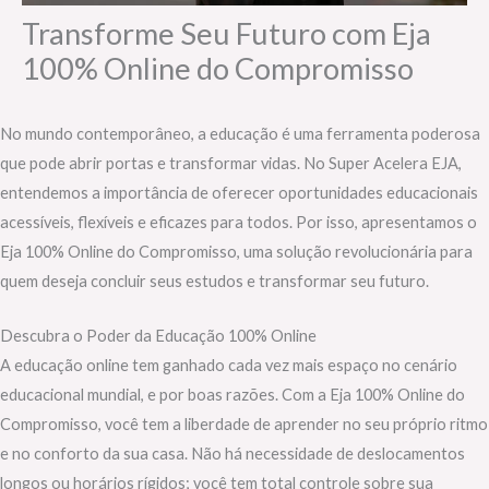
Transforme Seu Futuro com Eja
100% Online do Compromisso
No mundo contemporâneo, a educação é uma ferramenta poderosa
que pode abrir portas e transformar vidas. No Super Acelera EJA,
entendemos a importância de oferecer oportunidades educacionais
acessíveis, flexíveis e eficazes para todos. Por isso, apresentamos o
Eja 100% Online do Compromisso, uma solução revolucionária para
quem deseja concluir seus estudos e transformar seu futuro.
Descubra o Poder da Educação 100% Online
A educação online tem ganhado cada vez mais espaço no cenário
educacional mundial, e por boas razões. Com a Eja 100% Online do
Compromisso, você tem a liberdade de aprender no seu próprio ritmo
e no conforto da sua casa. Não há necessidade de deslocamentos
longos ou horários rígidos; você tem total controle sobre sua