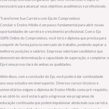
necessário para alcançar seus objetivos acadêmicos e profissionais.
Transforme Sua Carreira com Eja do Compromisso
Concluir o Ensino Médio é um passo fundamental para abrir novas
oportunidades de carreira e crescimento profissional. Com o Eja
100% Online do Compromisso, você terá o diploma que precisa para
competir de forma justa no mercado de trabalho, podendo aspirar a
melhores posições e salários. Empresas valorizam candidatos que
demonstram determinação e capacidade de superação, e completar o
Eja é uma prova clara de ambas as qualidades.
Além disso, com a conclusão do Eja, você poderá dar continuidade
aos seus estudos em nível superior. Diversos cursos técnicos e
universitários exigem o diploma de Ensino Médio como pré-requisito,
e ao obtê-lo, você estará apto a ingressar em programas de
educação continuada que podem impulsionar ainda mais sua carreira.