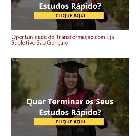
Oportunidade de Transformação com Eja
Supletivo São Gonçalo