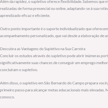
Além da rapidez, o supletivo oferece flexibilidade. Sabemos que 
realizadas de forma presencial ou online, adaptando-se à sua rotin
aprendizado eficaz e eficiente.
Outro ponto importante é o suporte individualizado que oferecem
acompanhamento personalizado, que vai desde a elaboração de um p
Descubra as Vantagens do Supletivo na Sua Carreira
Concluir os estudos através do supletivo pode abrir inúmeras po
significativamente suas chances de conseguir um emprego melhor
concluíram o supletivo.
Além disso, o supletivo em São Bernardo do Campo prepara você pa
primeiro passo para alcançar metas educacionais mais elevadas. 
conosco.