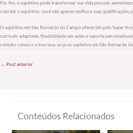
Por fim, o supletivo pode transformar sua vida pessoal, aumentan
concluir o supletivo, você não apenas melhora suas qualificações
O supletivo em São Bernardo do Campo oferecido pelo Super Acele
currículo adaptado, flexibilidade nas aulas e suporte personaliz
contato conosco e inscreva-se já no supletivo em São Bernardo do
←
Post anterior
Conteúdos Relacionados