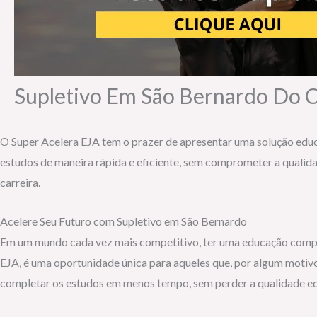
Supletivo Em São Bernardo Do
O Super Acelera EJA tem o prazer de apresentar uma solução educ
estudos de maneira rápida e eficiente, sem comprometer a qualida
carreira.
Acelere Seu Futuro com Supletivo em São Bernardo
Em um mundo cada vez mais competitivo, ter uma educação comple
EJA, é uma oportunidade única para aqueles que, por algum motivo
completar os estudos em menos tempo, sem perder a qualidade ed