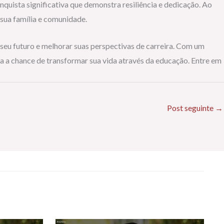
quista significativa que demonstra resiliência e dedicação. Ao
 sua família e comunidade.
eu futuro e melhorar suas perspectivas de carreira. Com um
ca a chance de transformar sua vida através da educação. Entre em
Post seguinte
→