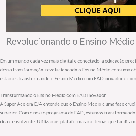
Revolucionando o Ensino Médio
Em um mundo cada vez mais digital e conectado, a educação preci
dessa transformação, revolucionando o Ensino Médio com uma abo
estamos transformando o Ensino Médio com EAD inovador e como 
Transformando o Ensino Médio com EAD Inovador
A Super Acelera EJA entende que o Ensino Médio é uma fase cruci
superior. Com o nosso programa de EAD, estamos transformando e
rica e envolvente. Utilizamos plataformas modernas que facilita