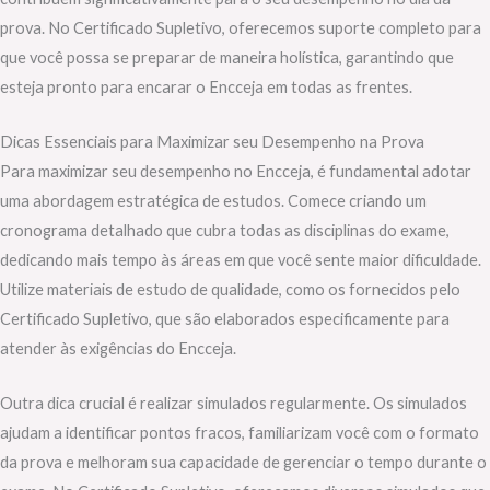
prova. No Certificado Supletivo, oferecemos suporte completo para
que você possa se preparar de maneira holística, garantindo que
esteja pronto para encarar o Encceja em todas as frentes.
Dicas Essenciais para Maximizar seu Desempenho na Prova
Para maximizar seu desempenho no Encceja, é fundamental adotar
uma abordagem estratégica de estudos. Comece criando um
cronograma detalhado que cubra todas as disciplinas do exame,
dedicando mais tempo às áreas em que você sente maior dificuldade.
Utilize materiais de estudo de qualidade, como os fornecidos pelo
Certificado Supletivo, que são elaborados especificamente para
atender às exigências do Encceja.
Outra dica crucial é realizar simulados regularmente. Os simulados
ajudam a identificar pontos fracos, familiarizam você com o formato
da prova e melhoram sua capacidade de gerenciar o tempo durante o