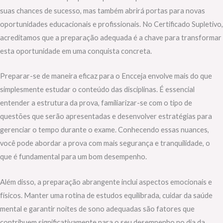
suas chances de sucesso, mas também abrirá portas para novas
oportunidades educacionais e profissionais. No Certificado Supletivo,
acreditamos que a preparação adequada é a chave para transformar
esta oportunidade em uma conquista concreta.
Preparar-se de maneira eficaz para o Encceja envolve mais do que
simplesmente estudar o conteúdo das disciplinas. É essencial
entender a estrutura da prova, familiarizar-se com o tipo de
questões que serão apresentadas e desenvolver estratégias para
gerenciar o tempo durante o exame. Conhecendo essas nuances,
você pode abordar a prova com mais segurança e tranquilidade, o
que é fundamental para um bom desempenho.
Além disso, a preparação abrangente inclui aspectos emocionais e
físicos. Manter uma rotina de estudos equilibrada, cuidar da saúde
mental e garantir noites de sono adequadas são fatores que
contribuem significativamente para o seu desempenho no dia da