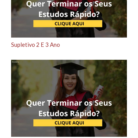
Supletivo 2 E 3 Ano