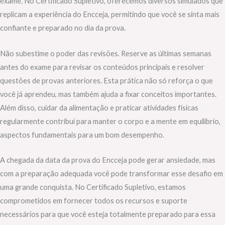
exame. No Certificado Supletivo, oferecemos diversos simulados que
replicam a experiência do Encceja, permitindo que você se sinta mais
confiante e preparado no dia da prova.
Não subestime o poder das revisões. Reserve as últimas semanas
antes do exame para revisar os conteúdos principais e resolver
questões de provas anteriores. Esta prática não só reforça o que
você já aprendeu, mas também ajuda a fixar conceitos importantes.
Além disso, cuidar da alimentação e praticar atividades físicas
regularmente contribuí para manter o corpo e a mente em equilíbrio,
aspectos fundamentais para um bom desempenho.
A chegada da data da prova do Encceja pode gerar ansiedade, mas
com a preparação adequada você pode transformar esse desafio em
uma grande conquista. No Certificado Supletivo, estamos
comprometidos em fornecer todos os recursos e suporte
necessários para que você esteja totalmente preparado para essa