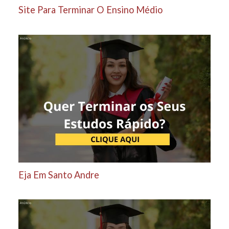
Site Para Terminar O Ensino Médio
Eja Em Santo Andre