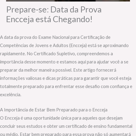
Prepare-se: Data da Prova
Encceja está Chegando!
A data da prova do Exame Nacional para Certificação de
Competências de Jovens e Adultos (Encceja) está se aproximando
rapidamente. No Certificado Supletivo, compreendemos a
importância desse momento e estamos aqui para ajudar você a se
preparar da melhor maneira possível. Este artigo fornecerá
informações valiosas e dicas práticas para garantir que você esteja
totalmente preparado para enfrentar esse desafio com confiança e
excelência.
A Importância de Estar Bem Preparado para o Encceja
O Encceja é uma oportunidade única para aqueles que desejam
concluir seus estudos e obter um certificado de ensino fundamental
ou médio. Estar bem preparado para essa prova não só aumentará