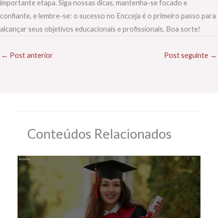
importante etapa. Siga nossas dicas, mantenha-se focado e
confiante, e lembre-se: o sucesso no Encceja é o primeiro passo para
alcançar seus objetivos educacionais e profissionais. Boa sorte!
←
Post anterior
Post seguinte
→
Conteúdos Relacionados