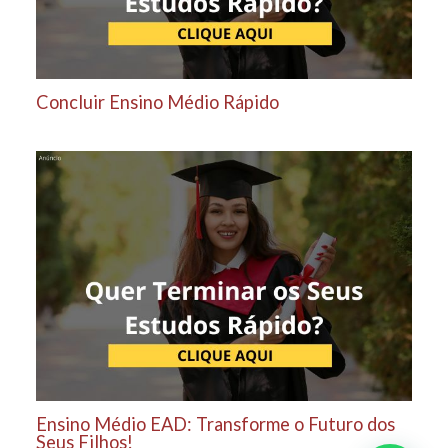
Concluir Ensino Médio Rápido
Ensino Médio EAD: Transforme o Futuro dos
Seus Filhos!