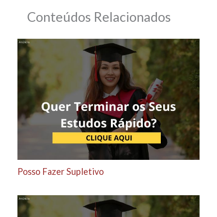
Conteúdos Relacionados
Posso Fazer Supletivo