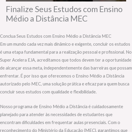
Finalize Seus Estudos com Ensino
Médio a Distância MEC
Conclua Seus Estudos com Ensino Médio a Distância MEC
Em um mundo cada vez mais dinâmico e exigente, concluir os estudos
é uma etapa fundamental para a realização pessoal e profissional. No
Super Acelera EJA, acreditamos que todos devem ter a oportunidade
de alcançar essa meta, independentemente das barreiras que possam
enfrentar. É por isso que oferecemos o Ensino Médio a Distância
autorizado pelo MEC, uma solução prática e eficaz para quem busca
concluir seus estudos com qualidade e flexibilidade.
Nosso programa de Ensino Médio a Distância é cuidadosamente
planejado para atender às necessidades de estudantes que
encontram dificuldades em frequentar aulas presenciais. Com o
reconhecimento do Ministério da Educação (MEC), garantimos que