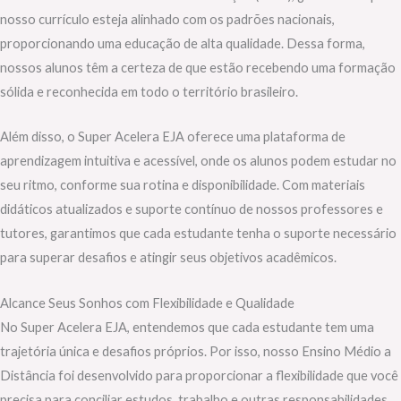
nosso currículo esteja alinhado com os padrões nacionais,
proporcionando uma educação de alta qualidade. Dessa forma,
nossos alunos têm a certeza de que estão recebendo uma formação
sólida e reconhecida em todo o território brasileiro.
Além disso, o Super Acelera EJA oferece uma plataforma de
aprendizagem intuitiva e acessível, onde os alunos podem estudar no
seu ritmo, conforme sua rotina e disponibilidade. Com materiais
didáticos atualizados e suporte contínuo de nossos professores e
tutores, garantimos que cada estudante tenha o suporte necessário
para superar desafios e atingir seus objetivos acadêmicos.
Alcance Seus Sonhos com Flexibilidade e Qualidade
No Super Acelera EJA, entendemos que cada estudante tem uma
trajetória única e desafios próprios. Por isso, nosso Ensino Médio a
Distância foi desenvolvido para proporcionar a flexibilidade que você
precisa para conciliar estudos, trabalho e outras responsabilidades.