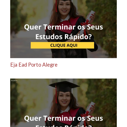
Eja Ead Porto Alegre