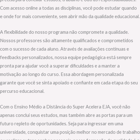
Com acesso online a todas as disciplinas, você pode estudar quando
e onde for mais conveniente, sem abrir mão da qualidade educacional.
A flexibilidade do nosso programa não compromete a qualidade.
Nossos professores são altamente qualificados e comprometidos
com o sucesso de cada aluno. Através de avaliações contínuas e
feedbacks personalizados, nossa equipe pedagógica está sempre
pronta para ajudar você a superar dificuldades e a manter a
motivação ao longo do curso. Essa abordagem personalizada
garante que você se sinta apoiado e confiante em cada etapa do seu
percurso educacional.
Com o Ensino Médio a Distância do Super Acelera EJA, você não
apenas conclui seus estudos, mas também abre as portas para um
futuro repleto de oportunidades. Seja para ingressar em uma
universidade, conquistar uma posição melhor no mercado de trabalho