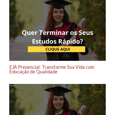
EJA Presencial: Transforme Sua Vida com
Educação de Qualidade