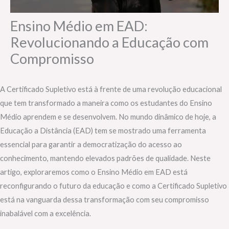
Ensino Médio em EAD:
Revolucionando a Educação com
Compromisso
A Certificado Supletivo está à frente de uma revolução educacional
que tem transformado a maneira como os estudantes do Ensino
Médio aprendem e se desenvolvem. No mundo dinâmico de hoje, a
Educação a Distância (EAD) tem se mostrado uma ferramenta
essencial para garantir a democratização do acesso ao
conhecimento, mantendo elevados padrões de qualidade. Neste
artigo, exploraremos como o Ensino Médio em EAD está
reconfigurando o futuro da educação e como a Certificado Supletivo
está na vanguarda dessa transformação com seu compromisso
inabalável com a excelência.