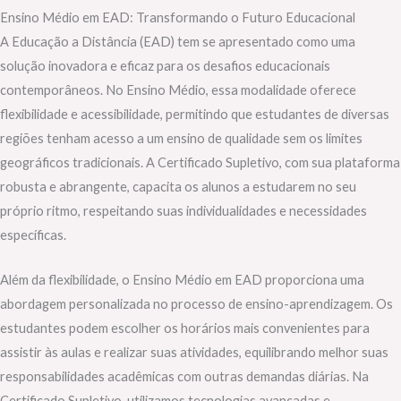
Ensino Médio em EAD: Transformando o Futuro Educacional
A Educação a Distância (EAD) tem se apresentado como uma
solução inovadora e eficaz para os desafios educacionais
contemporâneos. No Ensino Médio, essa modalidade oferece
flexibilidade e acessibilidade, permitindo que estudantes de diversas
regiões tenham acesso a um ensino de qualidade sem os limites
geográficos tradicionais. A Certificado Supletivo, com sua plataforma
robusta e abrangente, capacita os alunos a estudarem no seu
próprio ritmo, respeitando suas individualidades e necessidades
específicas.
Além da flexibilidade, o Ensino Médio em EAD proporciona uma
abordagem personalizada no processo de ensino-aprendizagem. Os
estudantes podem escolher os horários mais convenientes para
assistir às aulas e realizar suas atividades, equilibrando melhor suas
responsabilidades acadêmicas com outras demandas diárias. Na
Certificado Supletivo, utilizamos tecnologias avançadas e