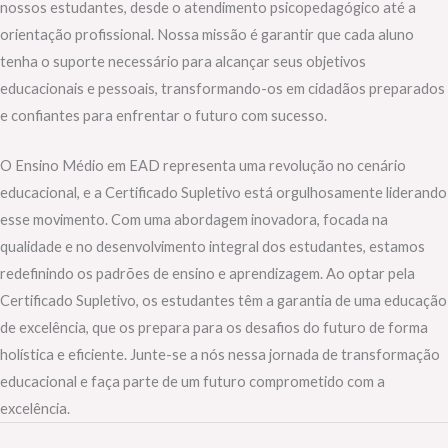
nossos estudantes, desde o atendimento psicopedagógico até a
orientação profissional. Nossa missão é garantir que cada aluno
tenha o suporte necessário para alcançar seus objetivos
educacionais e pessoais, transformando-os em cidadãos preparados
e confiantes para enfrentar o futuro com sucesso.
O Ensino Médio em EAD representa uma revolução no cenário
educacional, e a Certificado Supletivo está orgulhosamente liderando
esse movimento. Com uma abordagem inovadora, focada na
qualidade e no desenvolvimento integral dos estudantes, estamos
redefinindo os padrões de ensino e aprendizagem. Ao optar pela
Certificado Supletivo, os estudantes têm a garantia de uma educação
de excelência, que os prepara para os desafios do futuro de forma
holística e eficiente. Junte-se a nós nessa jornada de transformação
educacional e faça parte de um futuro comprometido com a
excelência.