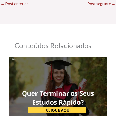
←
Post anterior
Post seguinte
→
Conteúdos Relacionados