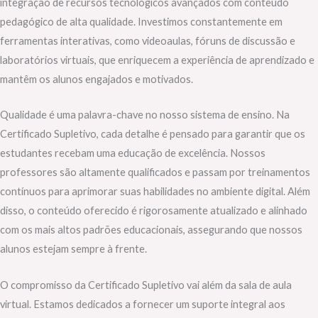
integração de recursos tecnológicos avançados com conteúdo
pedagógico de alta qualidade. Investimos constantemente em
ferramentas interativas, como videoaulas, fóruns de discussão e
laboratórios virtuais, que enriquecem a experiência de aprendizado e
mantêm os alunos engajados e motivados.
Qualidade é uma palavra-chave no nosso sistema de ensino. Na
Certificado Supletivo, cada detalhe é pensado para garantir que os
estudantes recebam uma educação de excelência. Nossos
professores são altamente qualificados e passam por treinamentos
contínuos para aprimorar suas habilidades no ambiente digital. Além
disso, o conteúdo oferecido é rigorosamente atualizado e alinhado
com os mais altos padrões educacionais, assegurando que nossos
alunos estejam sempre à frente.
O compromisso da Certificado Supletivo vai além da sala de aula
virtual. Estamos dedicados a fornecer um suporte integral aos