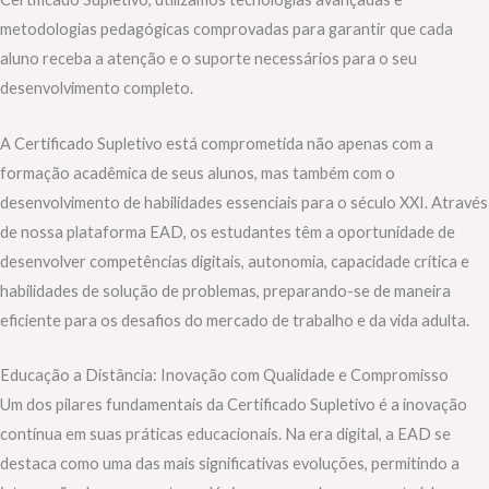
metodologias pedagógicas comprovadas para garantir que cada
aluno receba a atenção e o suporte necessários para o seu
desenvolvimento completo.
A Certificado Supletivo está comprometida não apenas com a
formação acadêmica de seus alunos, mas também com o
desenvolvimento de habilidades essenciais para o século XXI. Através
de nossa plataforma EAD, os estudantes têm a oportunidade de
desenvolver competências digitais, autonomia, capacidade crítica e
habilidades de solução de problemas, preparando-se de maneira
eficiente para os desafios do mercado de trabalho e da vida adulta.
Educação a Distância: Inovação com Qualidade e Compromisso
Um dos pilares fundamentais da Certificado Supletivo é a inovação
contínua em suas práticas educacionais. Na era digital, a EAD se
destaca como uma das mais significativas evoluções, permitindo a