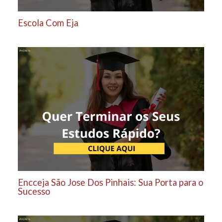
Escola Com Eja
Encceja São Jose Dos Pinhais: Sua Porta para o
Sucesso