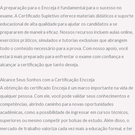
A preparação para o Encceja é fundamental para o sucesso no
exame. A Certificado Supletivo oferece materiais didáticos e suporte
educacional de alta qualidade para ajudar os candidatos a se
prepararem de maneira eficaz. Nossos recursos incluem aulas online,
exercícios práticos, simulados e tutorias exclusivas que abrangem
todo o conteúdo necessário para a prova. Com nosso apoio, você
estará mais preparado para enfrentar o exame com confiança e
alcançar a certificação que tanto deseja.
Alcance Seus Sonhos com a Certificação Encceja
A obtenção do certificado Encceja é um marco importante na vida de
qualquer pessoa. Com ele, você pode validar seus conhecimentos e
competências, abrindo caminho para novas oportunidades
acadêmicas, como a possibilidade de ingressar em cursos técnicos,
superiores ou mesmo competir por bolsas de estudo. Além disso, o
mercado de trabalho valoriza cada vez mais a educação formal, e ter