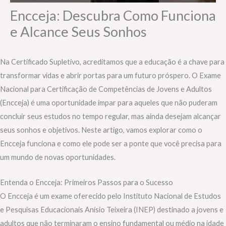
Encceja: Descubra Como Funciona
e Alcance Seus Sonhos
Na Certificado Supletivo, acreditamos que a educação é a chave para
transformar vidas e abrir portas para um futuro próspero. O Exame
Nacional para Certificação de Competências de Jovens e Adultos
(Encceja) é uma oportunidade ímpar para aqueles que não puderam
concluir seus estudos no tempo regular, mas ainda desejam alcançar
seus sonhos e objetivos. Neste artigo, vamos explorar como o
Encceja funciona e como ele pode ser a ponte que você precisa para
um mundo de novas oportunidades.
Entenda o Encceja: Primeiros Passos para o Sucesso
O Encceja é um exame oferecido pelo Instituto Nacional de Estudos
e Pesquisas Educacionais Anísio Teixeira (INEP) destinado a jovens e
adultos que não terminaram o ensino fundamental ou médio na idade