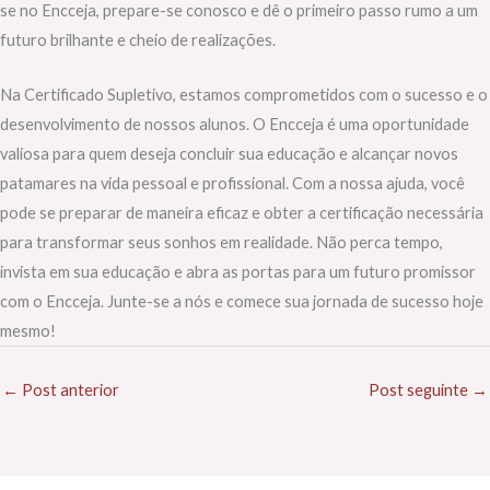
se no Encceja, prepare-se conosco e dê o primeiro passo rumo a um
futuro brilhante e cheio de realizações.
Na Certificado Supletivo, estamos comprometidos com o sucesso e o
desenvolvimento de nossos alunos. O Encceja é uma oportunidade
valiosa para quem deseja concluir sua educação e alcançar novos
patamares na vida pessoal e profissional. Com a nossa ajuda, você
pode se preparar de maneira eficaz e obter a certificação necessária
para transformar seus sonhos em realidade. Não perca tempo,
invista em sua educação e abra as portas para um futuro promissor
com o Encceja. Junte-se a nós e comece sua jornada de sucesso hoje
mesmo!
←
Post anterior
Post seguinte
→