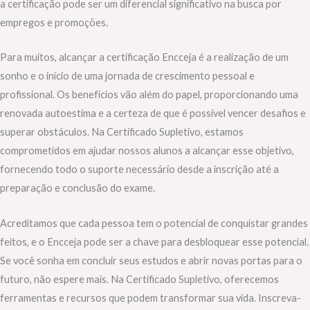
a certificação pode ser um diferencial significativo na busca por
empregos e promoções.
Para muitos, alcançar a certificação Encceja é a realização de um
sonho e o início de uma jornada de crescimento pessoal e
profissional. Os benefícios vão além do papel, proporcionando uma
renovada autoestima e a certeza de que é possível vencer desafios e
superar obstáculos. Na Certificado Supletivo, estamos
comprometidos em ajudar nossos alunos a alcançar esse objetivo,
fornecendo todo o suporte necessário desde a inscrição até a
preparação e conclusão do exame.
Acreditamos que cada pessoa tem o potencial de conquistar grandes
feitos, e o Encceja pode ser a chave para desbloquear esse potencial.
Se você sonha em concluir seus estudos e abrir novas portas para o
futuro, não espere mais. Na Certificado Supletivo, oferecemos
ferramentas e recursos que podem transformar sua vida. Inscreva-