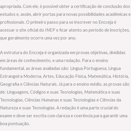
apropriada. Com ele, é possível obter a certificação de conclusão dos
estudos e, assim, abrir portas para novas possibilidades acadêmicas e
profissionais. O primeiro passo para se inscrever no Encceja é
acessar o site oficial do INEP e ficar atento ao período de inscrições,
que geralmente ocorre uma vez por ano.
A estrutura do Encceja é organizada em provas objetivas, divididas
em áreas de conhecimento, e uma redação. Para o ensino
fundamental, as áreas avaliadas são: Língua Portuguesa, Língua
Estrangeira Moderna, Artes, Educação Física, Matemática, História,
Geografia e Ciências Naturais. Já para o ensino médio, as provas são
de: Linguagens, Códigos e suas Tecnologias, Matemática e suas
Tecnologias, Ciências Humanas e suas Tecnologias e Ciências da
Natureza e suas Tecnologias. A redação é uma parte crucial do
exame e deve ser escrita com clareza e coerência para garantir uma
boa pontuação.