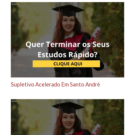
Supletivo Acelerado Em Santo André