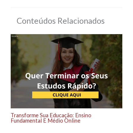
Conteúdos Relacionados
Transforme Sua Educação: Ensino
Fundamental E Médio Online