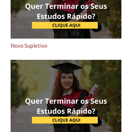
Novo Supletivo