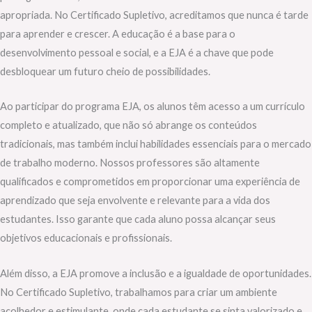
apropriada. No Certificado Supletivo, acreditamos que nunca é tarde
para aprender e crescer. A educação é a base para o
desenvolvimento pessoal e social, e a EJA é a chave que pode
desbloquear um futuro cheio de possibilidades.
Ao participar do programa EJA, os alunos têm acesso a um currículo
completo e atualizado, que não só abrange os conteúdos
tradicionais, mas também inclui habilidades essenciais para o mercado
de trabalho moderno. Nossos professores são altamente
qualificados e comprometidos em proporcionar uma experiência de
aprendizado que seja envolvente e relevante para a vida dos
estudantes. Isso garante que cada aluno possa alcançar seus
objetivos educacionais e profissionais.
Além disso, a EJA promove a inclusão e a igualdade de oportunidades.
No Certificado Supletivo, trabalhamos para criar um ambiente
acolhedor e estimulante, onde cada estudante se sinta valorizado e