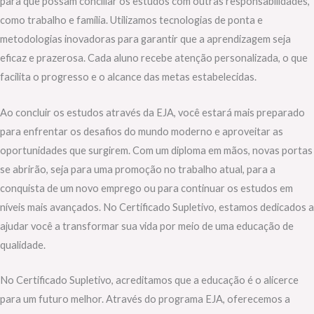
para que possam conciliar os estudos com outras responsabilidades,
como trabalho e família. Utilizamos tecnologias de ponta e
metodologias inovadoras para garantir que a aprendizagem seja
eficaz e prazerosa. Cada aluno recebe atenção personalizada, o que
facilita o progresso e o alcance das metas estabelecidas.
Ao concluir os estudos através da EJA, você estará mais preparado
para enfrentar os desafios do mundo moderno e aproveitar as
oportunidades que surgirem. Com um diploma em mãos, novas portas
se abrirão, seja para uma promoção no trabalho atual, para a
conquista de um novo emprego ou para continuar os estudos em
níveis mais avançados. No Certificado Supletivo, estamos dedicados a
ajudar você a transformar sua vida por meio de uma educação de
qualidade.
No Certificado Supletivo, acreditamos que a educação é o alicerce
para um futuro melhor. Através do programa EJA, oferecemos a