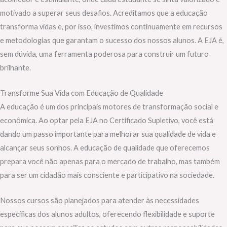
motivado a superar seus desafios. Acreditamos que a educação
transforma vidas e, por isso, investimos continuamente em recursos
e metodologias que garantam o sucesso dos nossos alunos. A EJA é,
sem dúvida, uma ferramenta poderosa para construir um futuro
brilhante.
Transforme Sua Vida com Educação de Qualidade
A educação é um dos principais motores de transformação social e
econômica. Ao optar pela EJA no Certificado Supletivo, você está
dando um passo importante para melhorar sua qualidade de vida e
alcançar seus sonhos. A educação de qualidade que oferecemos
prepara você não apenas para o mercado de trabalho, mas também
para ser um cidadão mais consciente e participativo na sociedade.
Nossos cursos são planejados para atender às necessidades
específicas dos alunos adultos, oferecendo flexibilidade e suporte