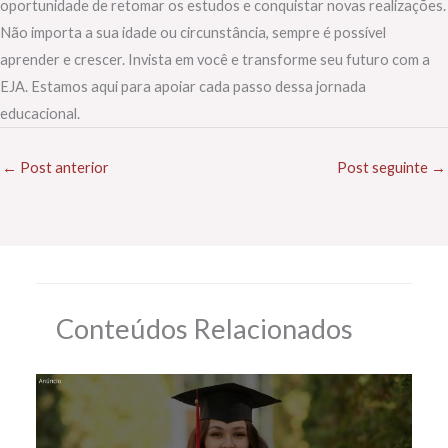
oportunidade de retomar os estudos e conquistar novas realizações.
Não importa a sua idade ou circunstância, sempre é possível
aprender e crescer. Invista em você e transforme seu futuro com a
EJA. Estamos aqui para apoiar cada passo dessa jornada
educacional.
←
Post anterior
Post seguinte
→
Conteúdos Relacionados