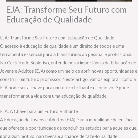
EJA: Transforme Seu Futuro com
Educação de Qualidade
EJA: Transforme Seu Futuro com Educação de Qualidade
O acesso à educação de qualidade é um direito de todos e uma
ferramenta essencial para a transformação pessoal e profissional.
No Certificado Supletivo, entendemos a importância da Educação de
Jovens e Adultos (EJA) como um meio de abrir novas oportunidades e
construir um futuro promissor. Neste artigo, vamos explorar como a
EJA pode ser a chave para um futuro brilhante e como você pode
transformar sua vida com uma educação de qualidade.
EJA: A Chave para um Futuro Brilhante
A Educação de Jovens e Adultos (EJA) é uma modalidade de ensino
que oferece a oportunidade de concluir os estudos para aqueles que,
por algum motivo, não tiveram a chance de fazê-lo na idade