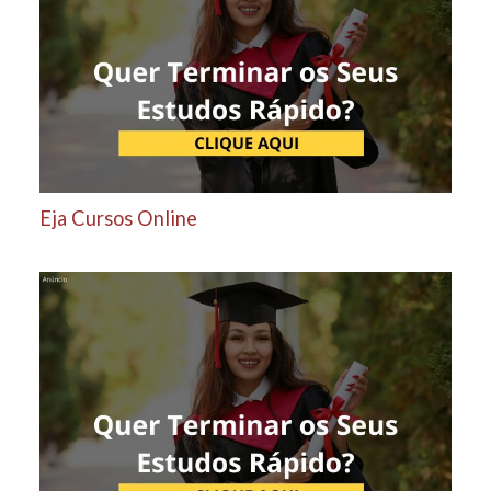
Eja Cursos Online