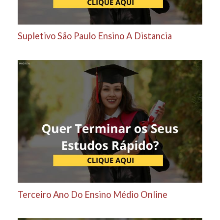
Supletivo São Paulo Ensino A Distancia
Terceiro Ano Do Ensino Médio Online