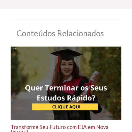
Conteúdos Relacionados
Transforme Seu Futuro com EJA em Nova