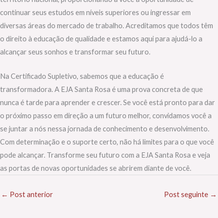
continuar seus estudos em níveis superiores ou ingressar em
diversas áreas do mercado de trabalho. Acreditamos que todos têm
o direito à educação de qualidade e estamos aqui para ajudá-lo a
alcançar seus sonhos e transformar seu futuro.
Na Certificado Supletivo, sabemos que a educação é
transformadora. A EJA Santa Rosa é uma prova concreta de que
nunca é tarde para aprender e crescer. Se você está pronto para dar
o próximo passo em direção a um futuro melhor, convidamos você a
se juntar a nós nessa jornada de conhecimento e desenvolvimento.
Com determinação e o suporte certo, não há limites para o que você
pode alcançar. Transforme seu futuro com a EJA Santa Rosa e veja
as portas de novas oportunidades se abrirem diante de você.
←
Post anterior
Post seguinte
→