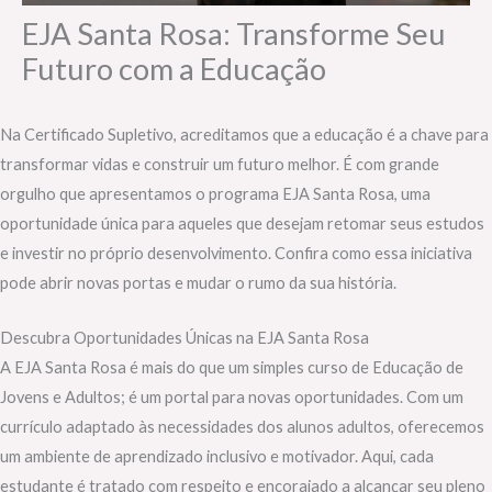
EJA Santa Rosa: Transforme Seu
Futuro com a Educação
Na Certificado Supletivo, acreditamos que a educação é a chave para
transformar vidas e construir um futuro melhor. É com grande
orgulho que apresentamos o programa EJA Santa Rosa, uma
oportunidade única para aqueles que desejam retomar seus estudos
e investir no próprio desenvolvimento. Confira como essa iniciativa
pode abrir novas portas e mudar o rumo da sua história.
Descubra Oportunidades Únicas na EJA Santa Rosa
A EJA Santa Rosa é mais do que um simples curso de Educação de
Jovens e Adultos; é um portal para novas oportunidades. Com um
currículo adaptado às necessidades dos alunos adultos, oferecemos
um ambiente de aprendizado inclusivo e motivador. Aqui, cada
estudante é tratado com respeito e encorajado a alcançar seu pleno