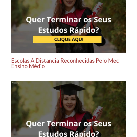
Escolas A Distancia Reconhecidas Pelo Mec
Ensino Médio