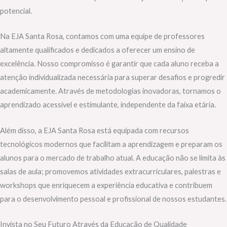
potencial.
Na EJA Santa Rosa, contamos com uma equipe de professores
altamente qualificados e dedicados a oferecer um ensino de
excelência. Nosso compromisso é garantir que cada aluno receba a
atenção individualizada necessária para superar desafios e progredir
academicamente. Através de metodologias inovadoras, tornamos o
aprendizado acessível e estimulante, independente da faixa etária.
Além disso, a EJA Santa Rosa está equipada com recursos
tecnológicos modernos que facilitam a aprendizagem e preparam os
alunos para o mercado de trabalho atual. A educação não se limita às
salas de aula; promovemos atividades extracurriculares, palestras e
workshops que enriquecem a experiência educativa e contribuem
para o desenvolvimento pessoal e profissional de nossos estudantes.
Invista no Seu Futuro Através da Educação de Qualidade