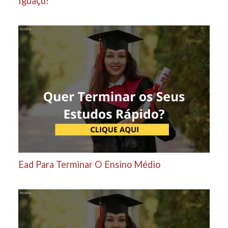
Iguaçu!
Ead Para Terminar O Ensino Médio