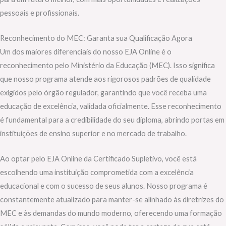
pessoais e profissionais.
Reconhecimento do MEC: Garanta sua Qualificação Agora
Um dos maiores diferenciais do nosso EJA Online é o
reconhecimento pelo Ministério da Educação (MEC). Isso significa
que nosso programa atende aos rigorosos padrões de qualidade
exigidos pelo órgão regulador, garantindo que você receba uma
educação de excelência, validada oficialmente. Esse reconhecimento
é fundamental para a credibilidade do seu diploma, abrindo portas em
instituições de ensino superior e no mercado de trabalho.
Ao optar pelo EJA Online da Certificado Supletivo, você está
escolhendo uma instituição comprometida com a excelência
educacional e com o sucesso de seus alunos. Nosso programa é
constantemente atualizado para manter-se alinhado às diretrizes do
MEC e às demandas do mundo moderno, oferecendo uma formação