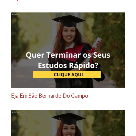
Eja Em São Bernardo Do Campo