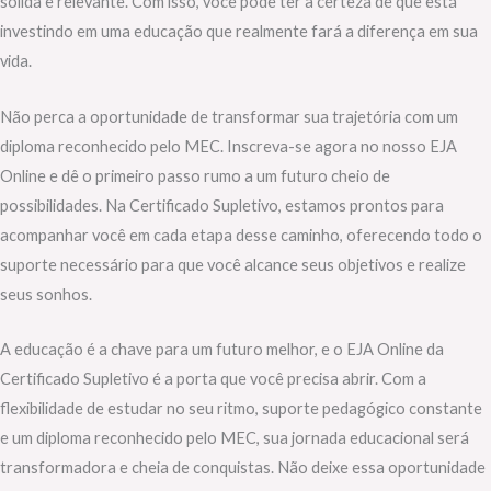
sólida e relevante. Com isso, você pode ter a certeza de que está
investindo em uma educação que realmente fará a diferença em sua
vida.
Não perca a oportunidade de transformar sua trajetória com um
diploma reconhecido pelo MEC. Inscreva-se agora no nosso EJA
Online e dê o primeiro passo rumo a um futuro cheio de
possibilidades. Na Certificado Supletivo, estamos prontos para
acompanhar você em cada etapa desse caminho, oferecendo todo o
suporte necessário para que você alcance seus objetivos e realize
seus sonhos.
A educação é a chave para um futuro melhor, e o EJA Online da
Certificado Supletivo é a porta que você precisa abrir. Com a
flexibilidade de estudar no seu ritmo, suporte pedagógico constante
e um diploma reconhecido pelo MEC, sua jornada educacional será
transformadora e cheia de conquistas. Não deixe essa oportunidade