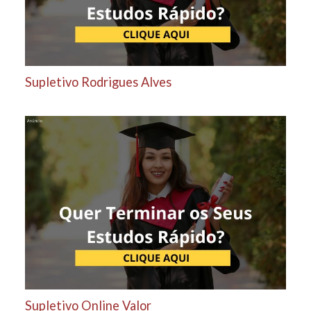
Supletivo Rodrigues Alves
Supletivo Online Valor