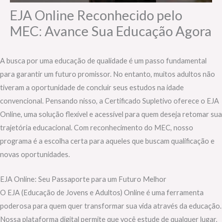
EJA Online Reconhecido pelo
MEC: Avance Sua Educação Agora
A busca por uma educação de qualidade é um passo fundamental
para garantir um futuro promissor. No entanto, muitos adultos não
tiveram a oportunidade de concluir seus estudos na idade
convencional. Pensando nisso, a Certificado Supletivo oferece o EJA
Online, uma solução flexível e acessível para quem deseja retomar sua
trajetória educacional. Com reconhecimento do MEC, nosso
programa é a escolha certa para aqueles que buscam qualificação e
novas oportunidades.
EJA Online: Seu Passaporte para um Futuro Melhor
O EJA (Educação de Jovens e Adultos) Online é uma ferramenta
poderosa para quem quer transformar sua vida através da educação.
Nossa plataforma digital permite que você estude de qualquer lugar,