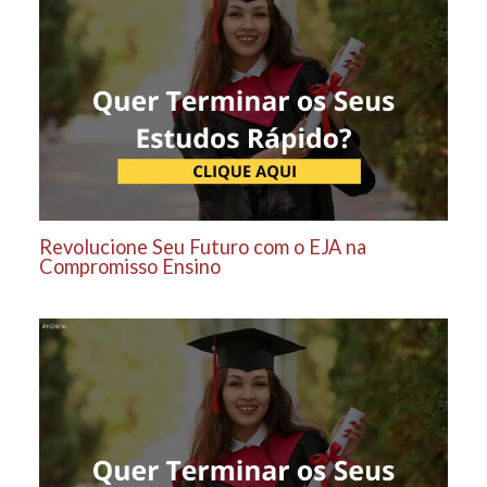
Revolucione Seu Futuro com o EJA na
Compromisso Ensino