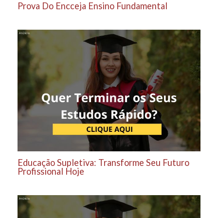
Prova Do Encceja Ensino Fundamental
Educação Supletiva: Transforme Seu Futuro
Profissional Hoje