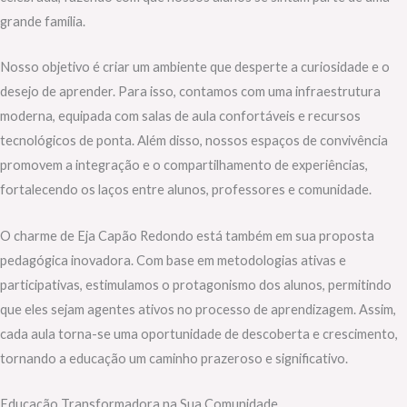
grande família.
Nosso objetivo é criar um ambiente que desperte a curiosidade e o
desejo de aprender. Para isso, contamos com uma infraestrutura
moderna, equipada com salas de aula confortáveis e recursos
tecnológicos de ponta. Além disso, nossos espaços de convivência
promovem a integração e o compartilhamento de experiências,
fortalecendo os laços entre alunos, professores e comunidade.
O charme de Eja Capão Redondo está também em sua proposta
pedagógica inovadora. Com base em metodologias ativas e
participativas, estimulamos o protagonismo dos alunos, permitindo
que eles sejam agentes ativos no processo de aprendizagem. Assim,
cada aula torna-se uma oportunidade de descoberta e crescimento,
tornando a educação um caminho prazeroso e significativo.
Educação Transformadora na Sua Comunidade