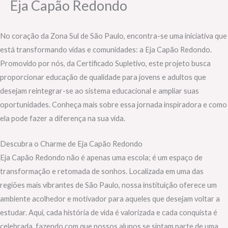
Eja Capão Redondo
No coração da Zona Sul de São Paulo, encontra-se uma iniciativa que
está transformando vidas e comunidades: a Eja Capão Redondo.
Promovido por nós, da Certificado Supletivo, este projeto busca
proporcionar educação de qualidade para jovens e adultos que
desejam reintegrar-se ao sistema educacional e ampliar suas
oportunidades. Conheça mais sobre essa jornada inspiradora e como
ela pode fazer a diferença na sua vida.
Descubra o Charme de Eja Capão Redondo
Eja Capão Redondo não é apenas uma escola; é um espaço de
transformação e retomada de sonhos. Localizada em uma das
regiões mais vibrantes de São Paulo, nossa instituição oferece um
ambiente acolhedor e motivador para aqueles que desejam voltar a
estudar. Aqui, cada história de vida é valorizada e cada conquista é
celebrada, fazendo com que nossos alunos se sintam parte de uma