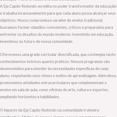
A Eja Capão Redondo acredita no poder transformador da educação
e trabalha incansavelmente para que cada aluno possa alcançar seus
objetivos. Nosso compromisso vai além do ensino tradicional;
buscamos formar cidadãos conscientes, críticos e preparados para
enfrentar os desafios do mundo moderno. Investindo em educação,
investimos no futuro de nossa comunidade.
Oferecemos uma grade curricular diversificada, que contempla tanto
conhecimentos teóricos quanto práticos. Nossos programas são
desenvolvidos para atender às necessidades específicas de cada
aluno, respeitando seus ritmos e estilos de aprendizagem. Além disso,
promovemos atividades extracurriculares que complementam o
ensino em sala de aula, como oficinas de arte, cultura e esportes,
ampliando horizontes e habilidades.
O impacto da Eja Capão Redondo na comunidade é visível e