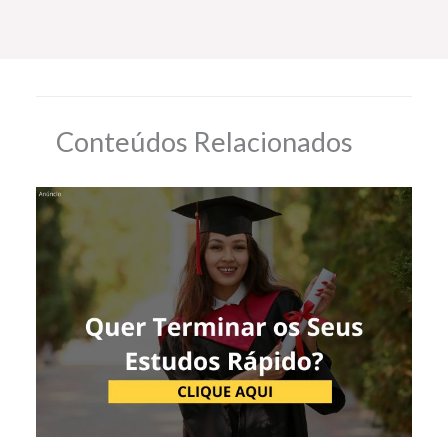
Conteúdos Relacionados