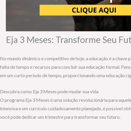
Eja 3 Meses: Transforme Seu F
No mundo dinâmico e competitivo de hoje, a educação é a chave p
falta de tempo e recursos para concluir sua educação formal. Pens
em um curto período de tempo, proporcionando uma educação rápid
Descubra como Eja 3 Meses pode mudar sua vida
O programa Eja 3 Meses é uma solução revolucionária para aquele
intensiva e um currículo cuidadosamente planejado, é possível obte
você pode dedicar um trimestre para transformar seu futuro.