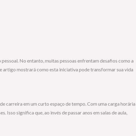
o pessoal. No entanto, muitas pessoas enfrentam desafios como a
e artigo mostrará como esta iniciativa pode transformar sua vida
s de carreira em um curto espaço de tempo. Com uma carga horária
 Isso significa que, ao invés de passar anos em salas de aula,