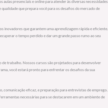
 aulas presenciais e online para atender às diversas necessidades
e qualidade que prepara você para os desafios do mercado de
os inovadores que garantem uma aprendizagem rápida e eficiente.
 recuperar o tempo perdido e dar um grande passo rumo ao seu
de trabalho. Nossos cursos são projetados para desenvolver
rama, você estará pronto para enfrentar os desafios da sua
o, comunicação eficaz, e preparação para entrevistas de emprego.
ferramentas necessárias para se destacarem em um ambiente de