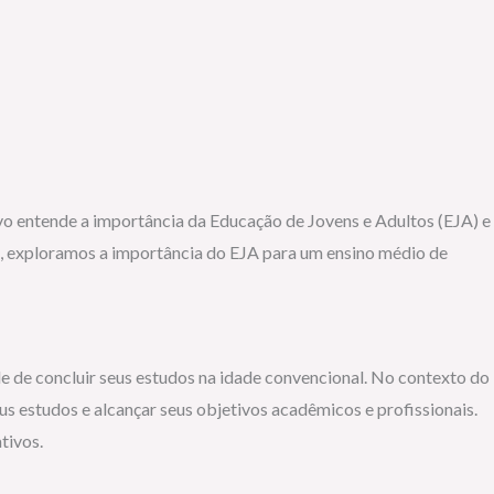
ivo entende a importância da Educação de Jovens e Adultos (EJA) e
go, exploramos a importância do EJA para um ensino médio de
e de concluir seus estudos na idade convencional. No contexto do
estudos e alcançar seus objetivos acadêmicos e profissionais.
tivos.