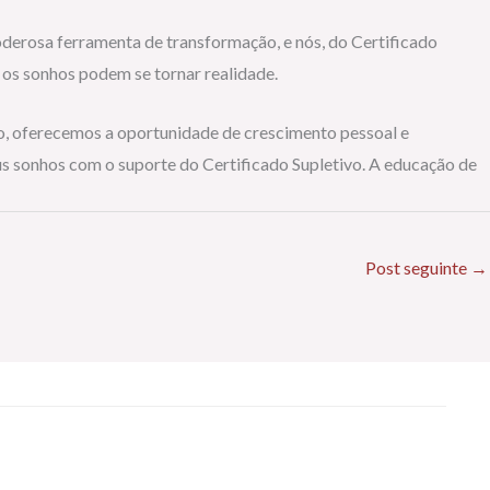
poderosa ferramenta de transformação, e nós, do Certificado
 os sonhos podem se tornar realidade.
dio, oferecemos a oportunidade de crescimento pessoal e
eus sonhos com o suporte do Certificado Supletivo. A educação de
Post seguinte
→