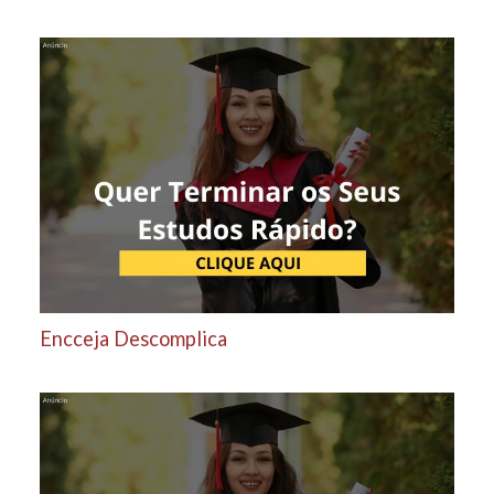
Encceja Descomplica