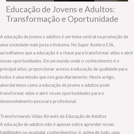
Educação de Jovens e Adultos:
Transformação e Oportunidade
A educação de jovens e adultos é um tema central na promoção de
uma sociedade mais justa e inclusiva. No Super Acelera EJA,
acreditamos que a educação é a chave para transformar vidas e abrir
novas oportunidades. Em um mundo onde o conhecimento é o
principal ativo, proporcionar acesso à educação de qualidade para
todos é uma missão que nos guia diariamente. Neste artigo,
abordaremos como a educação de jovens e adultos pode
transformar vidas e abrir novas oportunidades para o
desenvolvimento pessoal e profissional.
Transformando Vidas Através da Educação de Adultos
A educação de adultos não é apenas sobre aprender novas
habilidades ou acumular conhecimentos; é, acima de tudo, uma