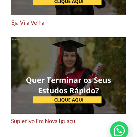
Eja Vila Velha
Supletivo Em Nova Iguaçu