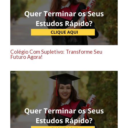
Colégio Com Supletivo: Transforme Seu
Futuro Agora!