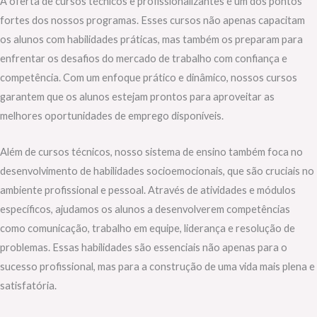
A oferta de cursos técnicos e profissionalizantes é um dos pontos
fortes dos nossos programas. Esses cursos não apenas capacitam
os alunos com habilidades práticas, mas também os preparam para
enfrentar os desafios do mercado de trabalho com confiança e
competência. Com um enfoque prático e dinâmico, nossos cursos
garantem que os alunos estejam prontos para aproveitar as
melhores oportunidades de emprego disponíveis.
Além de cursos técnicos, nosso sistema de ensino também foca no
desenvolvimento de habilidades socioemocionais, que são cruciais no
ambiente profissional e pessoal. Através de atividades e módulos
específicos, ajudamos os alunos a desenvolverem competências
como comunicação, trabalho em equipe, liderança e resolução de
problemas. Essas habilidades são essenciais não apenas para o
sucesso profissional, mas para a construção de uma vida mais plena e
satisfatória.