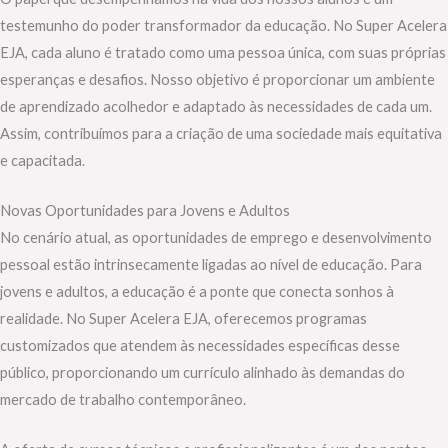
testemunho do poder transformador da educação. No Super Acelera
EJA, cada aluno é tratado como uma pessoa única, com suas próprias
esperanças e desafios. Nosso objetivo é proporcionar um ambiente
de aprendizado acolhedor e adaptado às necessidades de cada um.
Assim, contribuímos para a criação de uma sociedade mais equitativa
e capacitada.
Novas Oportunidades para Jovens e Adultos
No cenário atual, as oportunidades de emprego e desenvolvimento
pessoal estão intrinsecamente ligadas ao nível de educação. Para
jovens e adultos, a educação é a ponte que conecta sonhos à
realidade. No Super Acelera EJA, oferecemos programas
customizados que atendem às necessidades específicas desse
público, proporcionando um currículo alinhado às demandas do
mercado de trabalho contemporâneo.