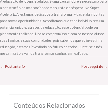
A educação de jovens e adultos é uma causa nobre e necessária para
a construção de uma sociedade mais justa e próspera. No Super
Acelera EJA, estamos dedicados a transformar vidas e abrir portas
para novas oportunidades. Acreditamos que cada indivíduo tem um
potencial único e, através da educação, esse potencial pode ser
plenamente realizado. Nosso compromisso é com os nossos alunos,
suas famílias e suas comunidades, pois sabemos que ao investir na
educação, estamos investindo no futuro de todos. Junte-se a nós
nessa missão e vamos transformar sonhos em realidade.
←
Post anterior
Post seguinte
→
Conteúdos Relacionados