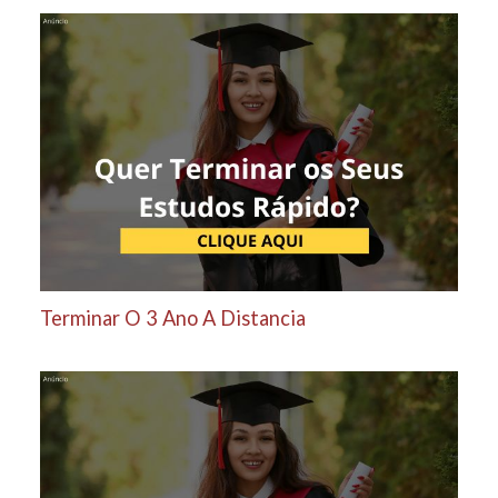
Terminar O 3 Ano A Distancia