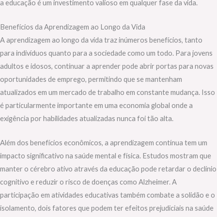
a educação é um investimento valioso em qualquer fase da vida.
Benefícios da Aprendizagem ao Longo da Vida
A aprendizagem ao longo da vida traz inúmeros benefícios, tanto
para indivíduos quanto para a sociedade como um todo. Para jovens
adultos e idosos, continuar a aprender pode abrir portas para novas
oportunidades de emprego, permitindo que se mantenham
atualizados em um mercado de trabalho em constante mudança. Isso
é particularmente importante em uma economia global onde a
exigência por habilidades atualizadas nunca foi tão alta.
Além dos benefícios econômicos, a aprendizagem contínua tem um
impacto significativo na saúde mental e física. Estudos mostram que
manter o cérebro ativo através da educação pode retardar o declínio
cognitivo e reduzir o risco de doenças como Alzheimer. A
participação em atividades educativas também combate a solidão e o
isolamento, dois fatores que podem ter efeitos prejudiciais na saúde