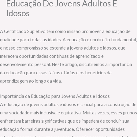
Educação De Jovens Adultos E
Idosos
A Certificado Supletivo tem como missão promover a educação de
qualidade para todas as idades. A educação é um direito fundamental,
e nosso compromisso se estende a jovens adultos e idosos, que
merecem oportunidades contínuas de aprendizado e
desenvolvimento pessoal. Neste artigo, discutiremos a importância
da educação para essas faixas etárias e os benefícios da
aprendizagem ao longo da vida.
Importância da Educação para Jovens Adultos e Idosos
A educação de jovens adultos e idosos é crucial para a construção de
uma sociedade mais inclusiva e equitativa. Muitas vezes, esses grupos
enfrentam barreiras significativas que os impedem de concluir sua
educação formal durante a juventude. Oferecer oportunidades