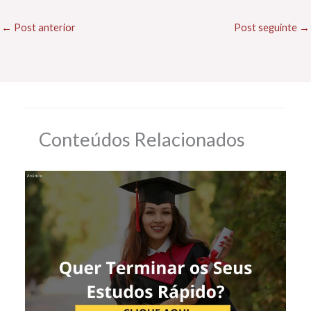
←
Post anterior
Post seguinte
→
Conteúdos Relacionados