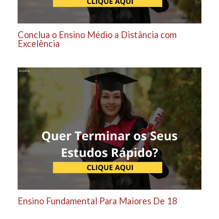
Conclua o Ensino Médio a Distância com
Excelência
Ensino Fundamental Para Maiores De 18