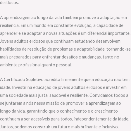
de idosos.
A aprendizagem ao longo da vida também promove a adaptação e a
resiliência. Em um mundo em constante evolução, a capacidade de
aprender e se adaptar a novas situações é um diferencial importante.
Jovens adultos e idosos que continuam estudando desenvolvem
habilidades de resolução de problemas e adaptabilidade, tornando-se
mais preparados para enfrentar desafios e mudanças, tanto no
ambiente profissional quanto pessoal.
A Certificado Supletivo acredita firmemente que a educação não tem
idade. Investir na educação de jovens adultos e idosos é investir em
uma sociedade mais justa, saudável e resiliente. Convidamos todos a
se juntarem a nós nessa missão de promover a aprendizagem ao
longo da vida, garantindo que o conhecimento e o crescimento
continuem a ser acessíveis para todos, independentemente da idade.
Juntos, podemos construir um futuro mais brilhante e inclusivo.