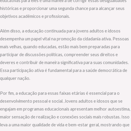
educativas para eles é uma maneira de corrigir essas desigualdades
históricas e proporcionar uma segunda chance para alcançar seus
objetivos acadêmicos e profissionais.
Além disso, a educação continuada para jovens adultos e idosos
desempenha um papel vital na promoção da cidadania ativa. Pessoas
mais velhas, quando educadas, estão mais bem preparadas para
participar de discussões políticas, compreender seus direitos e
deveres e contribuir de maneira significativa para suas comunidades.
Essa participação ativa é fundamental para a saúde democrática de
qualquer nação.
Por fim, a educação para essas faixas etárias é essencial para o
desenvolvimento pessoal e social. Jovens adultos e idosos que se
engajam em programas educacionais apresentam melhor autoestima,
maior sensação de realização e conexões sociais mais robustas. Isso
leva a uma maior qualidade de vida e bem-estar geral, mostrando que