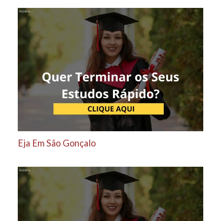
Eja Em São Gonçalo