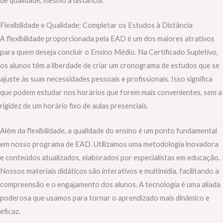
de qualidade, mesmo à distância.
Flexibilidade e Qualidade: Completar os Estudos à Distância
A flexibilidade proporcionada pela EAD é um dos maiores atrativos
para quem deseja concluir o Ensino Médio. Na Certificado Supletivo,
os alunos têm a liberdade de criar um cronograma de estudos que se
ajuste às suas necessidades pessoais e profissionais. Isso significa
que podem estudar nos horários que forem mais convenientes, sem a
rigidez de um horário fixo de aulas presenciais.
Além da flexibilidade, a qualidade do ensino é um ponto fundamental
em nosso programa de EAD. Utilizamos uma metodologia inovadora
e conteúdos atualizados, elaborados por especialistas em educação.
Nossos materiais didáticos são interativos e multimídia, facilitando a
compreensão e o engajamento dos alunos. A tecnologia é uma aliada
poderosa que usamos para tornar o aprendizado mais dinâmico e
eficaz.