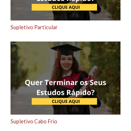
Supletivo Particular
Supletivo Cabo Frio