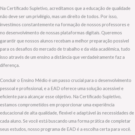
Na Certificado Supletivo, acreditamos que a educação de qualidade
não deve ser um privilégio, mas um direito de todos. Por isso,
investimos constantemente na formação de nossos professores e
no desenvolvimento de nossas plataformas digitais. Queremos
garantir que nossos alunos recebam a melhor preparação possível
para os desafios do mercado de trabalho e da vida acadêmica, tudo
isso através de um ensino a distância que verdadeiramente faz a
diferença.
Concluir o Ensino Médio é um passo crucial para o desenvolvimento
pessoal e profissional, e a EAD oferece uma solução acessível e
eficiente para alcançar esse objetivo. Na Certificado Supletivo,
estamos comprometidos em proporcionar uma experiência
educacional de alta qualidade, flexível e adaptável às necessidades de
cada aluno. Se você está buscando uma forma prática de completar
seus estudos, nosso programa de EAD é a escolha certa para você.