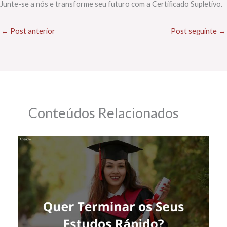
Junte-se a nós e transforme seu futuro com a Certificado Supletivo.
←
Post anterior
Post seguinte
→
Conteúdos Relacionados