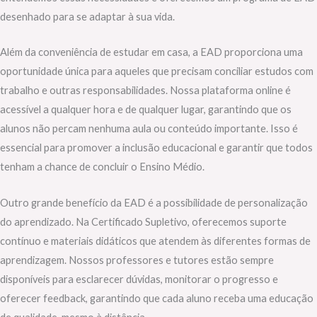
desenhado para se adaptar à sua vida.
Além da conveniência de estudar em casa, a EAD proporciona uma
oportunidade única para aqueles que precisam conciliar estudos com
trabalho e outras responsabilidades. Nossa plataforma online é
acessível a qualquer hora e de qualquer lugar, garantindo que os
alunos não percam nenhuma aula ou conteúdo importante. Isso é
essencial para promover a inclusão educacional e garantir que todos
tenham a chance de concluir o Ensino Médio.
Outro grande benefício da EAD é a possibilidade de personalização
do aprendizado. Na Certificado Supletivo, oferecemos suporte
contínuo e materiais didáticos que atendem às diferentes formas de
aprendizagem. Nossos professores e tutores estão sempre
disponíveis para esclarecer dúvidas, monitorar o progresso e
oferecer feedback, garantindo que cada aluno receba uma educação