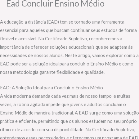
Ead Concluir Ensino Médio
A educação a distância (EAD) tem se tornado uma ferramenta
essencial para aqueles que buscam continuar seus estudos de forma
flexível e acessível. Na Certificado Supletivo, reconhecemos a
importância de oferecer soluções educacionais que se adaptem às
necessidades de nossos alunos. Neste artigo, vamos explorar como a
EAD pode ser a solução ideal para concluir o Ensino Médio e como
nossa metodologia garante flexibilidade e qualidade.
EAD: A Solução Ideal para Concluir o Ensino Médio
A vida moderna demanda cada vez mais de nosso tempo, e muitas
vezes, a rotina agitada impede que jovens e adultos concluam o
Ensino Médio de maneira tradicional. A EAD surge como uma solução
prática e eficiente, permitindo que os alunos estudem no seu próprio
ritmo e de acordo com sua disponibilidade. Na Certificado Supletivo,
entendemos essas necessidades e oferecemos um programa de EAD