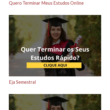
Quero Terminar Meus Estudos Online
Eja Semestral