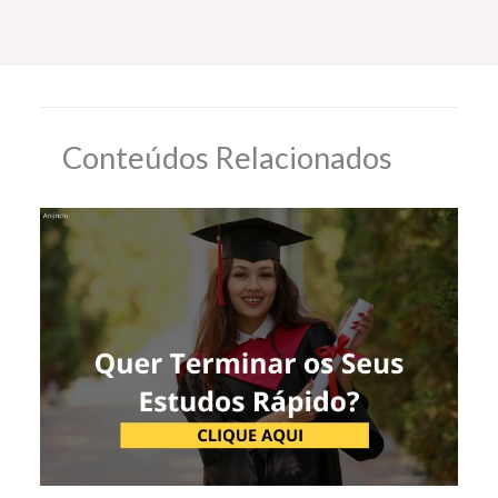
Conteúdos Relacionados