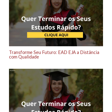
Transforme Seu Futuro: EAD EJA a Distância
com Qualidade