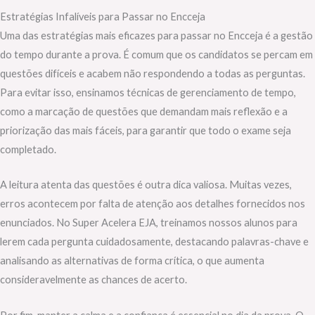
Estratégias Infalíveis para Passar no Encceja
Uma das estratégias mais eficazes para passar no Encceja é a gestão
do tempo durante a prova. É comum que os candidatos se percam em
questões difíceis e acabem não respondendo a todas as perguntas.
Para evitar isso, ensinamos técnicas de gerenciamento de tempo,
como a marcação de questões que demandam mais reflexão e a
priorização das mais fáceis, para garantir que todo o exame seja
completado.
A leitura atenta das questões é outra dica valiosa. Muitas vezes,
erros acontecem por falta de atenção aos detalhes fornecidos nos
enunciados. No Super Acelera EJA, treinamos nossos alunos para
lerem cada pergunta cuidadosamente, destacando palavras-chave e
analisando as alternativas de forma crítica, o que aumenta
consideravelmente as chances de acerto.