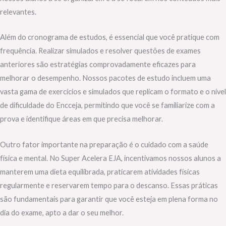
relevantes.
Além do cronograma de estudos, é essencial que você pratique com
frequência. Realizar simulados e resolver questões de exames
anteriores são estratégias comprovadamente eficazes para
melhorar o desempenho. Nossos pacotes de estudo incluem uma
vasta gama de exercícios e simulados que replicam o formato e o nível
de dificuldade do Encceja, permitindo que você se familiarize com a
prova e identifique áreas em que precisa melhorar.
Outro fator importante na preparação é o cuidado com a saúde
física e mental. No Super Acelera EJA, incentivamos nossos alunos a
manterem uma dieta equilibrada, praticarem atividades físicas
regularmente e reservarem tempo para o descanso. Essas práticas
são fundamentais para garantir que você esteja em plena forma no
dia do exame, apto a dar o seu melhor.