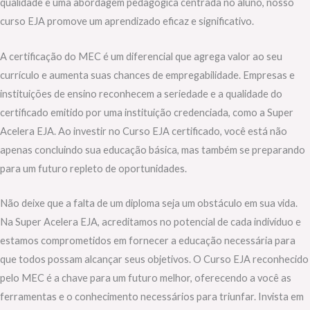
qualidade e uma abordagem pedagógica centrada no aluno, nosso
curso EJA promove um aprendizado eficaz e significativo.
A certificação do MEC é um diferencial que agrega valor ao seu
currículo e aumenta suas chances de empregabilidade. Empresas e
instituições de ensino reconhecem a seriedade e a qualidade do
certificado emitido por uma instituição credenciada, como a Super
Acelera EJA. Ao investir no Curso EJA certificado, você está não
apenas concluindo sua educação básica, mas também se preparando
para um futuro repleto de oportunidades.
Não deixe que a falta de um diploma seja um obstáculo em sua vida.
Na Super Acelera EJA, acreditamos no potencial de cada indivíduo e
estamos comprometidos em fornecer a educação necessária para
que todos possam alcançar seus objetivos. O Curso EJA reconhecido
pelo MEC é a chave para um futuro melhor, oferecendo a você as
ferramentas e o conhecimento necessários para triunfar. Invista em