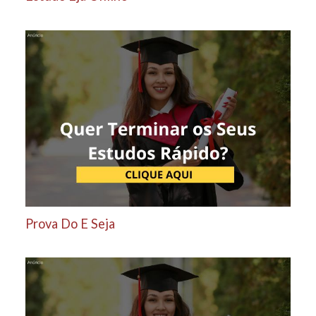
Prova Do E Seja