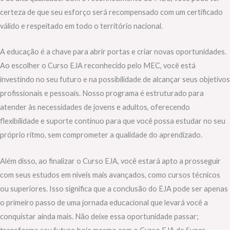
certeza de que seu esforço será recompensado com um certificado
válido e respeitado em todo o território nacional.
A educação é a chave para abrir portas e criar novas oportunidades.
Ao escolher o Curso EJA reconhecido pelo MEC, você está
investindo no seu futuro e na possibilidade de alcançar seus objetivos
profissionais e pessoais. Nosso programa é estruturado para
atender às necessidades de jovens e adultos, oferecendo
flexibilidade e suporte contínuo para que você possa estudar no seu
próprio ritmo, sem comprometer a qualidade do aprendizado.
Além disso, ao finalizar o Curso EJA, você estará apto a prosseguir
com seus estudos em níveis mais avançados, como cursos técnicos
ou superiores. Isso significa que a conclusão do EJA pode ser apenas
o primeiro passo de uma jornada educacional que levará você a
conquistar ainda mais. Não deixe essa oportunidade passar;