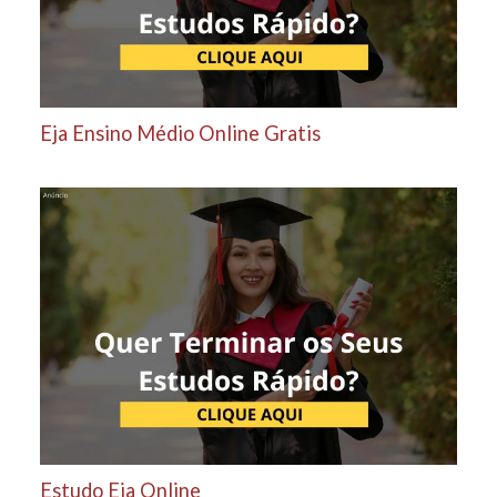
Eja Ensino Médio Online Gratis
Estudo Eja Online