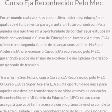
Curso Eja Reconhecido Pelo Mec
Em um mundo cada vez mais competitivo, obter uma educação de
qualidade é fundamental para garantir um futuro promissor. Para
aqueles que não tiveram a oportunidade de concluir seus estudos na
idade convencional, o Curso de Educação de Jovens e Adultos (EJA)
oferece uma segunda chance de alcançar seus sonhos. Na Super
Acelera EJA, oferecemos o Curso EJA reconhecido pelo MEC,
garantindo a você um ensino de excelência e um diploma valorizado
no mercado de trabalho.
Transforme Seu Futuro com o Curso EJA Reconhecido pelo MEC
O Curso EJA da Super Acelera EJA é uma oportunidade única para
aqueles que desejam transformar suas vidas através da educação.
Reconhecido pelo Ministério da Educação (MEC), nosso curso
assegura que você tenha acesso a um programa de ensino completo
e de alta qualidade. Com o reconhecimento do MEC, você pode ter