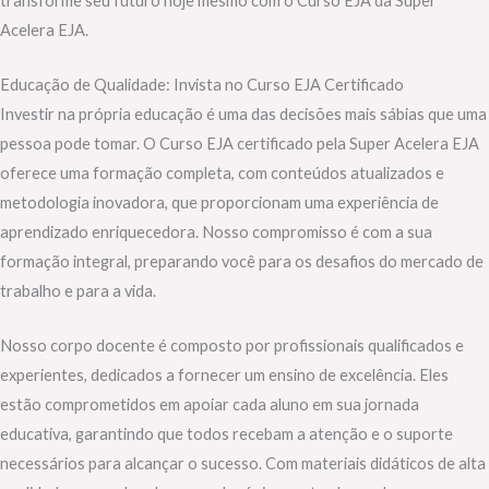
transforme seu futuro hoje mesmo com o Curso EJA da Super
Acelera EJA.
Educação de Qualidade: Invista no Curso EJA Certificado
Investir na própria educação é uma das decisões mais sábias que uma
pessoa pode tomar. O Curso EJA certificado pela Super Acelera EJA
oferece uma formação completa, com conteúdos atualizados e
metodologia inovadora, que proporcionam uma experiência de
aprendizado enriquecedora. Nosso compromisso é com a sua
formação integral, preparando você para os desafios do mercado de
trabalho e para a vida.
Nosso corpo docente é composto por profissionais qualificados e
experientes, dedicados a fornecer um ensino de excelência. Eles
estão comprometidos em apoiar cada aluno em sua jornada
educativa, garantindo que todos recebam a atenção e o suporte
necessários para alcançar o sucesso. Com materiais didáticos de alta