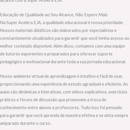
alcance com a Super Acelera EJA.
Educação de Qualidade ao Seu Alcance, Não Espere Mais
Na Super Acelera EJA, a qualidade educacional é nossa prioridade.
Nossos materiais didáticos são elaborados por especialistas e
constantemente atualizados para garantir que você tenha acesso ao
melhor conteúdo disponível. Além disso, contamos com uma equipe
de tutores experientes e preparados para oferecer suporte
pedagógico e motivacional durante toda a sua jornada educacional.
Nosso ambiente virtual de aprendizagem é intuitivo e fácil de usar,
proporcionando uma experiência de estudo agradável e eficiente. As
aulas são dinâmicas e interativas, com vídeos explicativos, exercícios
práticos e fóruns de discussão que promovem a troca de
conhecimento entre alunos e professores. Tudo isso foi pensado
para garantir que você aprenda de maneira efetiva e se sinta sempre
amparado durante o curso.