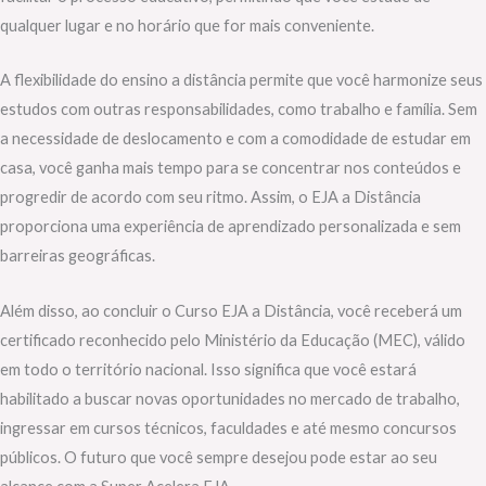
qualquer lugar e no horário que for mais conveniente.
A flexibilidade do ensino a distância permite que você harmonize seus
estudos com outras responsabilidades, como trabalho e família. Sem
a necessidade de deslocamento e com a comodidade de estudar em
casa, você ganha mais tempo para se concentrar nos conteúdos e
progredir de acordo com seu ritmo. Assim, o EJA a Distância
proporciona uma experiência de aprendizado personalizada e sem
barreiras geográficas.
Além disso, ao concluir o Curso EJA a Distância, você receberá um
certificado reconhecido pelo Ministério da Educação (MEC), válido
em todo o território nacional. Isso significa que você estará
habilitado a buscar novas oportunidades no mercado de trabalho,
ingressar em cursos técnicos, faculdades e até mesmo concursos
públicos. O futuro que você sempre desejou pode estar ao seu