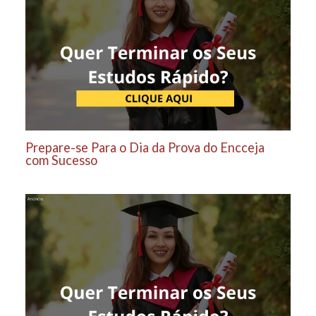
Prepare-se Para o Dia da Prova do Encceja
com Sucesso