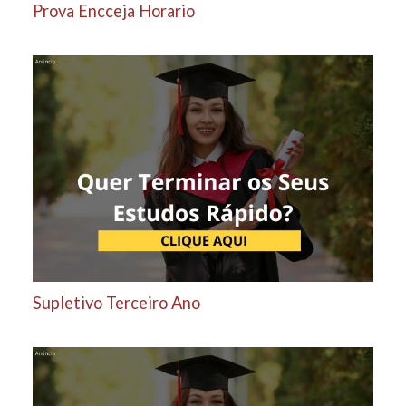
Prova Encceja Horario
Supletivo Terceiro Ano