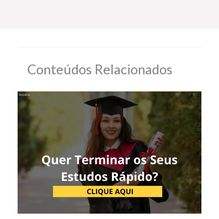
Conteúdos Relacionados