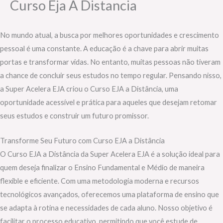
Curso Eja A Distancia
No mundo atual, a busca por melhores oportunidades e crescimento
pessoal é uma constante. A educação é a chave para abrir muitas
portas e transformar vidas. No entanto, muitas pessoas não tiveram
a chance de concluir seus estudos no tempo regular. Pensando nisso,
a Super Acelera EJA criou o Curso EJA a Distância, uma
oportunidade acessível e prática para aqueles que desejam retomar
seus estudos e construir um futuro promissor.
Transforme Seu Futuro com Curso EJA a Distância
O Curso EJA a Distância da Super Acelera EJA é a solução ideal para
quem deseja finalizar o Ensino Fundamental e Médio de maneira
flexible e eficiente. Com uma metodologia moderna e recursos
tecnológicos avançados, oferecemos uma plataforma de ensino que
se adapta à rotina e necessidades de cada aluno. Nosso objetivo é
facilitar o processo educativo, permitindo que você estude de