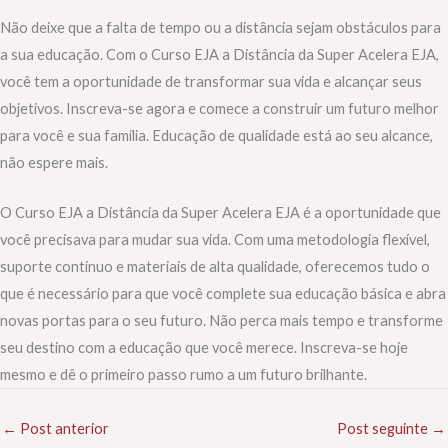
Não deixe que a falta de tempo ou a distância sejam obstáculos para
a sua educação. Com o Curso EJA a Distância da Super Acelera EJA,
você tem a oportunidade de transformar sua vida e alcançar seus
objetivos. Inscreva-se agora e comece a construir um futuro melhor
para você e sua família. Educação de qualidade está ao seu alcance,
não espere mais.
O Curso EJA a Distância da Super Acelera EJA é a oportunidade que
você precisava para mudar sua vida. Com uma metodologia flexível,
suporte contínuo e materiais de alta qualidade, oferecemos tudo o
que é necessário para que você complete sua educação básica e abra
novas portas para o seu futuro. Não perca mais tempo e transforme
seu destino com a educação que você merece. Inscreva-se hoje
mesmo e dê o primeiro passo rumo a um futuro brilhante.
←
Post anterior
Post seguinte
→